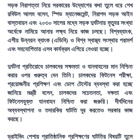
সড়ক নিরাপত্তা নিয়ে সরকারের উদ্যোগের কথা তুলে ধরে শেখ
রবিউল আলম বলেন, স্পিড ম্যানেজমেন্ট, নিরাপদ সড়ক আইন
বাস্তবায়ন এবং ২০৩০ সালের মধ্যে সড়ক দুর্ঘটনায় মৃত্যুর সংখ্যা
অর্ধেকে নামিয়ে আনার লক্ষ্য নিয়ে কাজ চলছে। বিশ্বব্যাংক,
এশীয় উন্নয়ন ব্যাংক (এডিবি) ও বিশ্ব স্বাস্থ্য সংস্থার পরামর্শ
এবং সহযোগিতায় এসব কার্যক্রম এগিয়ে নেওয়া হচ্ছে।
দুর্ঘটনা প্রতিরোধে চালকদের সক্ষমতা ও যানবাহনের মান নিশ্চিত
করার ওপর গুরুত্ব দেন তিনি। চালকদের ফিটনেস পরীক্ষা,
প্রয়োজনীয় প্রশিক্ষণ এবং ডোপ টেস্টের ব্যবস্থা করা হচ্ছে
জানিয়ে মন্ত্রী বলেন, চালকদের সচেতনতা, দক্ষতা এবং
ফিটনেসযুক্ত যানবাহন নিশ্চিত করা জরুরি। দীর্ঘদিনের
অব্যবস্থাপনা ও তদারকির ঘাটতি দূর করতেও সরকার কাজ
করছে।
ড্রাইভিং পেশায় প্রাতিষ্ঠানিক প্রশিক্ষণের ঘাটতির বিষয়টি তুলে