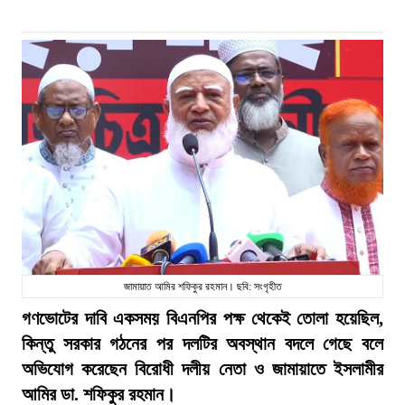
জামায়াত আমির শফিকুর রহমান। ছবি: সংগৃহীত
গণভোটের দাবি একসময় বিএনপির পক্ষ থেকেই তোলা হয়েছিল,
কিন্তু সরকার গঠনের পর দলটির অবস্থান বদলে গেছে বলে
অভিযোগ করেছেন বিরোধী দলীয় নেতা ও জামায়াতে ইসলামীর
আমির ডা. শফিকুর রহমান।