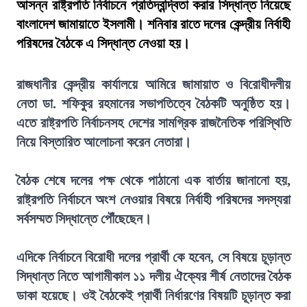
আসন্ন রাষ্ট্রপতি নির্বাচনে প্রতিদ্বন্দ্বিতা করার সিদ্ধান্ত নিয়েছে
বাংলাদেশ জামায়াতে ইসলামী। শনিবার রাতে দলের কেন্দ্রীয় নির্বাহী
পরিষদের বৈঠকে এ সিদ্ধান্ত নেওয়া হয়।
রাজধানীর কেন্দ্রীয় কার্যালয়ে আমিরে জামায়াত ও বিরোধীদলীয়
নেতা ডা. শফিকুর রহমানের সভাপতিত্বে বৈঠকটি অনুষ্ঠিত হয়।
এতে রাষ্ট্রপতি নির্বাচনসহ দেশের সামগ্রিক রাজনৈতিক পরিস্থিতি
নিয়ে বিস্তারিত আলোচনা করেন নেতারা।
বৈঠক শেষে দলের পক্ষ থেকে পাঠানো এক বার্তায় জানানো হয়,
রাষ্ট্রপতি নির্বাচনে অংশ নেওয়ার বিষয়ে নির্বাহী পরিষদের সদস্যরা
সর্বসম্মত সিদ্ধান্তে পৌঁছেছেন।
এদিকে নির্বাচনে বিরোধী দলের প্রার্থী কে হবেন, সে বিষয়ে চূড়ান্ত
সিদ্ধান্ত নিতে আগামীকাল ১১ দলীয় ঐক্যের শীর্ষ নেতাদের বৈঠক
ডাকা হয়েছে। ওই বৈঠকেই প্রার্থী নির্ধারণের বিষয়টি চূড়ান্ত করা