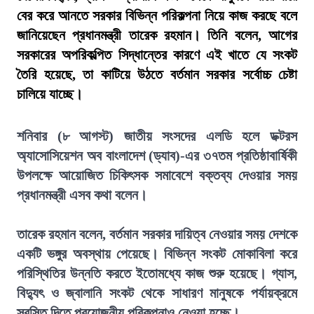
বের করে আনতে সরকার বিভিন্ন পরিকল্পনা নিয়ে কাজ করছে বলে
জানিয়েছেন প্রধানমন্ত্রী তারেক রহমান। তিনি বলেন, আগের
সরকারের অপরিকল্পিত সিদ্ধান্তের কারণে এই খাতে যে সংকট
তৈরি হয়েছে, তা কাটিয়ে উঠতে বর্তমান সরকার সর্বোচ্চ চেষ্টা
চালিয়ে যাচ্ছে।
শনিবার (৮ আগস্ট) জাতীয় সংসদের এলডি হলে ডক্টরস
অ্যাসোসিয়েশন অব বাংলাদেশ (ড্যাব)-এর ৩৭তম প্রতিষ্ঠাবার্ষিকী
উপলক্ষে আয়োজিত চিকিৎসক সমাবেশে বক্তব্য দেওয়ার সময়
প্রধানমন্ত্রী এসব কথা বলেন।
তারেক রহমান বলেন, বর্তমান সরকার দায়িত্ব নেওয়ার সময় দেশকে
একটি ভঙ্গুর অবস্থায় পেয়েছে। বিভিন্ন সংকট মোকাবিলা করে
পরিস্থিতির উন্নতি করতে ইতোমধ্যে কাজ শুরু হয়েছে। গ্যাস,
বিদ্যুৎ ও জ্বালানি সংকট থেকে সাধারণ মানুষকে পর্যায়ক্রমে
স্বস্তি দিতে প্রয়োজনীয় পরিকল্পনাও নেওয়া হচ্ছে।