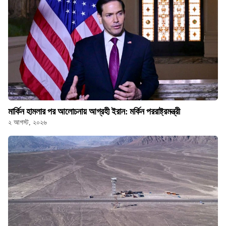
মার্কিন হামলার পর আলোচনায় আগ্রহী ইরান: মর্কিন পররাষ্ট্রমন্ত্রী
২ আগস্ট, ২০২৬