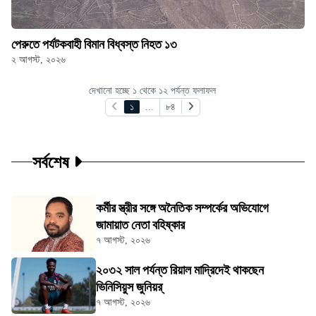
পেরুতে পর্যটকবাহী বিমান বিধ্বস্ত নিহত ১৩
২ আগস্ট, ২০২৬
দেখানো হচ্ছে ১ থেকে ১২ পর্যন্ত ফলাফল
১
...
৮৪
সর্বশেষ
কর্মীর স্ত্রীর সঙ্গে অনৈতিক সম্পর্কের অভিযোগে
জামায়াত নেতা বহিষ্কার
৭ আগস্ট, ২০২৬
২০৩২ সাল পর্যন্ত রিয়াল মাদ্রিদেই থাকছেন
ভিনিসিয়ুস জুনিয়র্
৭ আগস্ট, ২০২৬