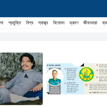
ুলা
প্রযুক্তি
বিশ্ব
স্বাস্থ্য
বিনোদন
ভ্রমণ
জীবনধারা
ক্য