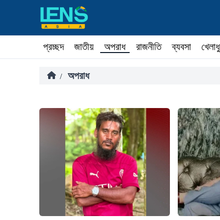
প্রচ্ছদ
জাতীয়
অপরাধ
রাজনীতি
ব্যবসা
খেলাধ
অপরাধ
/