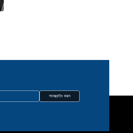
সাবস্ক্রাইব করুন