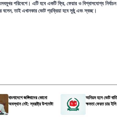
 ও উৎসবমুখর পরিবেশে। এটি হবে একটি ফ্রি, ফেয়ার ও বিশ্বাসযোগ্য নির্বাচ
 বলেন, তাই এখানকার ভোট প্রক্রিয়া হবে সুষ্ঠু এবং স্বচ্ছ।
বাংলাদেশে জঙ্গিবাদের কোনো
অনিয়ম হলে ভোট বাতিল
অবস্থান নেই: স্বরাষ্ট্র উপদেষ্টা
ক্ষমতা ফেরত চায় ইস