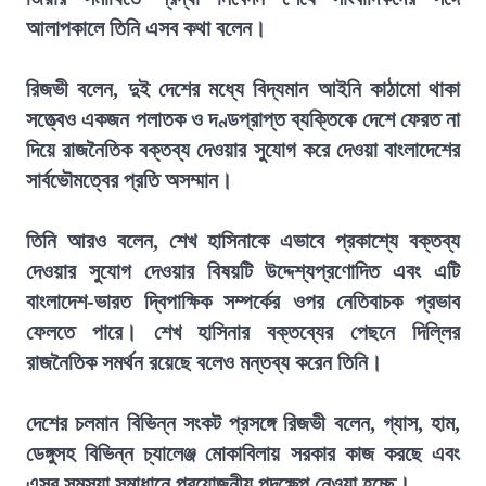
আলাপকালে তিনি এসব কথা বলেন।
রিজভী বলেন, দুই দেশের মধ্যে বিদ্যমান আইনি কাঠামো থাকা
সত্ত্বেও একজন পলাতক ও দণ্ডপ্রাপ্ত ব্যক্তিকে দেশে ফেরত না
দিয়ে রাজনৈতিক বক্তব্য দেওয়ার সুযোগ করে দেওয়া বাংলাদেশের
সার্বভৌমত্বের প্রতি অসম্মান।
তিনি আরও বলেন, শেখ হাসিনাকে এভাবে প্রকাশ্যে বক্তব্য
দেওয়ার সুযোগ দেওয়ার বিষয়টি উদ্দেশ্যপ্রণোদিত এবং এটি
বাংলাদেশ-ভারত দ্বিপাক্ষিক সম্পর্কের ওপর নেতিবাচক প্রভাব
ফেলতে পারে। শেখ হাসিনার বক্তব্যের পেছনে দিল্লির
রাজনৈতিক সমর্থন রয়েছে বলেও মন্তব্য করেন তিনি।
দেশের চলমান বিভিন্ন সংকট প্রসঙ্গে রিজভী বলেন, গ্যাস, হাম,
ডেঙ্গুসহ বিভিন্ন চ্যালেঞ্জ মোকাবিলায় সরকার কাজ করছে এবং
এসব সমস্যা সমাধানে প্রয়োজনীয় পদক্ষেপ নেওয়া হচ্ছে।