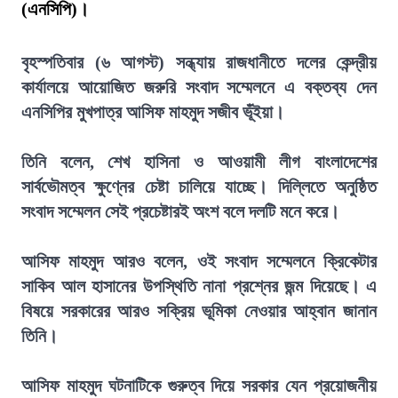
(এনসিপি)।
বৃহস্পতিবার (৬ আগস্ট) সন্ধ্যায় রাজধানীতে দলের কেন্দ্রীয়
কার্যালয়ে আয়োজিত জরুরি সংবাদ সম্মেলনে এ বক্তব্য দেন
এনসিপির মুখপাত্র আসিফ মাহমুদ সজীব ভূঁইয়া।
তিনি বলেন, শেখ হাসিনা ও আওয়ামী লীগ বাংলাদেশের
সার্বভৌমত্ব ক্ষুণ্নের চেষ্টা চালিয়ে যাচ্ছে। দিল্লিতে অনুষ্ঠিত
সংবাদ সম্মেলন সেই প্রচেষ্টারই অংশ বলে দলটি মনে করে।
আসিফ মাহমুদ আরও বলেন, ওই সংবাদ সম্মেলনে ক্রিকেটার
সাকিব আল হাসানের উপস্থিতি নানা প্রশ্নের জন্ম দিয়েছে। এ
বিষয়ে সরকারের আরও সক্রিয় ভূমিকা নেওয়ার আহ্বান জানান
তিনি।
আসিফ মাহমুদ ঘটনাটিকে গুরুত্ব দিয়ে সরকার যেন প্রয়োজনীয়