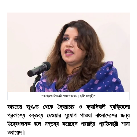
পররাষ্ট্রপ্রতিমন্ত্রী শামা ওবায়েদ। ছবি: সংগৃহীত
ভারতের ভূখণ্ড থেকে স্বৈরাচার ও ফ্যাসিবাদী ব্যক্তিদের
প্রকাশ্যে বক্তব্য দেওয়ার সুযোগ পাওয়া বাংলাদেশের জন্য
উদ্বেগজনক বলে মন্তব্য করেছেন পররাষ্ট্র প্রতিমন্ত্রী শামা
ওবায়েদ।