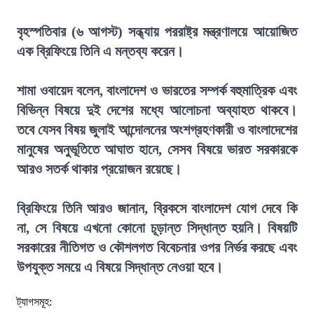
বৃহস্পতিবার (৬ আগস্ট) সন্ধ্যায় পররাষ্ট্র মন্ত্রণালয়ে আয়োজিত
এক ব্রিফিংয়ে তিনি এ মন্তব্য করেন।
শামা ওবায়েদ বলেন, বাংলাদেশ ও ভারতের সম্পর্ক বহুমাত্রিক এবং
বিভিন্ন বিষয়ে দুই দেশের মধ্যে আলোচনা অব্যাহত থাকবে।
তবে যেসব বিষয় জুলাই আন্দোলনের অংশগ্রহণকারী ও বাংলাদেশের
মানুষের অনুভূতিতে আঘাত হানে, সেসব বিষয়ে ভারত সরকারকে
আরও সতর্ক থাকার প্রয়োজন রয়েছে।
ব্রিফিংয়ে তিনি আরও জানান, ব্রিকসে বাংলাদেশ যোগ দেবে কি
না, সে বিষয়ে এখনো কোনো চূড়ান্ত সিদ্ধান্ত হয়নি। বিষয়টি
সরকারের নীতিগত ও কৌশলগত বিবেচনার ওপর নির্ভর করছে এবং
উপযুক্ত সময়ে এ বিষয়ে সিদ্ধান্ত নেওয়া হবে।
ট্যাগসমূহ: