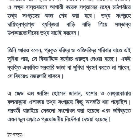
এ লক্ষ্য বাস্তবায়নে আগামী কয়েক সপ্তাহের মধ্যে মাঠপর্যায়ে
তথ্য সংগ্রহের কাজ শেষ করা হবে। তথ্য সংগ্রহে
দায়িত্বপ্রাপ্ত ব্যক্তিরা বাড়ি বাড়ি গিয়ে সম্ভাব্য
উপকারভোগীদের তথ্য যাচাই করবেন।
তিনি আরও বলেন, প্রকৃত দরিদ্র ও অতিদরিদ্র পরিবার যাতে এই
সুবিধা পায়, সে বিষয়টিকে সর্বোচ্চ গুরুত্ব দেওয়া হচ্ছে। একই
ব্যক্তি একাধিক সরকারি ভাতা বা সুবিধা গ্রহণ করতে না পারেন,
সে বিষয়েও নজরদারি থাকবে।
এ জেড এম জাহিদ হোসেন জানান, যশোর ও নেত্রকোনার
কলমাকান্দা এলাকায় তথ্য সংগ্রহে কিছু অসঙ্গতি ধরা পড়েছিল।
পরবর্তী যাচাইয়ে সেগুলো সংশোধন করা হয়েছে এবং ভবিষ্যতে
এমন ভুল এড়াতে প্রয়োজনীয় নির্দেশনা দেওয়া হয়েছে।
ট্যাগসমূহ: