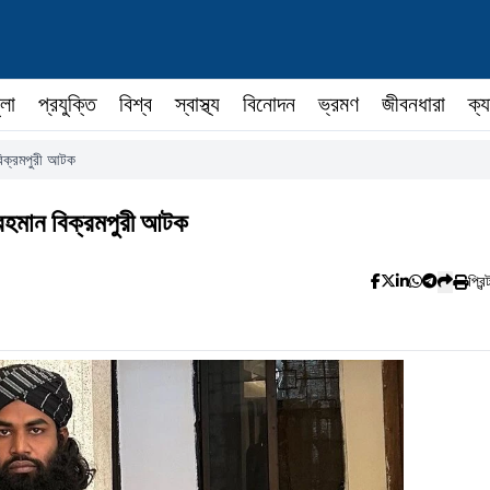
ুলা
প্রযুক্তি
বিশ্ব
স্বাস্থ্য
বিনোদন
ভ্রমণ
জীবনধারা
ক্য
বিক্রমপুরী আটক
রহমান বিক্রমপুরী আটক
প্রিন্