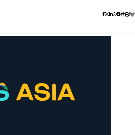
প্রিন্