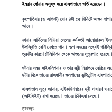
ইমরান ধোঁয়ায় অসুস্থ হয়ে হাসপাতালে ভর্তি হয়েছেন।
বৃহস্পতিবার (৬ আগস্ট) ভোর ৪টা ৫৫ মিনিটে আগুন লাগার 
আনে।
ফায়ার সার্ভিসের মিডিয়া সেলের কর্মকর্তা আনোয়ারুল ই
উপস্থিতি বেশি দেখতে পান। অল্প সময়ের মধ্যেই পরিস্থিত
ত্রুটির কারণে টেলিভিশন থেকে আগুনের সূত্রপাত হয়েছে
ঘটনার সময় হাইকমিশনার ও তার স্ত্রী নিরাপদে বেরিয়ে 
৯টার দিকে তাদের রাজধানীর গুলশানের কন্টিনেন্টাল হাসপা
হাসপাতাল সূত্র জানায়, হাইকমিশনারের স্ত্রী সাধারণ ওয়ার
(আইসিইউ) রাখা হয়েছে। তাদের চিকিৎসা চলছে।
ট্যাগসমূহ: