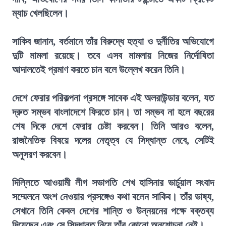
ম্যাচ খেলছিলেন।
সাকিব জানান, বর্তমানে তাঁর বিরুদ্ধে হত্যা ও দুর্নীতির অভিযোগে
দুটি মামলা রয়েছে। তবে এসব মামলায় নিজের নির্দোষিতা
আদালতেই প্রমাণ করতে চান বলে উল্লেখ করেন তিনি।
দেশে ফেরার পরিকল্পনা প্রসঙ্গে সাবেক এই অলরাউন্ডার বলেন, যত
দ্রুত সম্ভব বাংলাদেশে ফিরতে চান। তা সম্ভব না হলে বছরের
শেষ দিকে দেশে ফেরার চেষ্টা করবেন। তিনি আরও বলেন,
রাজনৈতিক বিষয়ে দলের নেতৃত্ব যে সিদ্ধান্ত নেবে, সেটিই
অনুসরণ করবেন।
দিল্লিতে আওয়ামী লীগ সভাপতি শেখ হাসিনার ভার্চুয়াল সংবাদ
সম্মেলনে অংশ নেওয়ার প্রসঙ্গেও কথা বলেন সাকিব। তাঁর ভাষ্য,
সেখানে তিনি কেবল দেশের শান্তি ও উন্নয়নের পক্ষে বক্তব্য
দিয়েছেন এবং সে সিদ্ধান্ত নিয়ে তাঁর কোনো অনুশোচনা নেই।