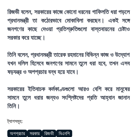
রিজভী বলেন, সরকারের কাজে কোনো ধরনের গাফিলতি ধরা পড়লে
প্রধানমন্ত্রী তা কঠোরভাবে মোকাবিলা করছেন। একই সঙ্গে
জনগণের কাছে দেওয়া প্রতিশ্রুতিগুলো বাস্তবায়নের চেষ্টাও
সরকার করে যাচ্ছে।
তিনি বলেন, প্রধানমন্ত্রী তারেক রহমানের বিভিন্ন কাজ ও উদ্যোগ
যখন দলিল হিসেবে জনগণের সামনে তুলে ধরা হবে, তখন এসব
ষড়যন্ত্র ও অপপ্রচার বন্ধ হয়ে যাবে।
সরকারের ইতিবাচক কর্মকাণ্ডগুলো আরও বেশি করে মানুষের
সামনে তুলে ধরার জন্যও সংশ্লিষ্টদের প্রতি আহ্বান জানান
তিনি।
ট্যাগসমূহ:
অপপ্রচার
সরকার
রিজভী
বিএনপি