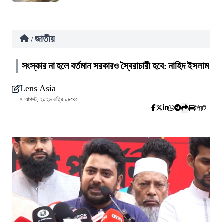
জাতীয়
/
সংস্কার না হলে বর্তমান সরকারও স্বৈরাচারী হবে: নাহিদ ইসলাম
Lens Asia
৭ আগস্ট, ২০২৬ রাত্রি ০৮:৪৫
প্রিন্ট