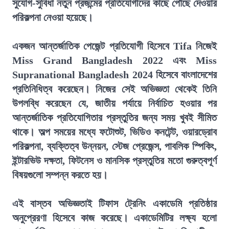
সুযোগ-সুবিধা নতুন প্রজন্মের প্রতিযোগীদের কাছে পৌঁছে দেওয়ার
পরিকল্পনা নেওয়া হয়েছে।
একজন আন্তর্জাতিক পেজেন্ট প্রতিযোগী হিসেবে Tifa নিজেই
Miss Grand Bangladesh 2022 এবং Miss
Supranational Bangladesh 2024 হিসেবে বাংলাদেশের
প্রতিনিধিত্ব করেছেন। নিজের সেই অভিজ্ঞতা থেকেই তিনি
উপলব্ধি করেছেন যে, জাতীয় পর্যায়ে নির্বাচিত হওয়ার পর
আন্তর্জাতিক প্রতিযোগিতার প্রস্তুতির জন্য সময় খুবই সীমিত
থাকে। অল্প সময়ের মধ্যে ফটোশুট, ভিডিও কনটেন্ট, ওয়ারড্রোব
পরিকল্পনা, ব্যক্তিত্ব উন্নয়ন, স্টেজ প্রেজেন্স, পাবলিক স্পিকিং,
ইন্টারভিউ দক্ষতা, ফিটনেস ও মানসিক প্রস্তুতির মতো গুরুত্বপূর্ণ
বিষয়গুলো সম্পন্ন করতে হয়।
এই বাস্তব অভিজ্ঞতাই টিফাস ট্রেনিং একাডেমি প্রতিষ্ঠার
অনুপ্রেরণা হিসেবে কাজ করেছে। একাডেমিটির লক্ষ্য হলো