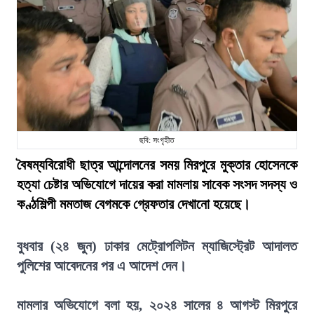
ছবি: সংগৃহীত
বৈষম্যবিরোধী ছাত্র আন্দোলনের সময় মিরপুরে মুক্তার হোসেনকে
হত্যা চেষ্টার অভিযোগে দায়ের করা মামলায় সাবেক সংসদ সদস্য ও
কণ্ঠশিল্পী মমতাজ বেগমকে গ্রেফতার দেখানো হয়েছে।
বুধবার (২৪ জুন) ঢাকার মেট্রোপলিটন ম্যাজিস্ট্রেট আদালত
পুলিশের আবেদনের পর এ আদেশ দেন।
মামলার অভিযোগে বলা হয়, ২০২৪ সালের ৪ আগস্ট মিরপুরে