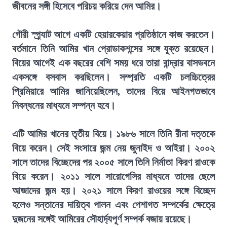
জীবনের সঙ্গী হিসেবে পরিচয় করিয়ে দেন আমির।
গৌরী স্প্র্যাট আগে একটি হেয়ারকেয়ার প্রতিষ্ঠানে কাজ করতেন।
বর্তমানে তিনি আমির খান প্রোডাকশন্সের সঙ্গে যুক্ত রয়েছেন।
বিয়ের আগেই এক বছরের বেশি সময় ধরে তারা বান্দ্রার বাসভবনে
একসঙ্গে বসবাস করছিলেন। সম্প্রতি একটি চলচ্চিত্রের
প্রিমিয়ারে আমির জানিয়েছিলেন, তাদের বিয়ে আইনগতভাবে
নিবন্ধনের মাধ্যমে সম্পন্ন হবে।
এটি আমির খানের তৃতীয় বিয়ে। ১৯৮৬ সালে তিনি রীনা দত্তকে
বিয়ে করেন। সেই সংসারে জন্ম নেয় জুনাইদ ও আইরা। ২০০২
সালে তাদের বিচ্ছেদের পর ২০০৫ সালে তিনি নির্মাতা কিরণ রাওকে
বিয়ে করেন। ২০১১ সালে সারোগেসির মাধ্যমে তাদের ছেলে
আজাদের জন্ম হয়। ২০২১ সালে কিরণ রাওয়ের সঙ্গে বিচ্ছেদ
হলেও সন্তানের দায়িত্ব পালন এবং পেশাগত সম্পর্কের ক্ষেত্রে
দুজনের সঙ্গেই আমিরের সৌহার্দ্যপূর্ণ সম্পর্ক বজায় রয়েছে।