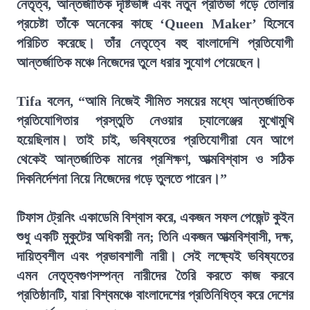
নেতৃত্ব, আন্তর্জাতিক দৃষ্টিভঙ্গি এবং নতুন প্রতিভা গড়ে তোলার
প্রচেষ্টা তাঁকে অনেকের কাছে ‘Queen Maker’ হিসেবে
পরিচিত করেছে। তাঁর নেতৃত্বে বহু বাংলাদেশি প্রতিযোগী
আন্তর্জাতিক মঞ্চে নিজেদের তুলে ধরার সুযোগ পেয়েছেন।
Tifa বলেন, “আমি নিজেই সীমিত সময়ের মধ্যে আন্তর্জাতিক
প্রতিযোগিতার প্রস্তুতি নেওয়ার চ্যালেঞ্জের মুখোমুখি
হয়েছিলাম। তাই চাই, ভবিষ্যতের প্রতিযোগীরা যেন আগে
থেকেই আন্তর্জাতিক মানের প্রশিক্ষণ, আত্মবিশ্বাস ও সঠিক
দিকনির্দেশনা নিয়ে নিজেদের গড়ে তুলতে পারেন।”
টিফাস ট্রেনিং একাডেমি বিশ্বাস করে, একজন সফল পেজেন্ট কুইন
শুধু একটি মুকুটের অধিকারী নন; তিনি একজন আত্মবিশ্বাসী, দক্ষ,
দায়িত্বশীল এবং প্রভাবশালী নারী। সেই লক্ষ্যেই ভবিষ্যতের
এমন নেতৃত্বগুণসম্পন্ন নারীদের তৈরি করতে কাজ করবে
প্রতিষ্ঠানটি, যারা বিশ্বমঞ্চে বাংলাদেশের প্রতিনিধিত্ব করে দেশের