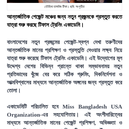
তৌহিদা তাসনিম টিফা। ছবি: সংগৃহীত
আন্তর্জাতিক পেজেন্ট মঞ্চের জন্য নতুন প্রজন্মকে প্রস্তুত করতে
যাত্রা শুরু করছে টিফাস ট্রেনিং একাডেমি।
বাংলাদেশের নতুন প্রজন্মের পেজেন্ট-স্বপ্ন দেখা তরুণীদের
আন্তর্জাতিক মানের প্রশিক্ষণ ও প্রস্তুতি দেওয়ার লক্ষ্য নিয়ে
যাত্রা শুরু করেছে টিফাস ট্রেনিং একাডেমি। এই উদ্যোগের মূল
উদ্দেশ্য দেশের বিভিন্ন প্রান্তে থাকা সম্ভাবনাময় নতুন
প্রতিভাদের খুঁজে বের করে সঠিক গ্রুমিং, দিকনির্দেশনা ও
আত্মবিশ্বাসের মাধ্যমে আন্তর্জাতিক অঙ্গনের জন্য প্রস্তুত করে
তোলা।
একাডেমিটি পরিচালিত হবে Miss Bangladesh USA
Organization-এর সহযোগিতায়। এই অংশীদারিত্বের
মাধ্যমে আন্তর্জাতিক মানের পেজেন্ট প্রশিক্ষণ, অভিজ্ঞতা ও