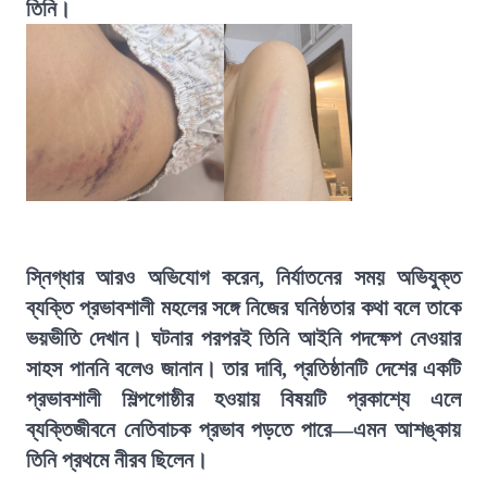
তিনি।
স্নিগ্ধার আরও অভিযোগ করেন, নির্যাতনের সময় অভিযুক্ত
ব্যক্তি প্রভাবশালী মহলের সঙ্গে নিজের ঘনিষ্ঠতার কথা বলে তাকে
ভয়ভীতি দেখান। ঘটনার পরপরই তিনি আইনি পদক্ষেপ নেওয়ার
সাহস পাননি বলেও জানান। তার দাবি, প্রতিষ্ঠানটি দেশের একটি
প্রভাবশালী শিল্পগোষ্ঠীর হওয়ায় বিষয়টি প্রকাশ্যে এলে
ব্যক্তিজীবনে নেতিবাচক প্রভাব পড়তে পারে—এমন আশঙ্কায়
তিনি প্রথমে নীরব ছিলেন।