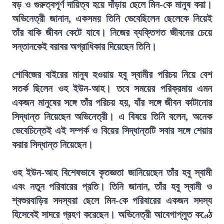
বড় ও গুরুত্বপূর্ণ দায়িত্ব হয়ে দাঁড়ায় ছেলে মিন-কে মানুষ করা।
অভিনেত্রী জানান, একসময় তিনি ভেবেছিলেন ছেলেকে নিয়েই
তাঁর বাকি জীবন কেটে যাবে। নিজের ব্যক্তিগত জীবনের চেয়ে
সন্তানকেই বরাবর অগ্রাধিকার দিয়েছেন তিনি।
শোবিজের বাইরের মানুষ হওয়ায় হবু স্বামীর পরিচয় নিয়ে বেশ
সতর্ক ছিলেন ওহ ইউন-আহ। তবে সময়ের পরিক্রমায় এমন
একজন মানুষের সঙ্গে তাঁর পরিচয় হয়, যাঁর সঙ্গে জীবন কাটানোর
সিদ্ধান্ত নিয়েছেন অভিনেত্রী। এ বিষয়ে তিনি বলেন, অনেক
ভেবেচিন্তেই এই সম্পর্ক ও বিয়ের সিদ্ধান্তটি সবার সঙ্গে শেয়ার
করার সিদ্ধান্ত নিয়েছেন।
ওহ ইউন-আহ বিশেষভাবে কৃতজ্ঞতা জানিয়েছেন তাঁর হবু স্বামী
এবং নতুন পরিবারের প্রতি। তিনি জানান, তাঁর হবু স্বামী ও
শ্বশুরবাড়ির সদস্যরা ছেলে মিন-কে পরিবারের একজন সদস্য
হিসেবেই সাদরে গ্রহণ করেছেন। অভিনেত্রী আবেগাপ্লুত কণ্ঠে