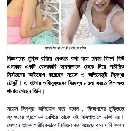
মডেল স্নিগ্ধা চৌধুরী। ছবি: সংগৃহীত
বিজ্ঞাপনের চুক্তি করিয়ে দেওয়ার কথা বলে ঢাকার তিনশ ফিট
এলাকার একটি বেসরকারি হাসপাতালে ডেকে নিয়ে শারীরিক
নির্যাতনের অভিযোগ করেছেন মডেল ও অভিনেত্রী স্নিগ্ধা
চৌধুরী। এ ঘটনায় অভিযুক্তদের বিরুদ্ধে মামলা করতে খিলক্ষেত
থানায় গেছেন তিনি।
মডেল স্নিগ্ধা অভিযোগ করে বলেন , বিজ্ঞাপনের চুক্তিতে
স্বাক্ষরের প্রলোভন দেখিয়ে তাকে ওই হাসপাতালে ডাকা হয়।
সেখানে তাকে শারীরিকভাবে নির্যাতন করা হয়েছে বলে দাবি করেন