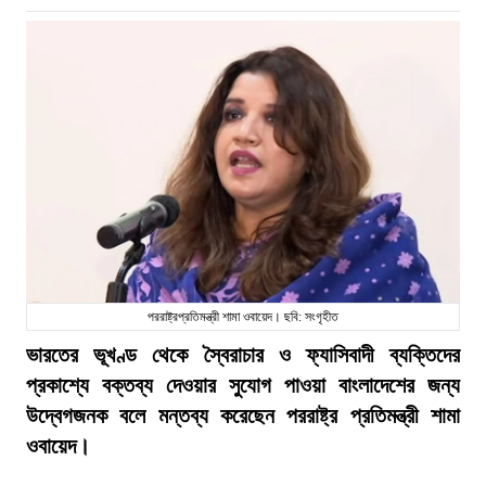
পররাষ্ট্রপ্রতিমন্ত্রী শামা ওবায়েদ। ছবি: সংগৃহীত
ভারতের ভূখণ্ড থেকে স্বৈরাচার ও ফ্যাসিবাদী ব্যক্তিদের
প্রকাশ্যে বক্তব্য দেওয়ার সুযোগ পাওয়া বাংলাদেশের জন্য
উদ্বেগজনক বলে মন্তব্য করেছেন পররাষ্ট্র প্রতিমন্ত্রী শামা
ওবায়েদ।