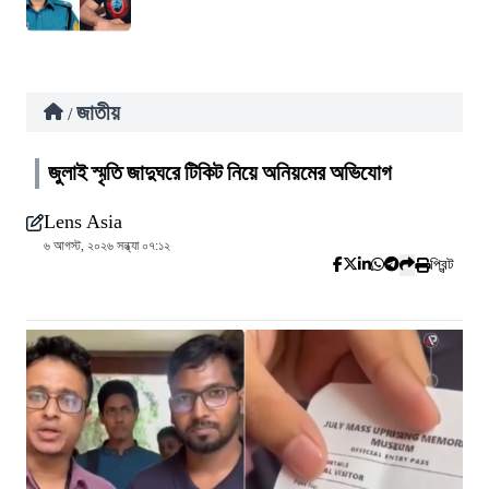
জাতীয়
/
জুলাই স্মৃতি জাদুঘরে টিকিট নিয়ে অনিয়মের অভিযোগ
Lens Asia
৬ আগস্ট, ২০২৬ সন্ধ্যা ০৭:১২
প্রিন্ট