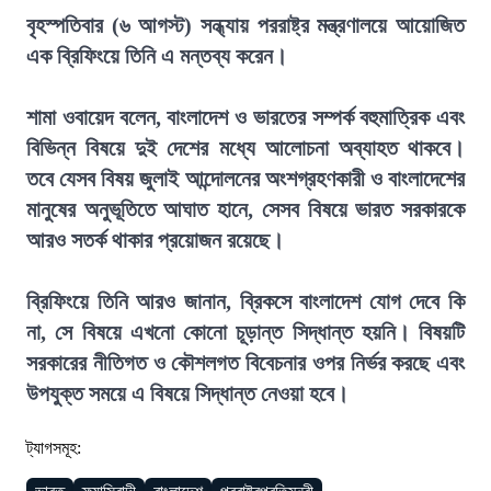
বৃহস্পতিবার (৬ আগস্ট) সন্ধ্যায় পররাষ্ট্র মন্ত্রণালয়ে আয়োজিত
এক ব্রিফিংয়ে তিনি এ মন্তব্য করেন।
শামা ওবায়েদ বলেন, বাংলাদেশ ও ভারতের সম্পর্ক বহুমাত্রিক এবং
বিভিন্ন বিষয়ে দুই দেশের মধ্যে আলোচনা অব্যাহত থাকবে।
তবে যেসব বিষয় জুলাই আন্দোলনের অংশগ্রহণকারী ও বাংলাদেশের
মানুষের অনুভূতিতে আঘাত হানে, সেসব বিষয়ে ভারত সরকারকে
আরও সতর্ক থাকার প্রয়োজন রয়েছে।
ব্রিফিংয়ে তিনি আরও জানান, ব্রিকসে বাংলাদেশ যোগ দেবে কি
না, সে বিষয়ে এখনো কোনো চূড়ান্ত সিদ্ধান্ত হয়নি। বিষয়টি
সরকারের নীতিগত ও কৌশলগত বিবেচনার ওপর নির্ভর করছে এবং
উপযুক্ত সময়ে এ বিষয়ে সিদ্ধান্ত নেওয়া হবে।
ট্যাগসমূহ: