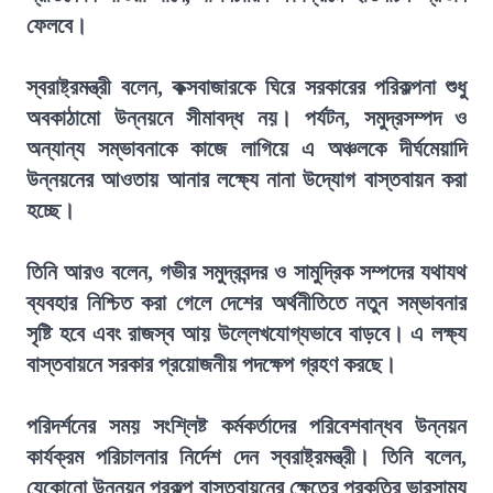
ফেলবে।
স্বরাষ্ট্রমন্ত্রী বলেন, কক্সবাজারকে ঘিরে সরকারের পরিকল্পনা শুধু
অবকাঠামো উন্নয়নে সীমাবদ্ধ নয়। পর্যটন, সমুদ্রসম্পদ ও
অন্যান্য সম্ভাবনাকে কাজে লাগিয়ে এ অঞ্চলকে দীর্ঘমেয়াদি
উন্নয়নের আওতায় আনার লক্ষ্যে নানা উদ্যোগ বাস্তবায়ন করা
হচ্ছে।
তিনি আরও বলেন, গভীর সমুদ্রবন্দর ও সামুদ্রিক সম্পদের যথাযথ
ব্যবহার নিশ্চিত করা গেলে দেশের অর্থনীতিতে নতুন সম্ভাবনার
সৃষ্টি হবে এবং রাজস্ব আয় উল্লেখযোগ্যভাবে বাড়বে। এ লক্ষ্য
বাস্তবায়নে সরকার প্রয়োজনীয় পদক্ষেপ গ্রহণ করছে।
পরিদর্শনের সময় সংশ্লিষ্ট কর্মকর্তাদের পরিবেশবান্ধব উন্নয়ন
কার্যক্রম পরিচালনার নির্দেশ দেন স্বরাষ্ট্রমন্ত্রী। তিনি বলেন,
যেকোনো উন্নয়ন প্রকল্প বাস্তবায়নের ক্ষেত্রে প্রকৃতির ভারসাম্য