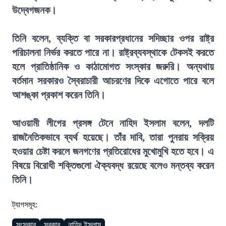
উদ্বেগজনক।
তিনি বলেন, ব্যক্তি বা সরকারপ্রধানের সদিচ্ছার ওপর রাষ্ট্র
পরিচালনা নির্ভর করতে পারে না। রাষ্ট্রব্যবস্থাকে টেকসই করতে
হলে প্রাতিষ্ঠানিক ও কাঠামোগত সংস্কার জরুরি। অন্যথায়
বর্তমান সরকারও স্বৈরাচারী আচরণের দিকে এগোতে পারে বলে
আশঙ্কা প্রকাশ করেন তিনি।
আওয়ামী লীগের প্রসঙ্গ টেনে নাহিদ ইসলাম বলেন, দলটি
রাজনৈতিকভাবে ব্যর্থ হয়েছে। তাঁর দাবি, তারা পুনরায় সক্রিয়
হওয়ার চেষ্টা করলে জনগণের প্রতিরোধের মুখোমুখি হতে হবে। এ
বিষয়ে বিরোধী শক্তিগুলো ঐক্যবদ্ধ রয়েছে বলেও মন্তব্য করেন
তিনি।
ট্যাগসমূহ:
সংস্কার
সরকার
নাহিদ ইসলাম