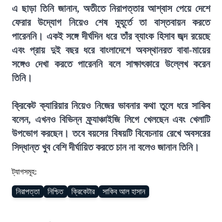
এ ছাড়া তিনি জানান, অতীতে নিরাপত্তার আশ্বাস পেয়ে দেশে
ফেরার উদ্যোগ নিয়েও শেষ মুহূর্তে তা বাস্তবায়ন করতে
পারেননি। একই সঙ্গে দীর্ঘদিন ধরে তাঁর ব্যাংক হিসাব জব্দ রয়েছে
এবং প্রায় দুই বছর ধরে বাংলাদেশে অবস্থানরত বাবা-মায়ের
সঙ্গেও দেখা করতে পারেননি বলে সাক্ষাৎকারে উল্লেখ করেন
তিনি।
ক্রিকেট ক্যারিয়ার নিয়েও নিজের ভাবনার কথা তুলে ধরে সাকিব
বলেন, এখনও বিভিন্ন ফ্র্যাঞ্চাইজি লিগে খেলছেন এবং খেলাটি
উপভোগ করছেন। তবে বয়সের বিষয়টি বিবেচনায় রেখে অবসরের
সিদ্ধান্ত খুব বেশি দীর্ঘায়িত করতে চান না বলেও জানান তিনি।
ট্যাগসমূহ:
নিরাপত্তা
নিশ্চিত
ক্রিকেটার
সাকিব আল হাসান