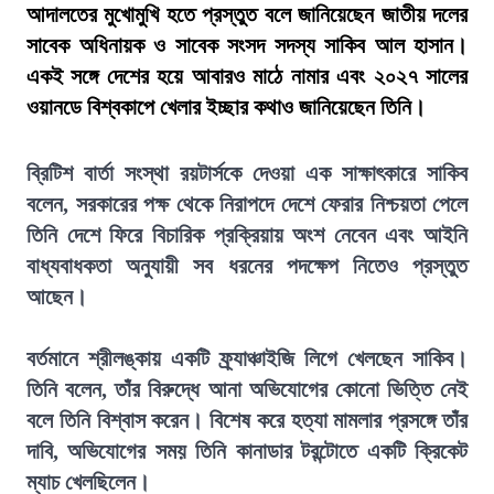
আদালতের মুখোমুখি হতে প্রস্তুত বলে জানিয়েছেন জাতীয় দলের
সাবেক অধিনায়ক ও সাবেক সংসদ সদস্য সাকিব আল হাসান।
একই সঙ্গে দেশের হয়ে আবারও মাঠে নামার এবং ২০২৭ সালের
ওয়ানডে বিশ্বকাপে খেলার ইচ্ছার কথাও জানিয়েছেন তিনি।
ব্রিটিশ বার্তা সংস্থা রয়টার্সকে দেওয়া এক সাক্ষাৎকারে সাকিব
বলেন, সরকারের পক্ষ থেকে নিরাপদে দেশে ফেরার নিশ্চয়তা পেলে
তিনি দেশে ফিরে বিচারিক প্রক্রিয়ায় অংশ নেবেন এবং আইনি
বাধ্যবাধকতা অনুযায়ী সব ধরনের পদক্ষেপ নিতেও প্রস্তুত
আছেন।
বর্তমানে শ্রীলঙ্কায় একটি ফ্র্যাঞ্চাইজি লিগে খেলছেন সাকিব।
তিনি বলেন, তাঁর বিরুদ্ধে আনা অভিযোগের কোনো ভিত্তি নেই
বলে তিনি বিশ্বাস করেন। বিশেষ করে হত্যা মামলার প্রসঙ্গে তাঁর
দাবি, অভিযোগের সময় তিনি কানাডার টরন্টোতে একটি ক্রিকেট
ম্যাচ খেলছিলেন।