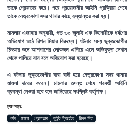
তাকে গ্রেফতার করে। পরে প্রয়োজনীয় আইনি প্রক্রিয়া শেষে
তাকে নেত্রকোণা সদর থানার কাছে হস্তান্তর করা হয়।
মামলার এজাহার অনুযায়ী, গত ৩০ জুলাই এক কিশোরীকে ধর্ষণের
অভিযোগ ওঠে রিপন মিয়ার বিরুদ্ধে। ঘটনার সময় ভুক্তভোগীর
চিৎকার শুনে আশপাশের লোকজন এগিয়ে এলে অভিযুক্ত সেখান
থেকে পালিয়ে যান বলে অভিযোগ করা হয়েছে।
এ ঘটনায় ভুক্তভোগীর বাবা বাদী হয়ে নেত্রকোণা সদর থানায়
মামলা দায়ের করেন। মামলার তদন্ত শেষে পরবর্তী আইনি
ব্যবস্থা নেওয়া হবে বলে জানিয়েছে সংশ্লিষ্ট কর্তৃপক্ষ।
ট্যাগসমূহ:
ধর্ষণ
মামলা
গ্রেফতার
কন্টেন্ট ক্রিয়েটর
রিপন মিয়া