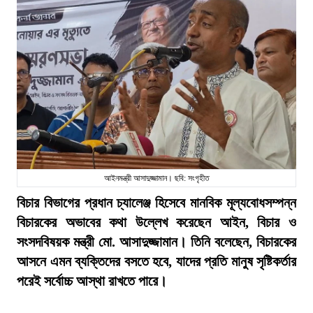
আইনমন্ত্রী আসাদুজ্জামান। ছবি: সংগৃহীত
বিচার বিভাগের প্রধান চ্যালেঞ্জ হিসেবে মানবিক মূল্যবোধসম্পন্ন
বিচারকের অভাবের কথা উল্লেখ করেছেন আইন, বিচার ও
সংসদবিষয়ক মন্ত্রী মো. আসাদুজ্জামান। তিনি বলেছেন, বিচারকের
আসনে এমন ব্যক্তিদের বসতে হবে, যাদের প্রতি মানুষ সৃষ্টিকর্তার
পরেই সর্বোচ্চ আস্থা রাখতে পারে।