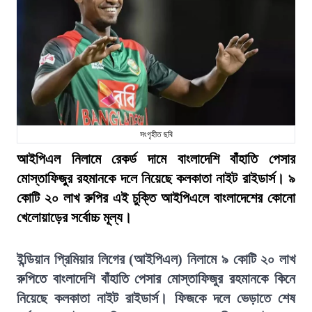
সংগৃহীত ছবি
আইপিএল নিলামে রেকর্ড দামে বাংলাদেশি বাঁহাতি পেসার
মোস্তাফিজুর রহমানকে দলে নিয়েছে কলকাতা নাইট রাইডার্স। ৯
কোটি ২০ লাখ রুপির এই চুক্তি আইপিএলে বাংলাদেশের কোনো
খেলোয়াড়ের সর্বোচ্চ মূল্য।
ইন্ডিয়ান প্রিমিয়ার লিগের (আইপিএল) নিলামে ৯ কোটি ২০ লাখ
রুপিতে বাংলাদেশি বাঁহাতি পেসার মোস্তাফিজুর রহমানকে কিনে
নিয়েছে কলকাতা নাইট রাইডার্স। ফিজকে দলে ভেড়াতে শেষ