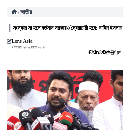
জাতীয়
/
সংস্কার না হলে বর্তমান সরকারও স্বৈরাচারী হবে: নাহিদ ইসলাম
Lens Asia
৭ আগস্ট, ২০২৬ রাত্রি ০৮:৪৫
প্রিন্ট