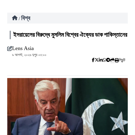
বিশ্ব
/
ইসরায়েলের বিরুদ্ধে মুসলিম বিশ্বের ঐক্যের ডাক পাকিস্তানের
Lens Asia
৯ আগস্ট, ২০২৬ দুপুর ০৩:০০
প্রিন্ট