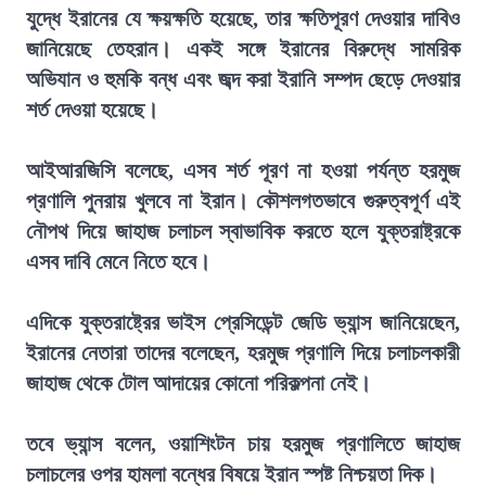
যুদ্ধে ইরানের যে ক্ষয়ক্ষতি হয়েছে, তার ক্ষতিপূরণ দেওয়ার দাবিও
জানিয়েছে তেহরান। একই সঙ্গে ইরানের বিরুদ্ধে সামরিক
অভিযান ও হুমকি বন্ধ এবং জব্দ করা ইরানি সম্পদ ছেড়ে দেওয়ার
শর্ত দেওয়া হয়েছে।
আইআরজিসি বলেছে, এসব শর্ত পূরণ না হওয়া পর্যন্ত হরমুজ
প্রণালি পুনরায় খুলবে না ইরান। কৌশলগতভাবে গুরুত্বপূর্ণ এই
নৌপথ দিয়ে জাহাজ চলাচল স্বাভাবিক করতে হলে যুক্তরাষ্ট্রকে
এসব দাবি মেনে নিতে হবে।
এদিকে যুক্তরাষ্ট্রের ভাইস প্রেসিডেন্ট জেডি ভ্যান্স জানিয়েছেন,
ইরানের নেতারা তাদের বলেছেন, হরমুজ প্রণালি দিয়ে চলাচলকারী
জাহাজ থেকে টোল আদায়ের কোনো পরিকল্পনা নেই।
তবে ভ্যান্স বলেন, ওয়াশিংটন চায় হরমুজ প্রণালিতে জাহাজ
চলাচলের ওপর হামলা বন্ধের বিষয়ে ইরান স্পষ্ট নিশ্চয়তা দিক।