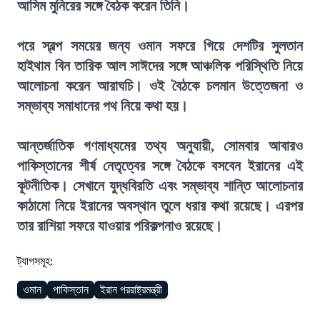
আসিম মুনিরের সঙ্গে বৈঠক করেন তিনি।
পরে স্বল্প সময়ের জন্য ওমান সফরে গিয়ে দেশটির সুলতান
হাইথাম বিন তারিক আল সাঈদের সঙ্গে আঞ্চলিক পরিস্থিতি নিয়ে
আলোচনা করেন আরাঘচি। ওই বৈঠকে চলমান উত্তেজনা ও
সম্ভাব্য সমাধানের পথ নিয়ে কথা হয়।
আন্তর্জাতিক গণমাধ্যমের তথ্য অনুযায়ী, সোমবার আবারও
পাকিস্তানের শীর্ষ নেতৃত্বের সঙ্গে বৈঠকে বসবেন ইরানের এই
কূটনীতিক। সেখানে যুদ্ধবিরতি এবং সম্ভাব্য শান্তি আলোচনার
কাঠামো নিয়ে ইরানের অবস্থান তুলে ধরার কথা রয়েছে। এরপর
তার রাশিয়া সফরে যাওয়ার পরিকল্পনাও রয়েছে।
ট্যাগসমূহ:
ওমান
পাকিস্তান
ইরান পররাষ্ট্রমন্ত্রী