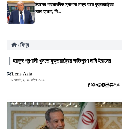
ইরানের পারমাণবিক স্থাপনা লক্ষ্য করে যুক্তরাষ্ট্রের
বোমা হামলা, নি...
বিশ্ব
/
হরমুজ প্রণালী খুলতে যুক্তরাষ্ট্রের ক্ষতিপূরণ দাবি ইরানের
Lens Asia
৮ আগস্ট, ২০২৬ রাত্রি ১১:০৬
প্রিন্ট