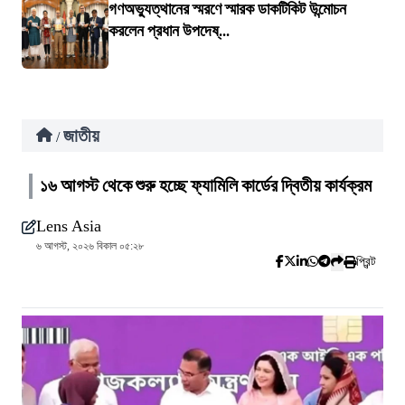
গণঅভ্যুত্থানের স্মরণে স্মারক ডাকটিকিট উন্মোচন
করলেন প্রধান উপদেষ্...
জাতীয়
/
১৬ আগস্ট থেকে শুরু হচ্ছে ফ্যামিলি কার্ডের দ্বিতীয় কার্যক্রম
Lens Asia
৬ আগস্ট, ২০২৬ বিকাল ০৫:২৮
প্রিন্ট