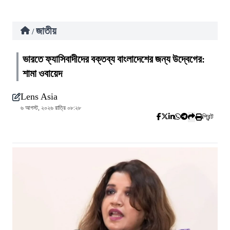
জাতীয়
/
ভারতে ফ্যাসিবাদীদের বক্তব্য বাংলাদেশের জন্য উদ্বেগের:
শামা ওবায়েদ
Lens Asia
৬ আগস্ট, ২০২৬ রাত্রি ০৮:২৮
প্রিন্ট