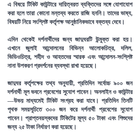
এ বিষয়ে টিকিট কাউন্টারে দায়িত্বরত ব্যক্তিদের সঙ্গে যোগাযোগ
করা হলে তারা কোনো মন্তব্য করতে রাজি হননি। তাদের ভাষ্য,
বিষয়টি নিয়ে সংশ্লিষ্ট কর্তৃপক্ষ আনুষ্ঠানিকভাবে বক্তব্য দেবে।
এদিন থেকেই দর্শনার্থীদের জন্য জাদুঘরটি উন্মুক্ত করা হয়।
এখানে জুলাই আন্দোলনের বিভিন্ন আলোকচিত্র, দলিল,
ভিডিওচিত্র, শহীদ ও আহতদের স্মারক এবং আন্দোলন-সংশ্লিষ্ট
নানা উপকরণ প্রদর্শনের ব্যবস্থা রাখা হয়েছে।
জাদুঘর কর্তৃপক্ষের তথ্য অনুযায়ী, প্রতিদিন সর্বোচ্চ ৯০০ জন
দর্শনার্থী মূল ভবনে প্রবেশের সুযোগ পাবেন। অনলাইন ও কাউন্টার
—উভয় মাধ্যমেই টিকিট সংগ্রহ করা যাবে। প্রতিদিন তিনটি
পৃথক সময়সূচিতে ৩০০ জন করে দর্শনার্থী প্রবেশের সুযোগ
পাবেন। প্রাপ্তবয়স্কদের টিকিটের মূল্য ৫০ টাকা এবং শিশুদের
জন্য ২৫ টাকা নির্ধারণ করা হয়েছে।