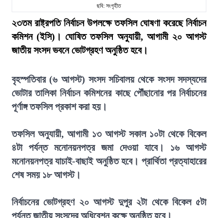
ছবি: সংগৃহীত
২৩তম রাষ্ট্রপতি নির্বাচন উপলক্ষে তফসিল ঘোষণা করেছে নির্বাচন
কমিশন (ইসি)। ঘোষিত তফসিল অনুযায়ী, আগামী ২০ আগস্ট
জাতীয় সংসদ ভবনে ভোটগ্রহণ অনুষ্ঠিত হবে।
বৃহস্পতিবার (৬ আগস্ট) সংসদ সচিবালয় থেকে সংসদ সদস্যদের
ভোটার তালিকা নির্বাচন কমিশনের কাছে পৌঁছানোর পর নির্বাচনের
পূর্ণাঙ্গ তফসিল প্রকাশ করা হয়।
তফসিল অনুযায়ী, আগামী ১৩ আগস্ট সকাল ১০টা থেকে বিকেল
৪টা পর্যন্ত মনোনয়নপত্র জমা দেওয়া যাবে। ১৬ আগস্ট
মনোনয়নপত্র যাচাই-বাছাই অনুষ্ঠিত হবে। প্রার্থিতা প্রত্যাহারের
শেষ সময় ১৮ আগস্ট।
নির্বাচনের ভোটগ্রহণ ২০ আগস্ট দুপুর ২টা থেকে বিকেল ৫টা
পর্যন্ত জাতীয় সংসদের অধিবেশন কক্ষে অনুষ্ঠিত হবে।