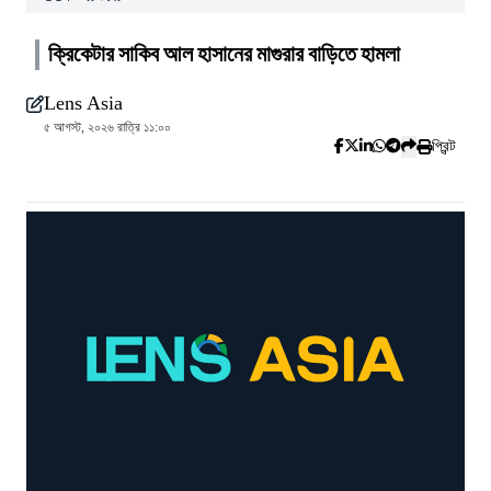
ক্রিকেটার সাকিব আল হাসানের মাগুরার বাড়িতে হামলা
Lens Asia
৫ আগস্ট, ২০২৬ রাত্রি ১১:০০
প্রিন্ট