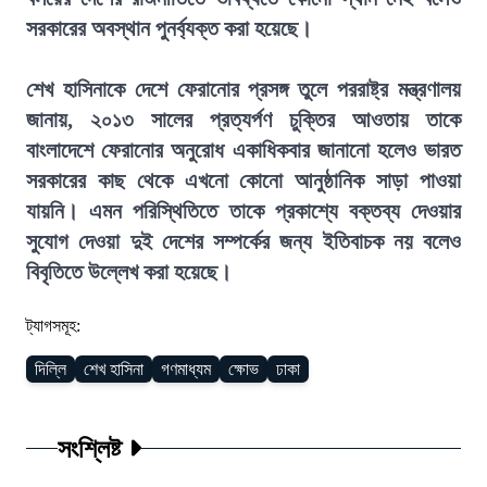
সরকারের অবস্থান পুনর্ব্যক্ত করা হয়েছে।
শেখ হাসিনাকে দেশে ফেরানোর প্রসঙ্গ তুলে পররাষ্ট্র মন্ত্রণালয়
জানায়, ২০১৩ সালের প্রত্যর্পণ চুক্তির আওতায় তাকে
বাংলাদেশে ফেরানোর অনুরোধ একাধিকবার জানানো হলেও ভারত
সরকারের কাছ থেকে এখনো কোনো আনুষ্ঠানিক সাড়া পাওয়া
যায়নি। এমন পরিস্থিতিতে তাকে প্রকাশ্যে বক্তব্য দেওয়ার
সুযোগ দেওয়া দুই দেশের সম্পর্কের জন্য ইতিবাচক নয় বলেও
বিবৃতিতে উল্লেখ করা হয়েছে।
ট্যাগসমূহ:
দিল্লি
শেখ হাসিনা
গণমাধ্যম
ক্ষোভ
ঢাকা
সংশ্লিষ্ট