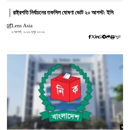
রাষ্ট্রপতি নির্বাচনের তফসিল ঘোষণা ভোট ২০ আগস্ট: ইসি
Lens Asia
৬ আগস্ট, ২০২৬ দুপুর ০৩:০৬
প্রিন্ট