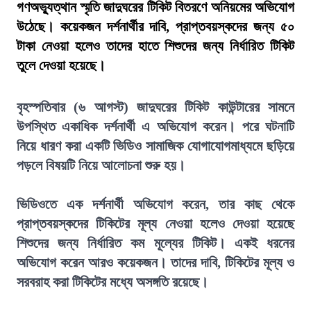
গণঅভ্যুত্থান স্মৃতি জাদুঘরের টিকিট বিতরণে অনিয়মের অভিযোগ
উঠেছে। কয়েকজন দর্শনার্থীর দাবি, প্রাপ্তবয়স্কদের জন্য ৫০
টাকা নেওয়া হলেও তাদের হাতে শিশুদের জন্য নির্ধারিত টিকিট
তুলে দেওয়া হয়েছে।
বৃহস্পতিবার (৬ আগস্ট) জাদুঘরের টিকিট কাউন্টারের সামনে
উপস্থিত একাধিক দর্শনার্থী এ অভিযোগ করেন। পরে ঘটনাটি
নিয়ে ধারণ করা একটি ভিডিও সামাজিক যোগাযোগমাধ্যমে ছড়িয়ে
পড়লে বিষয়টি নিয়ে আলোচনা শুরু হয়।
ভিডিওতে এক দর্শনার্থী অভিযোগ করেন, তার কাছ থেকে
প্রাপ্তবয়স্কদের টিকিটের মূল্য নেওয়া হলেও দেওয়া হয়েছে
শিশুদের জন্য নির্ধারিত কম মূল্যের টিকিট। একই ধরনের
অভিযোগ করেন আরও কয়েকজন। তাদের দাবি, টিকিটের মূল্য ও
সরবরাহ করা টিকিটের মধ্যে অসঙ্গতি রয়েছে।