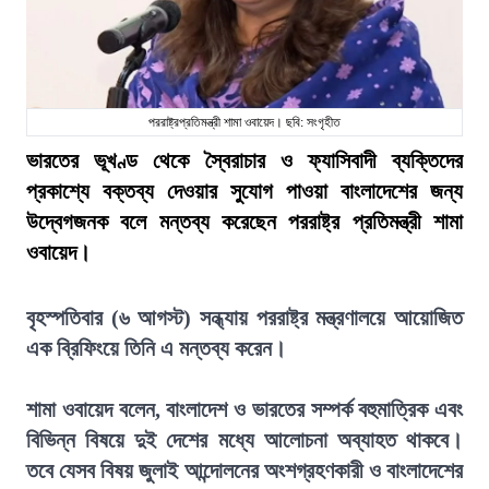
পররাষ্ট্রপ্রতিমন্ত্রী শামা ওবায়েদ। ছবি: সংগৃহীত
ভারতের ভূখণ্ড থেকে স্বৈরাচার ও ফ্যাসিবাদী ব্যক্তিদের
প্রকাশ্যে বক্তব্য দেওয়ার সুযোগ পাওয়া বাংলাদেশের জন্য
উদ্বেগজনক বলে মন্তব্য করেছেন পররাষ্ট্র প্রতিমন্ত্রী শামা
ওবায়েদ।
বৃহস্পতিবার (৬ আগস্ট) সন্ধ্যায় পররাষ্ট্র মন্ত্রণালয়ে আয়োজিত
এক ব্রিফিংয়ে তিনি এ মন্তব্য করেন।
শামা ওবায়েদ বলেন, বাংলাদেশ ও ভারতের সম্পর্ক বহুমাত্রিক এবং
বিভিন্ন বিষয়ে দুই দেশের মধ্যে আলোচনা অব্যাহত থাকবে।
তবে যেসব বিষয় জুলাই আন্দোলনের অংশগ্রহণকারী ও বাংলাদেশের