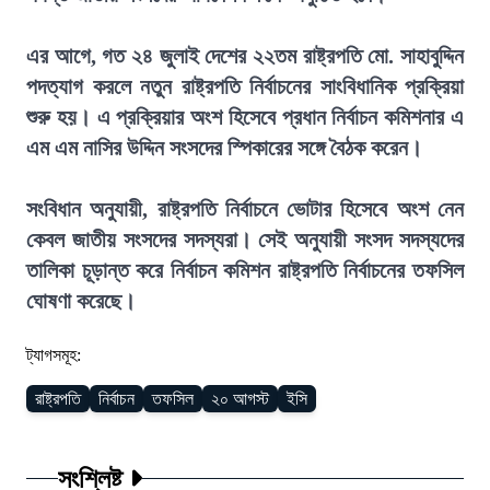
এর আগে, গত ২৪ জুলাই দেশের ২২তম রাষ্ট্রপতি মো. সাহাবুদ্দিন
পদত্যাগ করলে নতুন রাষ্ট্রপতি নির্বাচনের সাংবিধানিক প্রক্রিয়া
শুরু হয়। এ প্রক্রিয়ার অংশ হিসেবে প্রধান নির্বাচন কমিশনার এ
এম এম নাসির উদ্দিন সংসদের স্পিকারের সঙ্গে বৈঠক করেন।
সংবিধান অনুযায়ী, রাষ্ট্রপতি নির্বাচনে ভোটার হিসেবে অংশ নেন
কেবল জাতীয় সংসদের সদস্যরা। সেই অনুযায়ী সংসদ সদস্যদের
তালিকা চূড়ান্ত করে নির্বাচন কমিশন রাষ্ট্রপতি নির্বাচনের তফসিল
ঘোষণা করেছে।
ট্যাগসমূহ:
রাষ্ট্রপতি
নির্বাচন
তফসিল
২০ আগস্ট
ইসি
সংশ্লিষ্ট