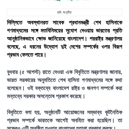
ছবি: সংগৃহীত
দিল্লিতে অবস্থানরত সাবেক প্রধানমন্ত্রী শেখ হাসিনাকে
গণমাধ্যমের সঙ্গে মতবিনিময়ের সুযোগ দেওয়ায় ভারতের প্রতি
আনুষ্ঠানিকভাবে ক্ষোভ জানিয়েছে বাংলাদেশ। পররাষ্ট্র মন্ত্রণালয়
বলেছে, এ ধরনের উদ্যোগ দুই দেশের সম্পর্কের ওপর বিরূপ
প্রভাব ফেলতে পারে।
বুধবার (৫ আগস্ট) রাতে দেওয়া এক বিবৃতিতে মন্ত্রণালয় জানায়,
ভারত সরকারের অনুমতিতে শেখ হাসিনা গণমাধ্যমের সঙ্গে কথা
বলেছেন। ওই বক্তব্যে বাংলাদেশ রাষ্ট্র ও জনগণ সম্পর্কে করা
মন্তব্যে সরকার অসন্তোষ প্রকাশ করেছে।
বিবৃতিতে বলা হয়, অনুষ্ঠানটি আয়োজনের সম্ভাব্য কূটনৈতিক
প্রভাব সম্পর্কে ভারতকে আগেই অবহিত করা হয়েছিল। তা
সত্ত্বেও এটি অনুষ্ঠিত হওয়ায় বাংলাদেশ হতাশা প্রকাশ করছে।