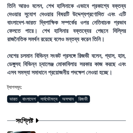
তিনি আরও বলেন, শেখ হাসিনাকে এভাবে প্রকাশ্যে বক্তব্য
দেওয়ার সুযোগ দেওয়ার বিষয়টি উদ্দেশ্যপ্রণোদিত এবং এটি
বাংলাদেশ-ভারত দ্বিপাক্ষিক সম্পর্কের ওপর নেতিবাচক প্রভাব
ফেলতে পারে। শেখ হাসিনার বক্তব্যের পেছনে দিল্লির
রাজনৈতিক সমর্থন রয়েছে বলেও মন্তব্য করেন তিনি।
দেশের চলমান বিভিন্ন সংকট প্রসঙ্গে রিজভী বলেন, গ্যাস, হাম,
ডেঙ্গুসহ বিভিন্ন চ্যালেঞ্জ মোকাবিলায় সরকার কাজ করছে এবং
এসব সমস্যা সমাধানে প্রয়োজনীয় পদক্ষেপ নেওয়া হচ্ছে।
ট্যাগসমূহ:
ভারত
বাংলাদেশ
সার্বভৌমত্ব
অসম্মান
রিজভী
সংশ্লিষ্ট