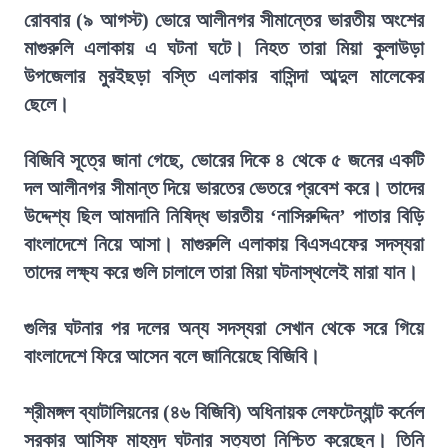
রোববার (৯ আগস্ট) ভোরে আলীনগর সীমান্তের ভারতীয় অংশের
মাগুরুলি এলাকায় এ ঘটনা ঘটে। নিহত তারা মিয়া কুলাউড়া
উপজেলার মুরইছড়া বস্তি এলাকার বাসিন্দা আব্দুল মালেকের
ছেলে।
বিজিবি সূত্রে জানা গেছে, ভোরের দিকে ৪ থেকে ৫ জনের একটি
দল আলীনগর সীমান্ত দিয়ে ভারতের ভেতরে প্রবেশ করে। তাদের
উদ্দেশ্য ছিল আমদানি নিষিদ্ধ ভারতীয় ‘নাসিরুদ্দিন’ পাতার বিড়ি
বাংলাদেশে নিয়ে আসা। মাগুরুলি এলাকায় বিএসএফের সদস্যরা
তাদের লক্ষ্য করে গুলি চালালে তারা মিয়া ঘটনাস্থলেই মারা যান।
গুলির ঘটনার পর দলের অন্য সদস্যরা সেখান থেকে সরে গিয়ে
বাংলাদেশে ফিরে আসেন বলে জানিয়েছে বিজিবি।
শ্রীমঙ্গল ব্যাটালিয়নের (৪৬ বিজিবি) অধিনায়ক লেফটেন্যান্ট কর্নেল
সরকার আসিফ মাহমুদ ঘটনার সত্যতা নিশ্চিত করেছেন। তিনি