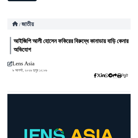
জাতীয়
/
আইজিপি আলী হোসেন ফকিরের বিরুদ্ধে কানাডায় বাড়ি কেনার
অভিযোগ
Lens Asia
৯ আগস্ট, ২০২৬ দুপুর ১২:০৬
প্রিন্ট