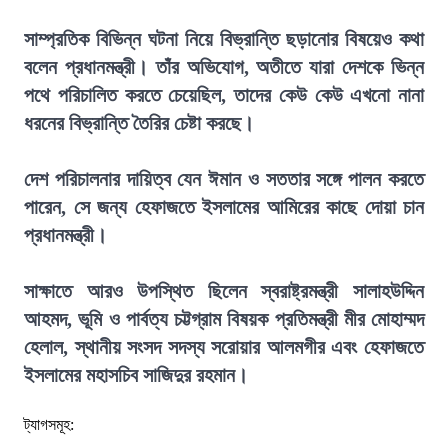
সাম্প্রতিক বিভিন্ন ঘটনা নিয়ে বিভ্রান্তি ছড়ানোর বিষয়েও কথা
বলেন প্রধানমন্ত্রী। তাঁর অভিযোগ, অতীতে যারা দেশকে ভিন্ন
পথে পরিচালিত করতে চেয়েছিল, তাদের কেউ কেউ এখনো নানা
ধরনের বিভ্রান্তি তৈরির চেষ্টা করছে।
দেশ পরিচালনার দায়িত্ব যেন ঈমান ও সততার সঙ্গে পালন করতে
পারেন, সে জন্য হেফাজতে ইসলামের আমিরের কাছে দোয়া চান
প্রধানমন্ত্রী।
সাক্ষাতে আরও উপস্থিত ছিলেন স্বরাষ্ট্রমন্ত্রী সালাহউদ্দিন
আহমদ, ভূমি ও পার্বত্য চট্টগ্রাম বিষয়ক প্রতিমন্ত্রী মীর মোহাম্মদ
হেলাল, স্থানীয় সংসদ সদস্য সরোয়ার আলমগীর এবং হেফাজতে
ইসলামের মহাসচিব সাজিদুর রহমান।
ট্যাগসমূহ: