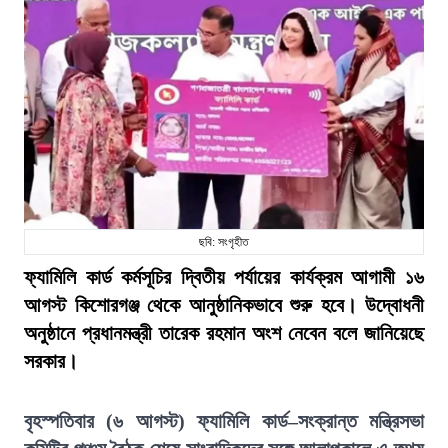
ছবি: সংগৃহীত
ফ্যামিলি কার্ড কর্মসূচির দ্বিতীয় পর্যায়ের কার্যক্রম আগামী ১৬
আগস্ট কিশোরগঞ্জ থেকে আনুষ্ঠানিকভাবে শুরু হবে। উদ্বোধনী
অনুষ্ঠানে প্রধানমন্ত্রী তারেক রহমান অংশ নেবেন বলে জানিয়েছে
সরকার।
বৃহস্পতিবার (৬ আগস্ট) ফ্যামিলি কার্ড–সংক্রান্ত মন্ত্রিসভা