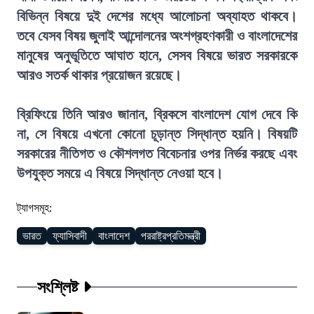
বিভিন্ন বিষয়ে দুই দেশের মধ্যে আলোচনা অব্যাহত থাকবে।
তবে যেসব বিষয় জুলাই আন্দোলনের অংশগ্রহণকারী ও বাংলাদেশের
মানুষের অনুভূতিতে আঘাত হানে, সেসব বিষয়ে ভারত সরকারকে
আরও সতর্ক থাকার প্রয়োজন রয়েছে।
ব্রিফিংয়ে তিনি আরও জানান, ব্রিকসে বাংলাদেশ যোগ দেবে কি
না, সে বিষয়ে এখনো কোনো চূড়ান্ত সিদ্ধান্ত হয়নি। বিষয়টি
সরকারের নীতিগত ও কৌশলগত বিবেচনার ওপর নির্ভর করছে এবং
উপযুক্ত সময়ে এ বিষয়ে সিদ্ধান্ত নেওয়া হবে।
ট্যাগসমূহ:
ভারত
ফ্যাসিবাদী
বাংলাদেশ
পররাষ্ট্রপ্রতিমন্ত্রী
সংশ্লিষ্ট