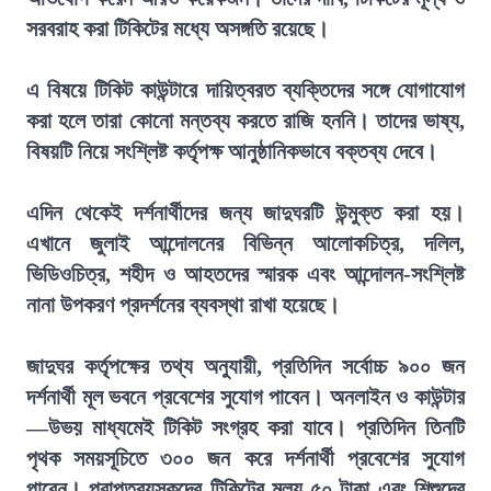
সরবরাহ করা টিকিটের মধ্যে অসঙ্গতি রয়েছে।
এ বিষয়ে টিকিট কাউন্টারে দায়িত্বরত ব্যক্তিদের সঙ্গে যোগাযোগ
করা হলে তারা কোনো মন্তব্য করতে রাজি হননি। তাদের ভাষ্য,
বিষয়টি নিয়ে সংশ্লিষ্ট কর্তৃপক্ষ আনুষ্ঠানিকভাবে বক্তব্য দেবে।
এদিন থেকেই দর্শনার্থীদের জন্য জাদুঘরটি উন্মুক্ত করা হয়।
এখানে জুলাই আন্দোলনের বিভিন্ন আলোকচিত্র, দলিল,
ভিডিওচিত্র, শহীদ ও আহতদের স্মারক এবং আন্দোলন-সংশ্লিষ্ট
নানা উপকরণ প্রদর্শনের ব্যবস্থা রাখা হয়েছে।
জাদুঘর কর্তৃপক্ষের তথ্য অনুযায়ী, প্রতিদিন সর্বোচ্চ ৯০০ জন
দর্শনার্থী মূল ভবনে প্রবেশের সুযোগ পাবেন। অনলাইন ও কাউন্টার
—উভয় মাধ্যমেই টিকিট সংগ্রহ করা যাবে। প্রতিদিন তিনটি
পৃথক সময়সূচিতে ৩০০ জন করে দর্শনার্থী প্রবেশের সুযোগ
পাবেন। প্রাপ্তবয়স্কদের টিকিটের মূল্য ৫০ টাকা এবং শিশুদের