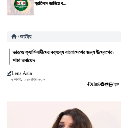
প্রতিবাদ জানিয়ে ব...
জাতীয়
/
ভারতে ফ্যাসিবাদীদের বক্তব্য বাংলাদেশের জন্য উদ্বেগের:
শামা ওবায়েদ
Lens Asia
৬ আগস্ট, ২০২৬ রাত্রি ০৮:২৮
প্রিন্ট