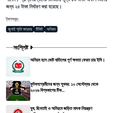
জন্য ২৫ টাকা নির্ধারণ করা হয়েছে।
ট্যাগসমূহ:
জুলাই স্মৃতি জাদুঘর
টিকিট
অনিয়ম
সংশ্লিষ্ট
অনিয়ম হলে ভোট বাতিলের পূর্ণ ক্ষমতা ফেরত চায় ইসি।
ফুটবলপ্রেমীদের জন্য সুখবর: ১০ সেপ্টেম্বর থেকে
২০২৬ বিশ্বকাপের টিক...
ঘুষ, ছিনতাই ও অনিয়মে জড়িত মাদক নিয়ন্ত্রণ