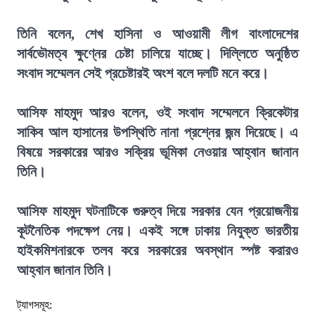
তিনি বলেন, শেখ হাসিনা ও আওয়ামী লীগ বাংলাদেশের
সার্বভৌমত্ব ক্ষুণ্নের চেষ্টা চালিয়ে যাচ্ছে। দিল্লিতে অনুষ্ঠিত
সংবাদ সম্মেলন সেই প্রচেষ্টারই অংশ বলে দলটি মনে করে।
আসিফ মাহমুদ আরও বলেন, ওই সংবাদ সম্মেলনে ক্রিকেটার
সাকিব আল হাসানের উপস্থিতি নানা প্রশ্নের জন্ম দিয়েছে। এ
বিষয়ে সরকারের আরও সক্রিয় ভূমিকা নেওয়ার আহ্বান জানান
তিনি।
আসিফ মাহমুদ ঘটনাটিকে গুরুত্ব দিয়ে সরকার যেন প্রয়োজনীয়
কূটনৈতিক পদক্ষেপ নেয়। একই সঙ্গে ঢাকায় নিযুক্ত ভারতীয়
হাইকমিশনারকে তলব করে সরকারের অবস্থান স্পষ্ট করারও
আহ্বান জানান তিনি।
ট্যাগসমূহ: