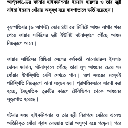
অগ্নিকাণ্ডের ঘটনায় হাইকমিশনার ইমরান হায়দার ও তার স্ত্রী
নাইমা ইমরান ধোঁয়ায় অসুস্থ হয়ে হাসপাতালে ভর্তি হয়েছেন।
বৃহস্পতিবার (৬ আগস্ট) ভোর ৪টা ৫৫ মিনিটে আগুন লাগার খবর
পেয়ে ফায়ার সার্ভিসের দুটি ইউনিট ঘটনাস্থলে পৌঁছে আগুন
নিয়ন্ত্রণে আনে।
ফায়ার সার্ভিসের মিডিয়া সেলের কর্মকর্তা আনোয়ারুল ইসলাম
দোলন জানান, ঘটনাস্থলে পৌঁছে তারা মূল আগুনের চেয়ে ঘন
ধোঁয়ার উপস্থিতি বেশি দেখতে পান। অল্প সময়ের মধ্যেই
পরিস্থিতি নিয়ন্ত্রণে আনা সম্ভব হয়। প্রাথমিকভাবে ধারণা করা
হচ্ছে, বৈদ্যুতিক ত্রুটির কারণে টেলিভিশন থেকে আগুনের
সূত্রপাত হয়েছে।
ঘটনার সময় হাইকমিশনার ও তার স্ত্রী নিরাপদে বেরিয়ে এলেও
অতিরিক্ত ধোঁয়া শ্বাস নেওয়ায় তারা অসুস্থ হয়ে পড়েন। পরে