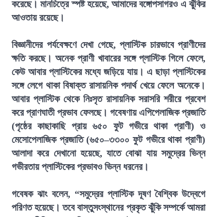
করেছে। মানচিত্রে স্পষ্ট হয়েছে, আমাদের বঙ্গোপসাগরও এ ঝুঁকির
আওতায় রয়েছে।
বিজ্ঞানীদের পর্যবেক্ষণে দেখা গেছে, প্লাস্টিক চারভাবে প্রাণীদের
ক্ষতি করছে। অনেক প্রাণী খাবারের সঙ্গে প্লাস্টিক গিলে ফেলে,
কেউ আবার প্লাস্টিকের মধ্যে জড়িয়ে যায়। এ ছাড়া প্লাস্টিকের
সঙ্গে লেগে থাকা বিষাক্ত রাসায়নিক পদার্থ খেয়ে ফেলে অনেকে।
আবার প্লাস্টিক থেকে নিঃসৃত রাসায়নিক সরাসরি শরীরে প্রবেশ
করে প্রাণঘাতী প্রভাব ফেলছে। গবেষণায় এপিপেলাজিক প্রজাতি
(পৃষ্ঠের কাছাকাছি প্রায় ৬৫০ ফুট গভীরে থাকা প্রাণী) ও
মেসোপেলাজিক প্রজাতি (৬৫০–৩৩০০ ফুট গভীরে থাকা প্রাণী)
আলাদা করে দেখানো হয়েছে, যাতে বোঝা যায় সমুদ্রের ভিন্ন
গভীরতায় প্লাস্টিকের প্রভাবও ভিন্ন ধরনের।
গবেষক ঝাং বলেন, “সমুদ্রের প্লাস্টিক দূষণ বৈশ্বিক উদ্বেগে
পরিণত হয়েছে। তবে বাস্তুসংস্থানের প্রকৃত ঝুঁকি সম্পর্কে আমরা