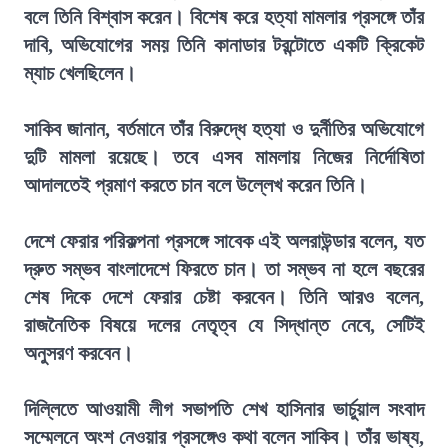
বলে তিনি বিশ্বাস করেন। বিশেষ করে হত্যা মামলার প্রসঙ্গে তাঁর
দাবি, অভিযোগের সময় তিনি কানাডার টরন্টোতে একটি ক্রিকেট
ম্যাচ খেলছিলেন।
সাকিব জানান, বর্তমানে তাঁর বিরুদ্ধে হত্যা ও দুর্নীতির অভিযোগে
দুটি মামলা রয়েছে। তবে এসব মামলায় নিজের নির্দোষিতা
আদালতেই প্রমাণ করতে চান বলে উল্লেখ করেন তিনি।
দেশে ফেরার পরিকল্পনা প্রসঙ্গে সাবেক এই অলরাউন্ডার বলেন, যত
দ্রুত সম্ভব বাংলাদেশে ফিরতে চান। তা সম্ভব না হলে বছরের
শেষ দিকে দেশে ফেরার চেষ্টা করবেন। তিনি আরও বলেন,
রাজনৈতিক বিষয়ে দলের নেতৃত্ব যে সিদ্ধান্ত নেবে, সেটিই
অনুসরণ করবেন।
দিল্লিতে আওয়ামী লীগ সভাপতি শেখ হাসিনার ভার্চুয়াল সংবাদ
সম্মেলনে অংশ নেওয়ার প্রসঙ্গেও কথা বলেন সাকিব। তাঁর ভাষ্য,