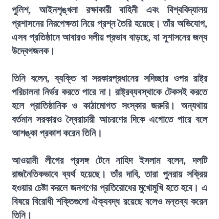
পুলিশ, আইনশৃঙ্খলা রক্ষাকারী বাহিনী এবং বিশ্ববিদ্যালয়
প্রশাসনের নিরপেক্ষতা নিয়ে প্রশ্ন তৈরি হয়েছে। তাঁর অভিযোগ,
এসব প্রতিষ্ঠানে আবারও দলীয় প্রভাব বাড়ছে, যা সুশাসনের জন্য
উদ্বেগজনক।
তিনি বলেন, ব্যক্তি বা সরকারপ্রধানের সদিচ্ছার ওপর রাষ্ট্র
পরিচালনা নির্ভর করতে পারে না। রাষ্ট্রব্যবস্থাকে টেকসই করতে
হলে প্রাতিষ্ঠানিক ও কাঠামোগত সংস্কার জরুরি। অন্যথায়
বর্তমান সরকারও স্বৈরাচারী আচরণের দিকে এগোতে পারে বলে
আশঙ্কা প্রকাশ করেন তিনি।
আওয়ামী লীগের প্রসঙ্গ টেনে নাহিদ ইসলাম বলেন, দলটি
রাজনৈতিকভাবে ব্যর্থ হয়েছে। তাঁর দাবি, তারা পুনরায় সক্রিয়
হওয়ার চেষ্টা করলে জনগণের প্রতিরোধের মুখোমুখি হতে হবে। এ
বিষয়ে বিরোধী শক্তিগুলো ঐক্যবদ্ধ রয়েছে বলেও মন্তব্য করেন
তিনি।