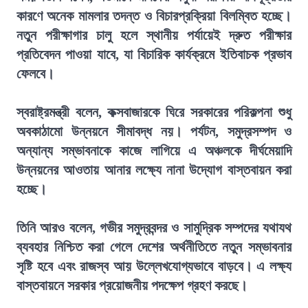
কারণে অনেক মামলার তদন্ত ও বিচারপ্রক্রিয়া বিলম্বিত হচ্ছে।
নতুন পরীক্ষাগার চালু হলে স্থানীয় পর্যায়েই দ্রুত পরীক্ষার
প্রতিবেদন পাওয়া যাবে, যা বিচারিক কার্যক্রমে ইতিবাচক প্রভাব
ফেলবে।
স্বরাষ্ট্রমন্ত্রী বলেন, কক্সবাজারকে ঘিরে সরকারের পরিকল্পনা শুধু
অবকাঠামো উন্নয়নে সীমাবদ্ধ নয়। পর্যটন, সমুদ্রসম্পদ ও
অন্যান্য সম্ভাবনাকে কাজে লাগিয়ে এ অঞ্চলকে দীর্ঘমেয়াদি
উন্নয়নের আওতায় আনার লক্ষ্যে নানা উদ্যোগ বাস্তবায়ন করা
হচ্ছে।
তিনি আরও বলেন, গভীর সমুদ্রবন্দর ও সামুদ্রিক সম্পদের যথাযথ
ব্যবহার নিশ্চিত করা গেলে দেশের অর্থনীতিতে নতুন সম্ভাবনার
সৃষ্টি হবে এবং রাজস্ব আয় উল্লেখযোগ্যভাবে বাড়বে। এ লক্ষ্য
বাস্তবায়নে সরকার প্রয়োজনীয় পদক্ষেপ গ্রহণ করছে।