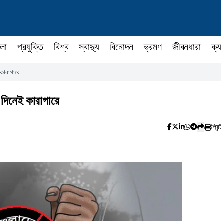
ুলা
প্রযুক্তি
বিশ্ব
স্বাস্থ্য
বিনোদন
ভ্রমণ
জীবনধারা
ক্য
 কারাগারে
র দিনেই কারাগারে
প্রিন্