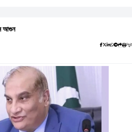
ে আগুন
প্রিন্