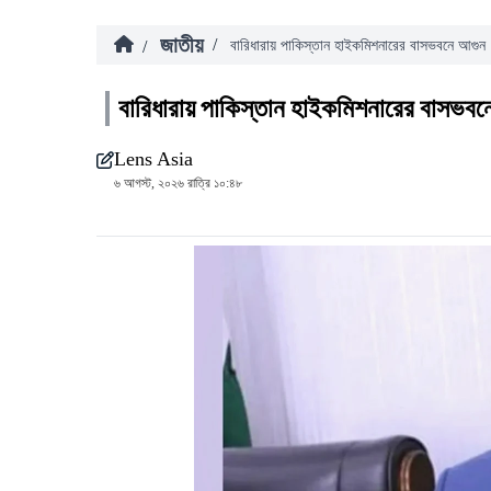
জাতীয়
/
/
বারিধারায় পাকিস্তান হাইকমিশনারের বাসভবনে আগুন
বারিধারায় পাকিস্তান হাইকমিশনারের বাসভবন
Lens Asia
৬ আগস্ট, ২০২৬ রাত্রি ১০:৪৮