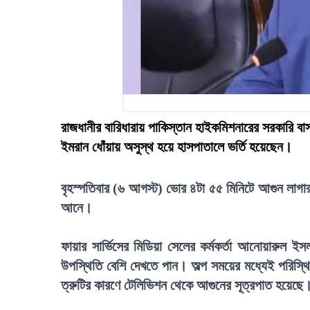
রাজধানীর বারিধারায় পাকিস্তান হাইকমিশনারের সরকারি বা
ইমরান ধোঁয়ায় অসুস্থ হয়ে হাসপাতালে ভর্তি হয়েছেন।
বৃহস্পতিবার (৬ আগস্ট) ভোর ৪টা ৫৫ মিনিটে আগুন লাগার 
আনে।
ফায়ার সার্ভিসের মিডিয়া সেলের কর্মকর্তা আনোয়ারুল ই
উপস্থিতি বেশি দেখতে পান। অল্প সময়ের মধ্যেই পরিস্থিত
ত্রুটির কারণে টেলিভিশন থেকে আগুনের সূত্রপাত হয়েছে