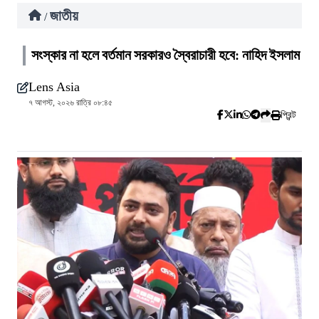
জাতীয়
/
সংস্কার না হলে বর্তমান সরকারও স্বৈরাচারী হবে: নাহিদ ইসলাম
Lens Asia
৭ আগস্ট, ২০২৬ রাত্রি ০৮:৪৫
প্রিন্ট