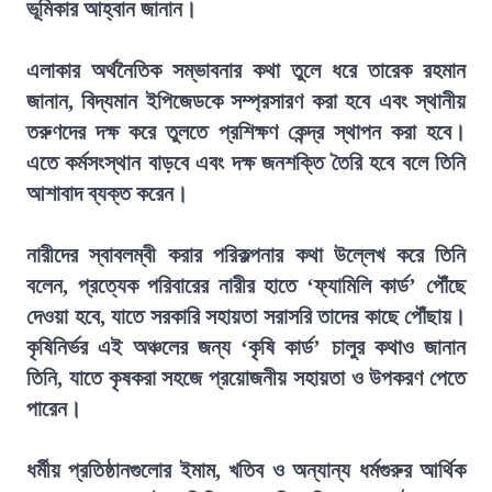
ভূমিকার আহ্বান জানান।
এলাকার অর্থনৈতিক সম্ভাবনার কথা তুলে ধরে তারেক রহমান
জানান, বিদ্যমান ইপিজেডকে সম্প্রসারণ করা হবে এবং স্থানীয়
তরুণদের দক্ষ করে তুলতে প্রশিক্ষণ কেন্দ্র স্থাপন করা হবে।
এতে কর্মসংস্থান বাড়বে এবং দক্ষ জনশক্তি তৈরি হবে বলে তিনি
আশাবাদ ব্যক্ত করেন।
নারীদের স্বাবলম্বী করার পরিকল্পনার কথা উল্লেখ করে তিনি
বলেন, প্রত্যেক পরিবারের নারীর হাতে ‘ফ্যামিলি কার্ড’ পৌঁছে
দেওয়া হবে, যাতে সরকারি সহায়তা সরাসরি তাদের কাছে পৌঁছায়।
কৃষিনির্ভর এই অঞ্চলের জন্য ‘কৃষি কার্ড’ চালুর কথাও জানান
তিনি, যাতে কৃষকরা সহজে প্রয়োজনীয় সহায়তা ও উপকরণ পেতে
পারেন।
ধর্মীয় প্রতিষ্ঠানগুলোর ইমাম, খতিব ও অন্যান্য ধর্মগুরুর আর্থিক