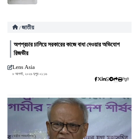
জাতীয়
/
অপপ্রচার চালিয়ে সরকারের কাজে বাধা দেওয়ার অভিযোগ
রিজভীর
Lens Asia
৮ আগস্ট, ২০২৬ দুপুর ০১:১৬
প্রিন্ট