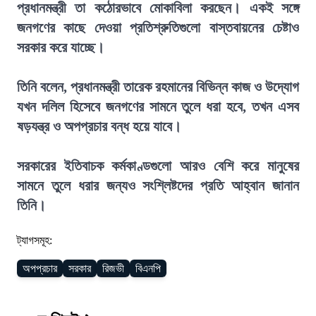
প্রধানমন্ত্রী তা কঠোরভাবে মোকাবিলা করছেন। একই সঙ্গে
জনগণের কাছে দেওয়া প্রতিশ্রুতিগুলো বাস্তবায়নের চেষ্টাও
সরকার করে যাচ্ছে।
তিনি বলেন, প্রধানমন্ত্রী তারেক রহমানের বিভিন্ন কাজ ও উদ্যোগ
যখন দলিল হিসেবে জনগণের সামনে তুলে ধরা হবে, তখন এসব
ষড়যন্ত্র ও অপপ্রচার বন্ধ হয়ে যাবে।
সরকারের ইতিবাচক কর্মকাণ্ডগুলো আরও বেশি করে মানুষের
সামনে তুলে ধরার জন্যও সংশ্লিষ্টদের প্রতি আহ্বান জানান
তিনি।
ট্যাগসমূহ:
অপপ্রচার
সরকার
রিজভী
বিএনপি