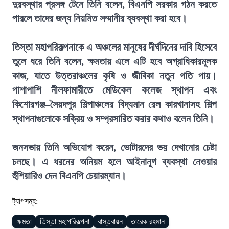
দুরবস্থার প্রসঙ্গ টেনে তিনি বলেন, বিএনপি সরকার গঠন করতে
পারলে তাদের জন্য নিয়মিত সম্মানীর ব্যবস্থা করা হবে।
তিস্তা মহাপরিকল্পনাকে এ অঞ্চলের মানুষের দীর্ঘদিনের দাবি হিসেবে
তুলে ধরে তিনি বলেন, ক্ষমতায় এলে এটি হবে অগ্রাধিকারমূলক
কাজ, যাতে উত্তরাঞ্চলের কৃষি ও জীবিকা নতুন গতি পায়।
পাশাপাশি নীলফামারীতে মেডিকেল কলেজ স্থাপন এবং
কিশোরগঞ্জ–সৈয়দপুর শিল্পাঞ্চলের বিদ্যমান রেল কারখানাসহ শিল্প
স্থাপনাগুলোকে সক্রিয় ও সম্প্রসারিত করার কথাও বলেন তিনি।
জনসভায় তিনি অভিযোগ করেন, ভোটারদের ভয় দেখানোর চেষ্টা
চলছে। এ ধরনের অনিয়ম হলে আইনানুগ ব্যবস্থা নেওয়ার
হুঁশিয়ারিও দেন বিএনপি চেয়ারম্যান।
ট্যাগসমূহ:
ক্ষমতা
তিস্তা মহাপরিকল্পনা
বাস্তবায়ন
তারেক রহমান