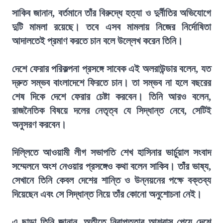
সাকিব জানান, বর্তমানে তাঁর বিরুদ্ধে হত্যা ও দুর্নীতির অভিযোগে
দুটি মামলা রয়েছে। তবে এসব মামলায় নিজের নির্দোষিতা
আদালতেই প্রমাণ করতে চান বলে উল্লেখ করেন তিনি।
দেশে ফেরার পরিকল্পনা প্রসঙ্গে সাবেক এই অলরাউন্ডার বলেন, যত
দ্রুত সম্ভব বাংলাদেশে ফিরতে চান। তা সম্ভব না হলে বছরের
শেষ দিকে দেশে ফেরার চেষ্টা করবেন। তিনি আরও বলেন,
রাজনৈতিক বিষয়ে দলের নেতৃত্ব যে সিদ্ধান্ত নেবে, সেটিই
অনুসরণ করবেন।
দিল্লিতে আওয়ামী লীগ সভাপতি শেখ হাসিনার ভার্চুয়াল সংবাদ
সম্মেলনে অংশ নেওয়ার প্রসঙ্গেও কথা বলেন সাকিব। তাঁর ভাষ্য,
সেখানে তিনি কেবল দেশের শান্তি ও উন্নয়নের পক্ষে বক্তব্য
দিয়েছেন এবং সে সিদ্ধান্ত নিয়ে তাঁর কোনো অনুশোচনা নেই।
এ ছাড়া তিনি জানান, অতীতে নিরাপত্তার আশ্বাস পেয়ে দেশে