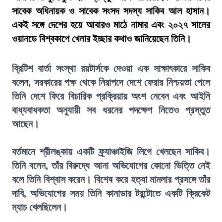
সাবেক অধিনায়ক ও সাবেক সংসদ সদস্য সাকিব আল হাসান।
একই সঙ্গে দেশের হয়ে আবারও মাঠে নামার এবং ২০২৭ সালের
ওয়ানডে বিশ্বকাপে খেলার ইচ্ছার কথাও জানিয়েছেন তিনি।
ব্রিটিশ বার্তা সংস্থা রয়টার্সকে দেওয়া এক সাক্ষাৎকারে সাকিব
বলেন, সরকারের পক্ষ থেকে নিরাপদে দেশে ফেরার নিশ্চয়তা পেলে
তিনি দেশে ফিরে বিচারিক প্রক্রিয়ায় অংশ নেবেন এবং আইনি
বাধ্যবাধকতা অনুযায়ী সব ধরনের পদক্ষেপ নিতেও প্রস্তুত
আছেন।
বর্তমানে শ্রীলঙ্কায় একটি ফ্র্যাঞ্চাইজি লিগে খেলছেন সাকিব।
তিনি বলেন, তাঁর বিরুদ্ধে আনা অভিযোগের কোনো ভিত্তি নেই
বলে তিনি বিশ্বাস করেন। বিশেষ করে হত্যা মামলার প্রসঙ্গে তাঁর
দাবি, অভিযোগের সময় তিনি কানাডার টরন্টোতে একটি ক্রিকেট
ম্যাচ খেলছিলেন।