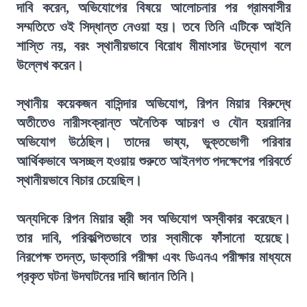
দাবি করেন, অভিযোগের বিষয়ে আলোচনার পর গ্রামবাসীর
সম্মতিতে ওই সিদ্ধান্ত নেওয়া হয়। তবে তিনি এটিকে আইনি
শাস্তি নয়, বরং স্থানীয়ভাবে বিরোধ মীমাংসার উদ্যোগ বলে
উল্লেখ করেন।
স্থানীয় কয়েকজন বাসিন্দার অভিযোগ, রিপন মিয়ার বিরুদ্ধে
অতীতেও নারীসংক্রান্ত অনৈতিক আচরণ ও যৌন হয়রানির
অভিযোগ উঠেছিল। তাদের ভাষ্য, ভুক্তভোগী পরিবার
আর্থিকভাবে অসচ্ছল হওয়ায় শুরুতে আইনগত পদক্ষেপের পরিবর্তে
স্থানীয়ভাবে বিচার চেয়েছিল।
অন্যদিকে রিপন মিয়ার স্ত্রী সব অভিযোগ অস্বীকার করেছেন।
তার দাবি, পরিকল্পিতভাবে তার স্বামীকে ফাঁসানো হয়েছে।
নিরপেক্ষ তদন্ত, ডাক্তারি পরীক্ষা এবং ডিএনএ পরীক্ষার মাধ্যমে
প্রকৃত ঘটনা উদঘাটনের দাবি জানান তিনি।