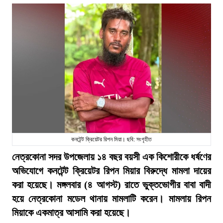
কনটেন্ট ক্রিয়েটর রিপন মিয়া। ছবি: সংগৃহীত
নেত্রকোনা সদর উপজেলায় ১৪ বছর বয়সী এক কিশোরীকে ধর্ষণের
অভিযোগে কনটেন্ট ক্রিয়েটর রিপন মিয়ার বিরুদ্ধে মামলা দায়ের
করা হয়েছে। মঙ্গলবার (৪ আগস্ট) রাতে ভুক্তভোগীর বাবা বাদী
হয়ে নেত্রকোনা মডেল থানায় মামলাটি করেন। মামলায় রিপন
মিয়াকে একমাত্র আসামি করা হয়েছে।