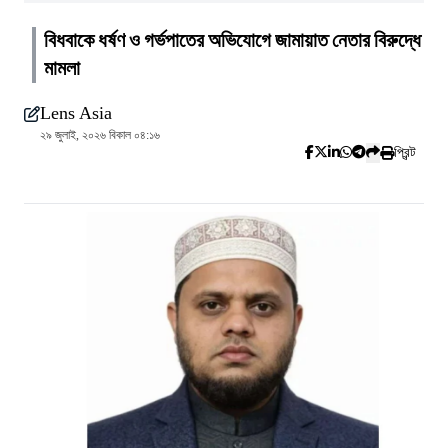
বিধবাকে ধর্ষণ ও গর্ভপাতের অভিযোগে জামায়াত নেতার বিরুদ্ধে
মামলা
Lens Asia
২৯ জুলাই, ২০২৬ বিকাল ০৪:১৬
প্রিন্ট