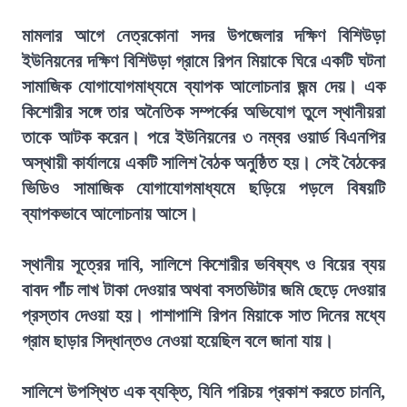
মামলার আগে নেত্রকোনা সদর উপজেলার দক্ষিণ বিশিউড়া
ইউনিয়নের দক্ষিণ বিশিউড়া গ্রামে রিপন মিয়াকে ঘিরে একটি ঘটনা
সামাজিক যোগাযোগমাধ্যমে ব্যাপক আলোচনার জন্ম দেয়। এক
কিশোরীর সঙ্গে তার অনৈতিক সম্পর্কের অভিযোগ তুলে স্থানীয়রা
তাকে আটক করেন। পরে ইউনিয়নের ৩ নম্বর ওয়ার্ড বিএনপির
অস্থায়ী কার্যালয়ে একটি সালিশ বৈঠক অনুষ্ঠিত হয়। সেই বৈঠকের
ভিডিও সামাজিক যোগাযোগমাধ্যমে ছড়িয়ে পড়লে বিষয়টি
ব্যাপকভাবে আলোচনায় আসে।
স্থানীয় সূত্রের দাবি, সালিশে কিশোরীর ভবিষ্যৎ ও বিয়ের ব্যয়
বাবদ পাঁচ লাখ টাকা দেওয়ার অথবা বসতভিটার জমি ছেড়ে দেওয়ার
প্রস্তাব দেওয়া হয়। পাশাপাশি রিপন মিয়াকে সাত দিনের মধ্যে
গ্রাম ছাড়ার সিদ্ধান্তও নেওয়া হয়েছিল বলে জানা যায়।
সালিশে উপস্থিত এক ব্যক্তি, যিনি পরিচয় প্রকাশ করতে চাননি,