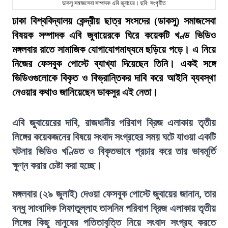
ডাকসু সমাজসেবা সম্পাদক এবি জুবায়ের। ছবি: সংগৃহীত
ঢাকা বিশ্ববিদ্যালয় কেন্দ্রীয় ছাত্র সংসদের (ডাকসু) সমাজসেবা
বিষয়ক সম্পাদক এবি জুবায়েরকে ঘিরে কয়েকটি খণ্ড ভিডিও
মঙ্গলবার রাতে সামাজিক যোগাযোগমাধ্যমে ছড়িয়ে পড়ে। এ নিয়ে
নিজের ফেসবুক পোস্টে ব্যাখ্যা দিয়েছেন তিনি। একই সঙ্গে
ভিডিওগুলোকে বিকৃত ও বিভ্রান্তিকর দাবি করে আইনি ব্যবস্থা
নেওয়ার কথাও জানিয়েছেন ডাকসুর এই নেতা।
এবি জুবায়েরের দাবি, রাজধানীর পরিবাগ ব্রিজ এলাকায় তৃতীয়
লিঙ্গের কয়েকজনের বিষয়ে সংবাদ সংগ্রহের সময় ঘটে যাওয়া একটি
ঘটনার ভিডিও খণ্ডিত ও বিকৃতভাবে প্রচার করে তার ভাবমূর্তি
ক্ষুণ্ন করার চেষ্টা করা হচ্ছে।
মঙ্গলবার (২৯ জুলাই) দেওয়া ফেসবুক পোস্টে জুবায়ের জানান, তার
বন্ধু সাংবাদিক সিফাতুল্লাহ তাসনিম পরিবাগ ব্রিজ এলাকায় তৃতীয়
লিঙ্গের কিছু মানুষের পতিতাবৃত্তি নিয়ে সংবাদ সংগ্রহ করতে