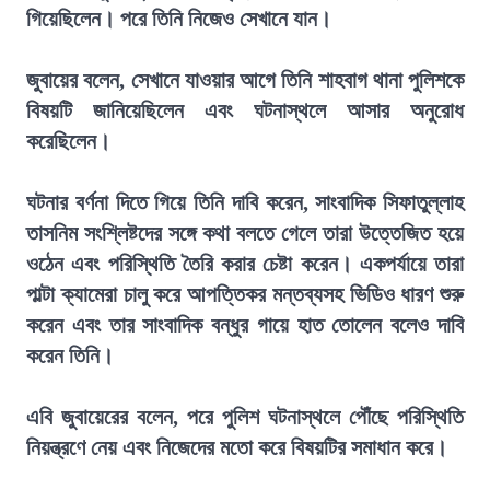
গিয়েছিলেন। পরে তিনি নিজেও সেখানে যান।
জুবায়ের বলেন, সেখানে যাওয়ার আগে তিনি শাহবাগ থানা পুলিশকে
বিষয়টি জানিয়েছিলেন এবং ঘটনাস্থলে আসার অনুরোধ
করেছিলেন।
ঘটনার বর্ণনা দিতে গিয়ে তিনি দাবি করেন, সাংবাদিক সিফাতুল্লাহ
তাসনিম সংশ্লিষ্টদের সঙ্গে কথা বলতে গেলে তারা উত্তেজিত হয়ে
ওঠেন এবং পরিস্থিতি তৈরি করার চেষ্টা করেন। একপর্যায়ে তারা
পাল্টা ক্যামেরা চালু করে আপত্তিকর মন্তব্যসহ ভিডিও ধারণ শুরু
করেন এবং তার সাংবাদিক বন্ধুর গায়ে হাত তোলেন বলেও দাবি
করেন তিনি।
এবি জুবায়েরের বলেন, পরে পুলিশ ঘটনাস্থলে পৌঁছে পরিস্থিতি
নিয়ন্ত্রণে নেয় এবং নিজেদের মতো করে বিষয়টির সমাধান করে।