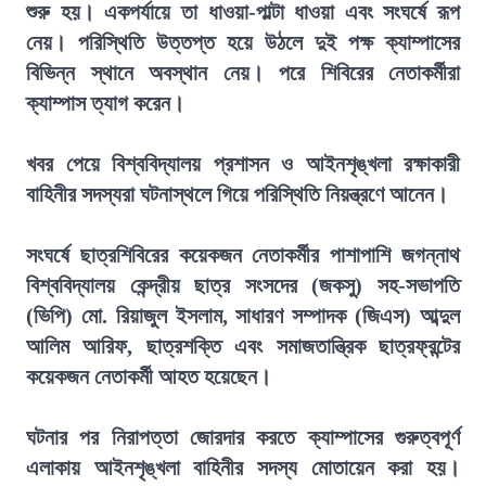
শুরু হয়। একপর্যায়ে তা ধাওয়া-পাল্টা ধাওয়া এবং সংঘর্ষে রূপ
নেয়। পরিস্থিতি উত্তপ্ত হয়ে উঠলে দুই পক্ষ ক্যাম্পাসের
বিভিন্ন স্থানে অবস্থান নেয়। পরে শিবিরের নেতাকর্মীরা
ক্যাম্পাস ত্যাগ করেন।
খবর পেয়ে বিশ্ববিদ্যালয় প্রশাসন ও আইনশৃঙ্খলা রক্ষাকারী
বাহিনীর সদস্যরা ঘটনাস্থলে গিয়ে পরিস্থিতি নিয়ন্ত্রণে আনেন।
সংঘর্ষে ছাত্রশিবিরের কয়েকজন নেতাকর্মীর পাশাপাশি জগন্নাথ
বিশ্ববিদ্যালয় কেন্দ্রীয় ছাত্র সংসদের (জকসু) সহ-সভাপতি
(ভিপি) মো. রিয়াজুল ইসলাম, সাধারণ সম্পাদক (জিএস) আব্দুল
আলিম আরিফ, ছাত্রশক্তি এবং সমাজতান্ত্রিক ছাত্রফ্রন্টের
কয়েকজন নেতাকর্মী আহত হয়েছেন।
ঘটনার পর নিরাপত্তা জোরদার করতে ক্যাম্পাসের গুরুত্বপূর্ণ
এলাকায় আইনশৃঙ্খলা বাহিনীর সদস্য মোতায়েন করা হয়।