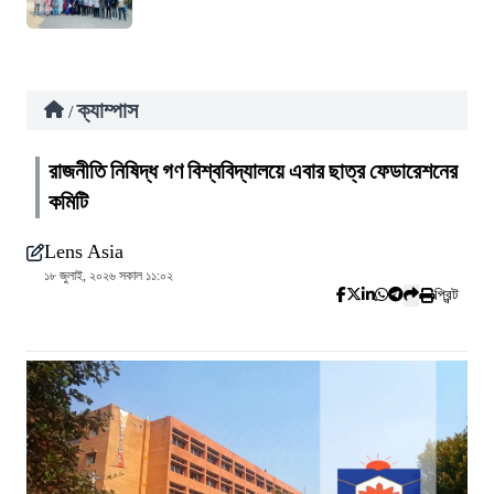
ক্যাম্পাস
/
রাজনীতি নিষিদ্ধ গণ বিশ্ববিদ্যালয়ে এবার ছাত্র ফেডারেশনের
কমিটি
Lens Asia
১৮ জুলাই, ২০২৬ সকাল ১১:০২
প্রিন্ট