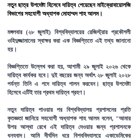
নতুন ছাত্র উপদেষ্টা হিসেবে দায়িত্ব পেয়েছেন মাইক্রোবায়োলজি
বিভাগের সহযোগী অধ্যাপক মোহাম্মদ শাহ আলম।
মঙ্গলবার (২৮ জুলাই) বিশ্ববিদ্যালয়ের রেজিস্ট্রার প্রকৌশলী
ওহিদুজ্জামানের স্বাক্ষর করা এক বিজ্ঞপ্তিতে এই তথ্য জানানো
হয়।
বিজ্ঞপ্তিতে উল্লেখ করা হয়, আগামী ২৯ জুলাই ২০২৬ থেকে
দায়িত্ব কার্যকর হবে। দুই বছরের জন্য অর্থাৎ ২৮ জুলাই ২০২৮
পর্যন্ত তিনি এ পদে দায়িত্ব পালন করবেন। ছাত্র উপদেষ্টা
হিসেবে এটিই তার প্রথম দায়িত্ব গ্রহণ।
নতুন দায়িত্ব পাওয়ার পর বিশ্ববিদ্যালয় প্রশাসনের প্রতি
কৃতজ্ঞতা জানিয়ে সহযোগী অধ্যাপক শাহ আলম বলেন, "আমার
উপর আস্থা রেখে এই দায়িত্ব দেওয়ার জন্য প্রশাসনকে
ধন্যবাদ। আমি দীর্ঘদিন ধরে বিশ্ববিদ্যালয়ে একাডেমিকের