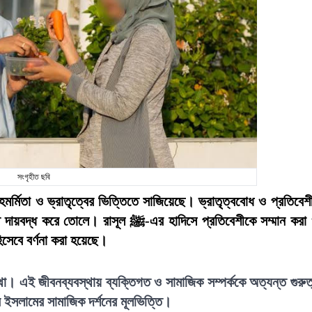
সংগৃহীত ছবি
র্মিতা ও ভ্রাতৃত্বের ভিত্তিতে সাজিয়েছে। ভ্রাতৃত্ববোধ ও প্রতিবেশ
ল ﷺ-এর হাদিসে প্রতিবেশীকে সম্মান করা ও
িসেবে বর্ণনা করা হয়েছে।
স্থা। এই জীবনব্যবস্থায় ব্যক্তিগত ও সামাজিক সম্পর্ককে অত্যন্ত গুরুত
 ইসলামের সামাজিক দর্শনের মূলভিত্তি।