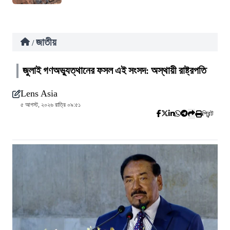
জাতীয়
/
জুলাই গণঅভ্যুত্থানের ফসল এই সংসদ: অস্থায়ী রাষ্ট্রপতি
Lens Asia
৫ আগস্ট, ২০২৬ রাত্রি ০৯:৫১
প্রিন্ট