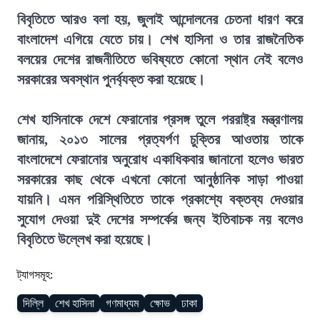
বিবৃতিতে আরও বলা হয়, জুলাই আন্দোলনের চেতনা ধারণ করে
বাংলাদেশ এগিয়ে যেতে চায়। শেখ হাসিনা ও তার রাজনৈতিক
বলয়ের দেশের রাজনীতিতে ভবিষ্যতে কোনো স্থান নেই বলেও
সরকারের অবস্থান পুনর্ব্যক্ত করা হয়েছে।
শেখ হাসিনাকে দেশে ফেরানোর প্রসঙ্গ তুলে পররাষ্ট্র মন্ত্রণালয়
জানায়, ২০১৩ সালের প্রত্যর্পণ চুক্তির আওতায় তাকে
বাংলাদেশে ফেরানোর অনুরোধ একাধিকবার জানানো হলেও ভারত
সরকারের কাছ থেকে এখনো কোনো আনুষ্ঠানিক সাড়া পাওয়া
যায়নি। এমন পরিস্থিতিতে তাকে প্রকাশ্যে বক্তব্য দেওয়ার
সুযোগ দেওয়া দুই দেশের সম্পর্কের জন্য ইতিবাচক নয় বলেও
বিবৃতিতে উল্লেখ করা হয়েছে।
ট্যাগসমূহ:
দিল্লি
শেখ হাসিনা
গণমাধ্যম
ক্ষোভ
ঢাকা