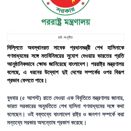
ছবি: সংগৃহীত
দিল্লিতে অবস্থানরত সাবেক প্রধানমন্ত্রী শেখ হাসিনাকে
গণমাধ্যমের সঙ্গে মতবিনিময়ের সুযোগ দেওয়ায় ভারতের প্রতি
আনুষ্ঠানিকভাবে ক্ষোভ জানিয়েছে বাংলাদেশ। পররাষ্ট্র মন্ত্রণালয়
বলেছে, এ ধরনের উদ্যোগ দুই দেশের সম্পর্কের ওপর বিরূপ
প্রভাব ফেলতে পারে।
বুধবার (৫ আগস্ট) রাতে দেওয়া এক বিবৃতিতে মন্ত্রণালয় জানায়,
ভারত সরকারের অনুমতিতে শেখ হাসিনা গণমাধ্যমের সঙ্গে কথা
বলেছেন। ওই বক্তব্যে বাংলাদেশ রাষ্ট্র ও জনগণ সম্পর্কে করা
মন্তব্যে সরকার অসন্তোষ প্রকাশ করেছে।