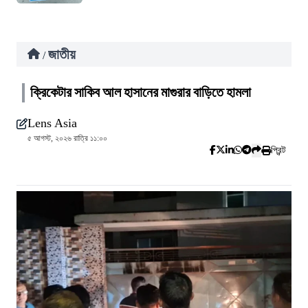
জাতীয়
/
ক্রিকেটার সাকিব আল হাসানের মাগুরার বাড়িতে হামলা
Lens Asia
৫ আগস্ট, ২০২৬ রাত্রি ১১:০০
প্রিন্ট