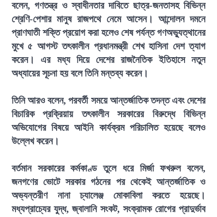
বলেন, গণতন্ত্র ও স্বাধীনতার দাবিতে ছাত্র-জনতাসহ বিভিন্ন
শ্রেণি-পেশার মানুষ রাজপথে নেমে আসেন। আন্দোলন দমনে
প্রাণঘাতী শক্তি প্রয়োগ করা হলেও শেষ পর্যন্ত গণঅভ্যুত্থানের
মুখে ৫ আগস্ট তৎকালীন প্রধানমন্ত্রী শেখ হাসিনা দেশ ত্যাগ
করেন। এর মধ্য দিয়ে দেশের রাজনৈতিক ইতিহাসে নতুন
অধ্যায়ের সূচনা হয় বলে তিনি মন্তব্য করেন।
তিনি আরও বলেন, পরবর্তী সময়ে আন্তর্জাতিক তদন্ত এবং দেশের
বিচারিক প্রক্রিয়ায় তৎকালীন সরকারের বিরুদ্ধে বিভিন্ন
অভিযোগের বিষয়ে আইনি কার্যক্রম পরিচালিত হয়েছে বলেও
উল্লেখ করেন।
বর্তমান সরকারের কর্মকাণ্ড তুলে ধরে মির্জা ফখরুল বলেন,
জনগণের ভোটে সরকার গঠনের পর থেকেই আন্তর্জাতিক ও
অভ্যন্তরীণ নানা চ্যালেঞ্জ মোকাবিলা করতে হয়েছে।
মধ্যপ্রাচ্যের যুদ্ধ, জ্বালানি সংকট, সংক্রামক রোগের প্রাদুর্ভাব