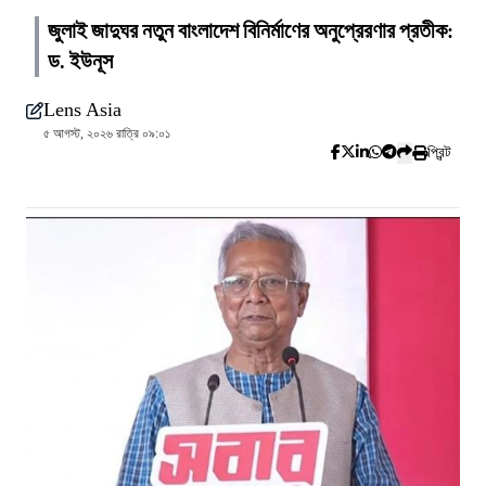
জুলাই জাদুঘর নতুন বাংলাদেশ বিনির্মাণের অনুপ্রেরণার প্রতীক:
ড. ইউনূস
Lens Asia
৫ আগস্ট, ২০২৬ রাত্রি ০৯:০১
প্রিন্ট