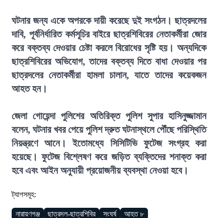
ঘটনার জন্য একে অপরকে দায়ী করেছে দুই সংগঠন। ছাত্রদলের
দাবি, পূর্বনির্ধারিত কর্মসূচির বাইরে ছাত্রশিবিরের নেতাকর্মীরা জোর
করে বক্তব্য দেওয়ার চেষ্টা করলে বিরোধের সৃষ্টি হয়। অন্যদিকে
ছাত্রশিবিরের অভিযোগ, তাদের বক্তব্য দিতে বাধা দেওয়ার পর
ছাত্রদলের নেতাকর্মীরা হামলা চালান, যাতে তাদের কয়েকজন
আহত হন।
জেলা গোয়েন্দা পুলিশের অতিরিক্ত পুলিশ সুপার হাসিনুজ্জামান
বলেন, ঘটনার খবর পেয়ে পুলিশ দ্রুত ঘটনাস্থলে পৌঁছে পরিস্থিতি
নিয়ন্ত্রণে আনে। ইতোমধ্যে সিসিটিভি ফুটেজ সংগ্রহ করা
হয়েছে। ফুটেজ বিশ্লেষণ করে জড়িত ব্যক্তিদের শনাক্ত করা
হবে এবং আইন অনুযায়ী প্রয়োজনীয় ব্যবস্থা নেওয়া হবে।
ট্যাগসমূহ:
নারায়ণগঞ্জ
ছাত্রদল-ছাত্রশিবির
সংঘর্ষ
আহত ৮