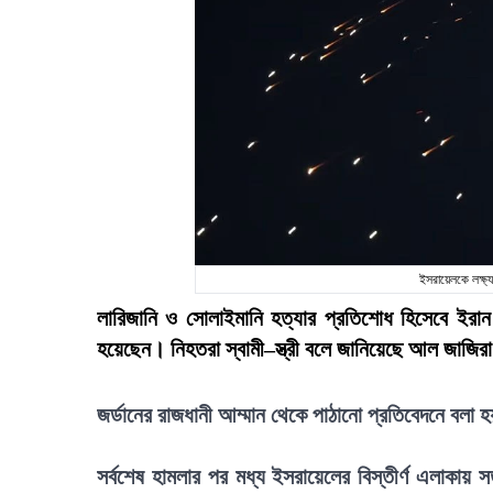
ইসরায়েলকে লক্ষ্
লারিজানি ও সোলাইমানি হত্যার প্রতিশোধ হিসেবে ইরান
হয়েছেন। নিহতরা স্বামী–স্ত্রী বলে জানিয়েছে আল জাজির
জর্ডানের রাজধানী আম্মান থেকে পাঠানো প্রতিবেদনে বলা 
সর্বশেষ হামলার পর মধ্য ইসরায়েলের বিস্তীর্ণ এলাকায় স