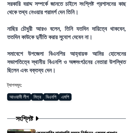
সরকারি বরাদ্দ সম্পর্কে জানতে চাইলে সংশ্লিষ্ট প্রশাসনের কাছ
থেকে তথ্য নেওয়ার পরামর্শ দেন তিনি।
নাছির চৌধুরী আরও বলেন, তিনি যতদিন দায়িত্বে থাকবেন,
ততদিন কাউকে দুর্নীতি করার সুযোগ দেবেন না।
সমাবেশে উপজেলা বিএনপির আহ্বায়ক আমির হোসেনের
সভাপতিত্বে স্থানীয় বিএনপি ও অঙ্গসংগঠনের নেতারা উপস্থিত
ছিলেন এবং বক্তব্য দেন।
ট্যাগসমূহ:
আওয়ামী লীগ
মিত্র
বিএনপি
এমপি
সংশ্লিষ্ট