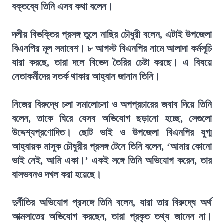
বক্তব্যে তিনি এসব কথা বলেন।
দলীয় বিভক্তির প্রসঙ্গ তুলে নাছির চৌধুরী বলেন, এটাই উপজেলা
বিএনপির মূল সমাবেশ। ৮ আগস্ট বিএনপির নামে আলাদা কর্মসূচি
যারা করছে, তারা দলে বিভেদ তৈরির চেষ্টা করছে। এ বিষয়ে
নেতাকর্মীদের সতর্ক থাকার আহ্বান জানান তিনি।
নিজের বিরুদ্ধে চলা সমালোচনা ও অপপ্রচারের জবাব দিয়ে তিনি
বলেন, তাকে ঘিরে যেসব অভিযোগ ছড়ানো হচ্ছে, সেগুলো
উদ্দেশ্যপ্রণোদিত। ছোট ভাই ও উপজেলা বিএনপির যুগ্ম
আহ্বায়ক মাসুক চৌধুরীর প্রসঙ্গ টেনে তিনি বলেন, ‘আমার কোনো
ভাই নেই, আমি একা।’ একই সঙ্গে তিনি অভিযোগ করেন, তার
বাসভবনও দখল করা হয়েছে।
দুর্নীতির অভিযোগ প্রসঙ্গে তিনি বলেন, যারা তার বিরুদ্ধে অর্থ
আত্মসাতের অভিযোগ করছেন, তারা প্রকৃত তথ্য জানেন না।