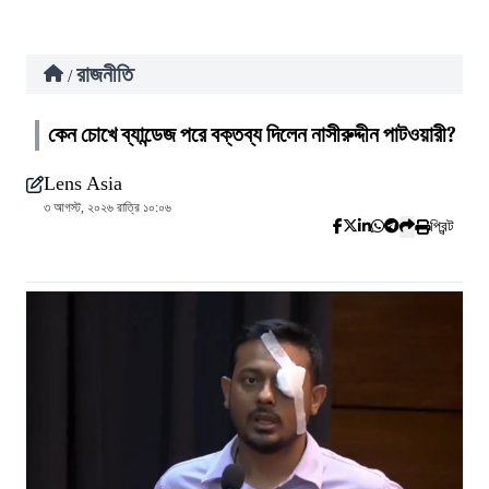
রাজনীতি
/
কেন চোখে ব্যান্ডেজ পরে বক্তব্য দিলেন নাসীরুদ্দীন পাটওয়ারী?
Lens Asia
৩ আগস্ট, ২০২৬ রাত্রি ১০:০৬
প্রিন্ট