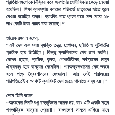
প্রতিষ্ঠানগুলোকে নিষ্ক্রিয় করে জনগণের ভোটাধিকার কেড়ে নেওয়া
হয়েছিল। শিক্ষা ব্যবস্থায় কলমের পরিবর্তে ছাত্রদের হাতে তুলে
দেওয়া হয়েছিল অস্ত্র। ব্যাংকিং খাত ধ্বংস করে দেশ থেকে ২৮
লাখ কোটি টাকা পাচার করা হয়েছে।”
তারেক রহমান বলেন,
“এই দেশ এক সময় ব্যক্তি তন্ত্র, দুঃশাসন, দুর্নীতি ও লুটপাটের
প্রতীক হয়ে উঠেছিল। কিন্তু ফ্যাসিবাদের শেষ রক্ষা হয়নি।
দেশের ছাত্র, শ্রমিক, কৃষক, পেশাজীবীসহ সর্বস্তরের মানুষ
ঐক্যবদ্ধ হয়ে রাস্তায় নেমেছিল। গণঅভ্যুত্থানের সেই তরঙ্গে
ধসে পড়ে স্বৈরশাসনের দেওয়াল। আর সেই পরাজয়ের
পরিণতিতেই ৫ আগস্ট ফ্যাসিস্ট দেশ ছেড়ে পালাতে বাধ্য হয়।”
শেষে তিনি বলেন,
“আজকের দিনটি শুধু রাহুমুক্তির স্মারক নয়, বরং এটি একটি নতুন
গণতান্ত্রিক যাত্রার প্রেরণা। বাংলাদেশ সামনে এগিয়ে যাবে