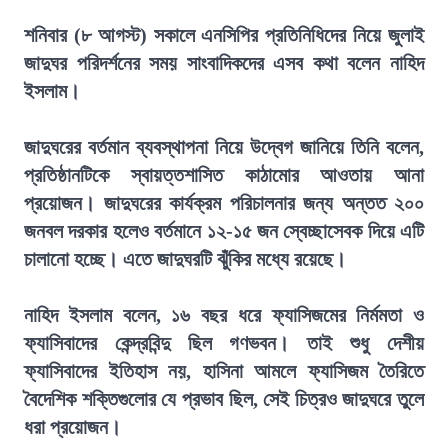
শনিবার (৮ আগস্ট) সকালে এনসিপির প্রতিনিধিদের নিয়ে জুলাই
জাদুঘর পরিদর্শনের সময় সাংবাদিকদের এসব কথা বলেন নাহিদ
ইসলাম।
জাদুঘরের বর্তমান ব্যবস্থাপনা নিয়ে উদ্বেগ জানিয়ে তিনি বলেন,
প্রতিষ্ঠানটিকে স্বায়ত্তশাসিত কাঠামোর আওতায় আনা
প্রয়োজন। জাদুঘরের কার্যক্রম পরিচালনার জন্য অন্তত ২০০
জনবল দরকার হলেও বর্তমানে ১২-১৫ জন স্বেচ্ছাসেবক দিয়ে এটি
চালানো হচ্ছে। এতে জাদুঘরটি ঝুঁকির মধ্যে রয়েছে।
নাহিদ ইসলাম বলেন, ১৬ বছর ধরে ফ্যাসিজমের নির্মমতা ও
ফ্যাসিবাদের কেন্দ্রবিন্দু ছিল গণভবন। তাই শুধু দেশীয়
ফ্যাসিবাদের ইতিহাস নয়, হাসিনা আমলে ফ্যাসিজম তৈরিতে
বৈদেশিক শক্তিগুলোর যে প্রভাব ছিল, সেই চিত্রও জাদুঘরে তুলে
ধরা প্রয়োজন।