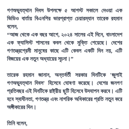
গণঅভ্যুত্থান দিবস উপলক্ষে ৫ আগস্ট সকালে দেওয়া এক
ভিডিও বার্তায় বিএনপির ভারপ্রাপ্ত চেয়ারম্যান তারেক রহমান
বলেন,
“আজ থেকে এক বছর আগে, ২০২৪ সালের এই দিনে, বাংলাদেশ
এক ফ্যাসিস্ট শাসনের কবল থেকে মুক্তি পেয়েছে। দেশের
গণতন্ত্রপ্রেমী মানুষের কাছে এটি কেবল একটি দিন নয়, এটি
বিজয়ের এক নতুন অধ্যায়ের সূচনা।”
তারেক রহমান জানান, অন্তর্বর্তী সরকার দিনটিকে 'জুলাই
গণঅভ্যুত্থান দিবস' হিসেবে ঘোষণা করেছে। দেশের জনগণ
প্রতিবছর এই দিনটিকে রাষ্ট্রীয় ছুটি হিসেবে উদযাপন করবে। এটি
হবে স্বাধীনতা, গণতন্ত্র এবং নাগরিক অধিকারের প্রতি নতুন করে
অঙ্গীকারের দিন।
তিনি বলেন,