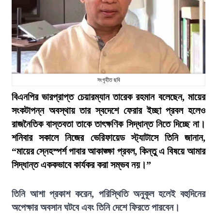
সংগৃহীত ছবি
বিএনপির ভারপ্রাপ্ত চেয়ারম্যান তারেক রহমান বলেছেন, মায়ের
সংকটাপন্ন অবস্থায় তার স্বদেশে ফেরার ইচ্ছা প্রবল হলেও
রাজনৈতিক বাস্তবতা তাকে তাৎক্ষণিক সিদ্ধান্ত নিতে দিচ্ছে না।
শনিবার সকালে নিজের ভেরিফায়েড স্ট্যাটাসে তিনি জানান,
“মায়ের স্নেহস্পর্শ পাবার আকাঙ্ক্ষা প্রবল, কিন্তু এ বিষয়ে আমার
সিদ্ধান্ত এককভাবে কার্যকর করা সম্ভব নয়।”
তিনি আশা প্রকাশ করেন, পরিস্থিতি অনুকূল হলেই বহুদিনের
অপেক্ষার অবসান ঘটবে এবং তিনি দেশে ফিরতে পারবেন।