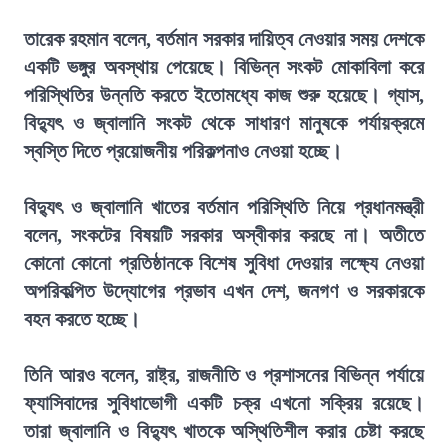
তারেক রহমান বলেন, বর্তমান সরকার দায়িত্ব নেওয়ার সময় দেশকে
একটি ভঙ্গুর অবস্থায় পেয়েছে। বিভিন্ন সংকট মোকাবিলা করে
পরিস্থিতির উন্নতি করতে ইতোমধ্যে কাজ শুরু হয়েছে। গ্যাস,
বিদ্যুৎ ও জ্বালানি সংকট থেকে সাধারণ মানুষকে পর্যায়ক্রমে
স্বস্তি দিতে প্রয়োজনীয় পরিকল্পনাও নেওয়া হচ্ছে।
বিদ্যুৎ ও জ্বালানি খাতের বর্তমান পরিস্থিতি নিয়ে প্রধানমন্ত্রী
বলেন, সংকটের বিষয়টি সরকার অস্বীকার করছে না। অতীতে
কোনো কোনো প্রতিষ্ঠানকে বিশেষ সুবিধা দেওয়ার লক্ষ্যে নেওয়া
অপরিকল্পিত উদ্যোগের প্রভাব এখন দেশ, জনগণ ও সরকারকে
বহন করতে হচ্ছে।
তিনি আরও বলেন, রাষ্ট্র, রাজনীতি ও প্রশাসনের বিভিন্ন পর্যায়ে
ফ্যাসিবাদের সুবিধাভোগী একটি চক্র এখনো সক্রিয় রয়েছে।
তারা জ্বালানি ও বিদ্যুৎ খাতকে অস্থিতিশীল করার চেষ্টা করছে