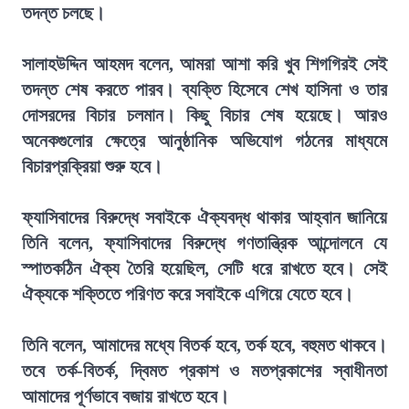
তদন্ত চলছে।
সালাহউদ্দিন আহমদ বলেন, আমরা আশা করি খুব শিগগিরই সেই
তদন্ত শেষ করতে পারব। ব্যক্তি হিসেবে শেখ হাসিনা ও তার
দোসরদের বিচার চলমান। কিছু বিচার শেষ হয়েছে। আরও
অনেকগুলোর ক্ষেত্রে আনুষ্ঠানিক অভিযোগ গঠনের মাধ্যমে
বিচারপ্রক্রিয়া শুরু হবে।
ফ্যাসিবাদের বিরুদ্ধে সবাইকে ঐক্যবদ্ধ থাকার আহ্বান জানিয়ে
তিনি বলেন, ফ্যাসিবাদের বিরুদ্ধে গণতান্ত্রিক আন্দোলনে যে
স্পাতকঠিন ঐক্য তৈরি হয়েছিল, সেটি ধরে রাখতে হবে। সেই
ঐক্যকে শক্তিতে পরিণত করে সবাইকে এগিয়ে যেতে হবে।
তিনি বলেন, আমাদের মধ্যে বিতর্ক হবে, তর্ক হবে, বহুমত থাকবে।
তবে তর্ক-বিতর্ক, দ্বিমত প্রকাশ ও মতপ্রকাশের স্বাধীনতা
আমাদের পূর্ণভাবে বজায় রাখতে হবে।