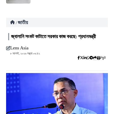
জাতীয়
/
জ্বালানি সংকট কাটাতে সরকার কাজ করছে: প্রধানমন্ত্রী
Lens Asia
৮ আগস্ট, ২০২৬ সন্ধ্যা ০৬:৪২
প্রিন্ট