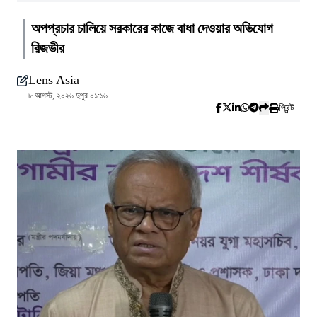
অপপ্রচার চালিয়ে সরকারের কাজে বাধা দেওয়ার অভিযোগ
রিজভীর
Lens Asia
৮ আগস্ট, ২০২৬ দুপুর ০১:১৬
প্রিন্ট