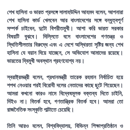
শেখ হাসিনা ও ভারত প্রসঙ্গে সালাহউদ্দিন আহমদ বলেন, আপনারা
শেখ হাসিনা কার্ড খেলবেন আর বাংলাদেশের সঙ্গে বন্ধুত্বপূর্ণ
সম্পর্ক চাইবেন, দুটো বিপরীতমুখী। আশা করি ভারত সরকার
বিষয়টি বুঝবে। দিল্লিতে বসে বাংলাদেশের গণতন্ত্র ও
স্থিতিশীলতার বিরুদ্ধে এবং এ দেশে অস্থিরতা সৃষ্টির জন্য শেখ
হাসিনা যে বয়ান দিয়ে যাচ্ছেন, সে অভিযোগ আমাদের রয়েছে।
ভারতের দ্বিমুখী অবস্থান গ্রহণযোগ্য নয়।
স্বরাষ্ট্রমন্ত্রী বলেন, প্রধানমন্ত্রী তারেক রহমান নির্বাচিত হয়ে
শপথ নেওয়ার পরই বিরোধী দলের নেতাদের কাছে ছুটে গিয়েছেন।
আমরা কখনো কারও নামে বিদ্বেষমূলক বক্তব্য দিতে চাইনি,
দিইও না। বিতর্ক হবে, গণতান্ত্রিক বিতর্ক হবে। আমরা তো
রাজনৈতিক সংস্কৃতি পাল্টাতে চেয়েছি।
তিনি আরও বলেন, বিশ্ববিদ্যালয়, বিভিন্ন শিক্ষাপ্রতিষ্ঠান ও