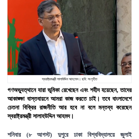
স্বরাষ্ট্রমন্ত্রী সালাউদ্দিন আহমেদ। ছবি: সংগৃহীত
গণঅভ্যুত্থানে যারা ভূমিকা রেখেছেন এবং শহীদ হয়েছেন, তাদের
আকাঙ্ক্ষা বাস্তবায়নে আমরা কাজ করতে চাই। তবে বাংলাদেশে
চেতনা বিক্রির রাজনীতি আর হবে না বলে মন্তব্য করেছেন
স্বরাষ্ট্রমন্ত্রী সালাহউদ্দিন আহমদ।
শনিবার (৮ আগস্ট) দুপুরে ঢাকা বিশ্ববিদ্যালয়ে জুলাই