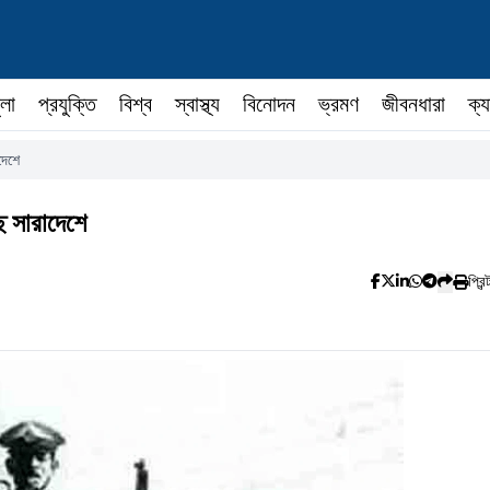
ুলা
প্রযুক্তি
বিশ্ব
স্বাস্থ্য
বিনোদন
ভ্রমণ
জীবনধারা
ক্য
দেশে
ে সারাদেশে
প্রিন্