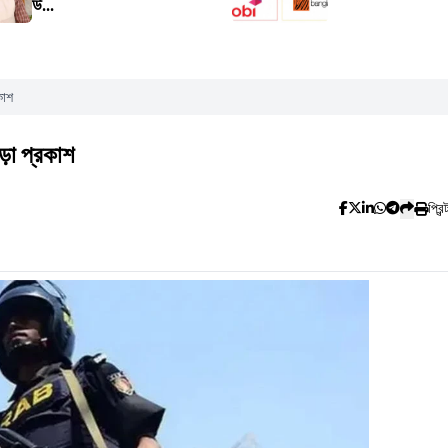
উ...
কাশ
ড়া প্রকাশ
প্রিন্