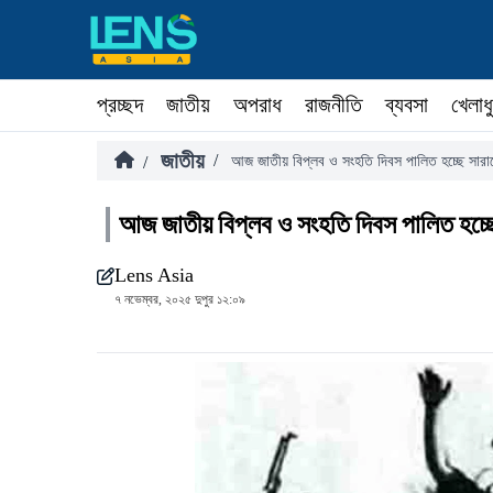
প্রচ্ছদ
জাতীয়
অপরাধ
রাজনীতি
ব্যবসা
খেলাধ
জাতীয়
/
/
আজ জাতীয় বিপ্লব ও সংহতি দিবস পালিত হচ্ছে সারা
আজ জাতীয় বিপ্লব ও সংহতি দিবস পালিত হচ্ছ
Lens Asia
৭ নভেম্বর, ২০২৫ দুপুর ১২:০৯