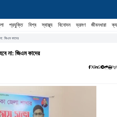
ুলা
প্রযুক্তি
বিশ্ব
স্বাস্থ্য
বিনোদন
ভ্রমণ
জীবনধারা
ক্য
ে না: জিএম কাদের
া হবে না: জিএম কাদের
প্রিন্