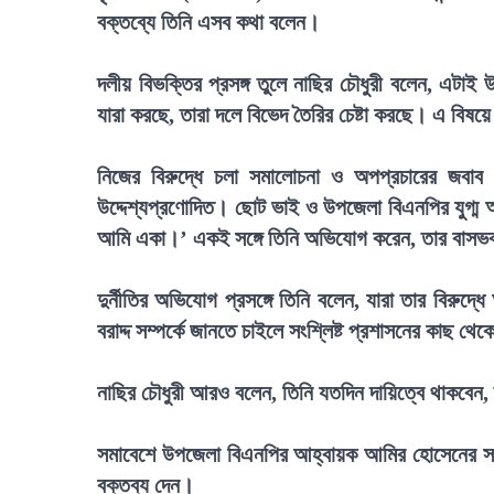
বক্তব্যে তিনি এসব কথা বলেন।
দলীয় বিভক্তির প্রসঙ্গ তুলে নাছির চৌধুরী বলেন, এটা
যারা করছে, তারা দলে বিভেদ তৈরির চেষ্টা করছে। এ বিষয়ে
নিজের বিরুদ্ধে চলা সমালোচনা ও অপপ্রচারের জবাব
উদ্দেশ্যপ্রণোদিত। ছোট ভাই ও উপজেলা বিএনপির যুগ্ম আ
আমি একা।’ একই সঙ্গে তিনি অভিযোগ করেন, তার বাস
দুর্নীতির অভিযোগ প্রসঙ্গে তিনি বলেন, যারা তার বিরুদ
বরাদ্দ সম্পর্কে জানতে চাইলে সংশ্লিষ্ট প্রশাসনের কাছ থে
নাছির চৌধুরী আরও বলেন, তিনি যতদিন দায়িত্বে থাকবেন, 
সমাবেশে উপজেলা বিএনপির আহ্বায়ক আমির হোসেনের সভা
বক্তব্য দেন।