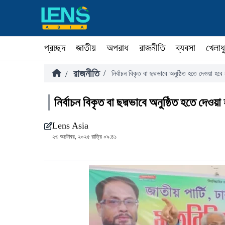
প্রচ্ছদ
জাতীয়
অপরাধ
রাজনীতি
ব্যবসা
খেলাধ
রাজনীতি
/
/
নির্বাচন বিকৃত বা ছদ্মভাবে অনুষ্ঠিত হতে দেওয়া হব
নির্বাচন বিকৃত বা ছদ্মভাবে অনুষ্ঠিত হতে দেওয়
Lens Asia
২৩ অক্টোবর, ২০২৫ রাত্রি ০৯:৪১