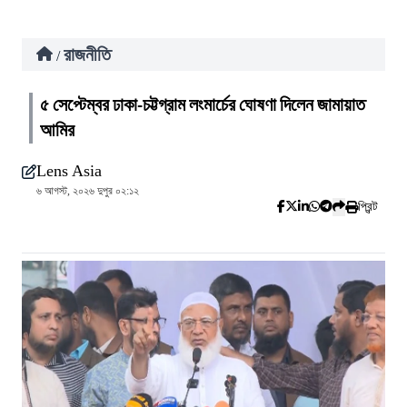
রাজনীতি
/
৫ সেপ্টেম্বর ঢাকা-চট্টগ্রাম লংমার্চের ঘোষণা দিলেন জামায়াত
আমির
Lens Asia
৬ আগস্ট, ২০২৬ দুপুর ০২:১২
প্রিন্ট