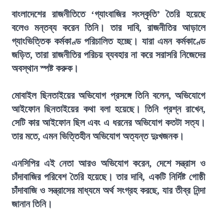
বাংলাদেশের রাজনীতিতে ‘গ্যাংবাজির সংস্কৃতি’ তৈরি হয়েছে
বলেও মন্তব্য করেন তিনি। তার দাবি, রাজনীতির আড়ালে
গ্যাংভিত্তিক কর্মকাণ্ড পরিচালিত হচ্ছে। যারা এমন কর্মকাণ্ডে
জড়িত, তারা রাজনীতির পরিচয় ব্যবহার না করে সরাসরি নিজেদের
অবস্থান স্পষ্ট করুক।
মোবাইল ছিনতাইয়ের অভিযোগ প্রসঙ্গে তিনি বলেন, অভিযোগে
আইফোন ছিনতাইয়ের কথা বলা হয়েছে। তিনি প্রশ্ন রাখেন,
সেটি কার আইফোন ছিল এবং এ ধরনের অভিযোগ কতটা সত্য।
তার মতে, এমন ভিত্তিহীন অভিযোগ অত্যন্ত দুঃখজনক।
এনসিপির এই নেতা আরও অভিযোগ করেন, দেশে সন্ত্রাস ও
চাঁদাবাজির পরিবেশ তৈরি হয়েছে। তার দাবি, একটি নির্দিষ্ট গোষ্ঠী
চাঁদাবাজি ও সন্ত্রাসের মাধ্যমে অর্থ সংগ্রহ করছে, যার তীব্র নিন্দা
জানান তিনি।