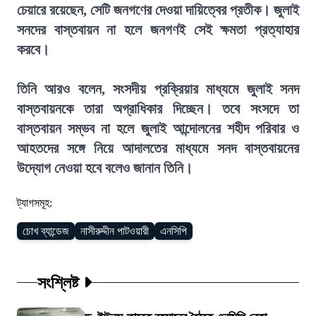
চেয়ারে রয়েছেন, সেটি জনগণের দেওয়া দায়িত্বের প্রতীক। জুলাই
সনদের বাস্তবায়ন না হলে জনগণই সেই ক্ষমতা প্রত্যাহার
করবে।
তিনি আরও বলেন, সংসদীয় প্রক্রিয়ার মাধ্যমে জুলাই সনদ
বাস্তবায়নকে তারা অগ্রাধিকার দিচ্ছেন। তবে সংসদে তা
বাস্তবায়ন সম্ভব না হলে জুলাই আন্দোলনের শহীদ পরিবার ও
আহতদের সঙ্গে নিয়ে আদালতের মাধ্যমে সনদ বাস্তবায়নের
উদ্যোগ নেওয়া হবে বলেও জানান তিনি।
ট্যাগসমূহ:
চোখ ব্যান্ডেজ
নাসীরুদ্দীন পাটওয়ারী
এনসিপি
সংশ্লিষ্ট