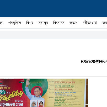
ুলা
প্রযুক্তি
বিশ্ব
স্বাস্থ্য
বিনোদন
ভ্রমণ
জীবনধারা
ক্য
প্রিন্