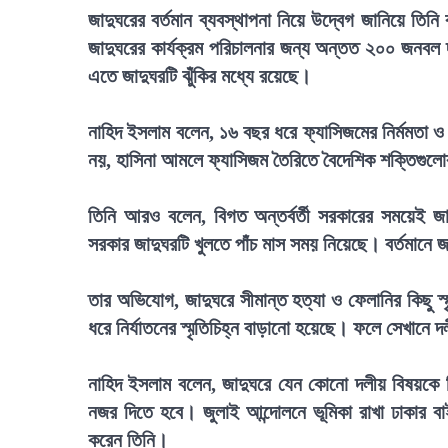
জাদুঘরের বর্তমান ব্যবস্থাপনা নিয়ে উদ্বেগ জানিয়ে তি
জাদুঘরের কার্যক্রম পরিচালনার জন্য অন্তত ২০০ জনবল 
এতে জাদুঘরটি ঝুঁকির মধ্যে রয়েছে।
নাহিদ ইসলাম বলেন, ১৬ বছর ধরে ফ্যাসিজমের নির্মমতা ও ফ্
নয়, হাসিনা আমলে ফ্যাসিজম তৈরিতে বৈদেশিক শক্তিগুলোর
তিনি আরও বলেন, বিগত অন্তর্বর্তী সরকারের সময়েই জা
সরকার জাদুঘরটি খুলতে পাঁচ মাস সময় নিয়েছে। বর্তমানে জা
তার অভিযোগ, জাদুঘরে সীমান্ত হত্যা ও ফেলানির কিছু স
ধরে নির্যাতনের স্মৃতিচিহ্ন বাড়ানো হয়েছে। ফলে সেখানে 
নাহিদ ইসলাম বলেন, জাদুঘরে যেন কোনো দলীয় বিষয়কে ব
নজর দিতে হবে। জুলাই আন্দোলনে ভূমিকা রাখা ঢাকার ব
করেন তিনি।