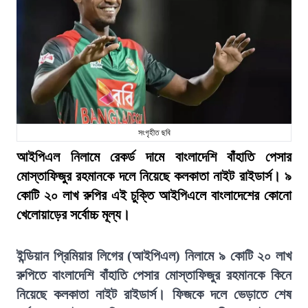
সংগৃহীত ছবি
আইপিএল নিলামে রেকর্ড দামে বাংলাদেশি বাঁহাতি পেসার
মোস্তাফিজুর রহমানকে দলে নিয়েছে কলকাতা নাইট রাইডার্স। ৯
কোটি ২০ লাখ রুপির এই চুক্তি আইপিএলে বাংলাদেশের কোনো
খেলোয়াড়ের সর্বোচ্চ মূল্য।
ইন্ডিয়ান প্রিমিয়ার লিগের (আইপিএল) নিলামে ৯ কোটি ২০ লাখ
রুপিতে বাংলাদেশি বাঁহাতি পেসার মোস্তাফিজুর রহমানকে কিনে
নিয়েছে কলকাতা নাইট রাইডার্স। ফিজকে দলে ভেড়াতে শেষ