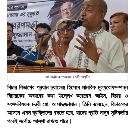
আইনমন্ত্রী আসাদুজ্জামান। ছবি: সংগৃহীত
বিচার বিভাগের প্রধান চ্যালেঞ্জ হিসেবে মানবিক মূল্যবোধসম্পন্ন
বিচারকের অভাবের কথা উল্লেখ করেছেন আইন, বিচার ও
সংসদবিষয়ক মন্ত্রী মো. আসাদুজ্জামান। তিনি বলেছেন, বিচারকের
আসনে এমন ব্যক্তিদের বসতে হবে, যাদের প্রতি মানুষ সৃষ্টিকর্তার
পরেই সর্বোচ্চ আস্থা রাখতে পারে।