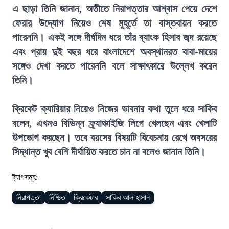
এ ছাড়া তিনি জানান, অতীতে নিরাপত্তার আশ্বাস পেয়ে দেশে
ফেরার উদ্যোগ নিয়েও শেষ মুহূর্তে তা বাস্তবায়ন করতে
পারেননি। একই সঙ্গে দীর্ঘদিন ধরে তাঁর ব্যাংক হিসাব জব্দ রয়েছে
এবং প্রায় দুই বছর ধরে বাংলাদেশে অবস্থানরত বাবা-মায়ের
সঙ্গেও দেখা করতে পারেননি বলে সাক্ষাৎকারে উল্লেখ করেন
তিনি।
ক্রিকেট ক্যারিয়ার নিয়েও নিজের ভাবনার কথা তুলে ধরে সাকিব
বলেন, এখনও বিভিন্ন ফ্র্যাঞ্চাইজি লিগে খেলছেন এবং খেলাটি
উপভোগ করছেন। তবে বয়সের বিষয়টি বিবেচনায় রেখে অবসরের
সিদ্ধান্ত খুব বেশি দীর্ঘায়িত করতে চান না বলেও জানান তিনি।
ট্যাগসমূহ:
নিরাপত্তা
নিশ্চিত
ক্রিকেটার
সাকিব আল হাসান