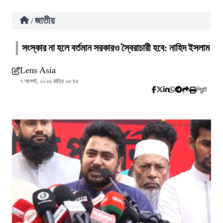
জাতীয়
/
সংস্কার না হলে বর্তমান সরকারও স্বৈরাচারী হবে: নাহিদ ইসলাম
Lens Asia
৭ আগস্ট, ২০২৬ রাত্রি ০৮:৪৫
প্রিন্ট