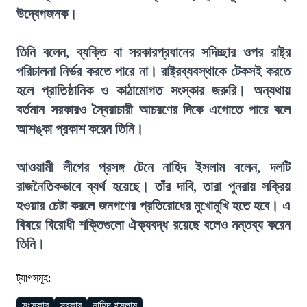
উদ্বেগজনক।
তিনি বলেন, ব্যক্তি বা সরকারপ্রধানের সদিচ্ছার ওপর রাষ্ট্র
পরিচালনা নির্ভর করতে পারে না। রাষ্ট্রব্যবস্থাকে টেকসই করতে
হলে প্রাতিষ্ঠানিক ও কাঠামোগত সংস্কার জরুরি। অন্যথায়
বর্তমান সরকারও স্বৈরাচারী আচরণের দিকে এগোতে পারে বলে
আশঙ্কা প্রকাশ করেন তিনি।
আওয়ামী লীগের প্রসঙ্গ টেনে নাহিদ ইসলাম বলেন, দলটি
রাজনৈতিকভাবে ব্যর্থ হয়েছে। তাঁর দাবি, তারা পুনরায় সক্রিয়
হওয়ার চেষ্টা করলে জনগণের প্রতিরোধের মুখোমুখি হতে হবে। এ
বিষয়ে বিরোধী শক্তিগুলো ঐক্যবদ্ধ রয়েছে বলেও মন্তব্য করেন
তিনি।
ট্যাগসমূহ:
সংস্কার
সরকার
নাহিদ ইসলাম