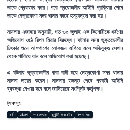
তাকে গ্রেফতার করে। পরে প্রয়োজনীয় আইনি প্রক্রিয়া শেষে
তাকে নেত্রকোণা সদর থানার কাছে হস্তান্তর করা হয়।
মামলার এজাহার অনুযায়ী, গত ৩০ জুলাই এক কিশোরীকে ধর্ষণের
অভিযোগ ওঠে রিপন মিয়ার বিরুদ্ধে। ঘটনার সময় ভুক্তভোগীর
চিৎকার শুনে আশপাশের লোকজন এগিয়ে এলে অভিযুক্ত সেখান
থেকে পালিয়ে যান বলে অভিযোগ করা হয়েছে।
এ ঘটনায় ভুক্তভোগীর বাবা বাদী হয়ে নেত্রকোণা সদর থানায়
মামলা দায়ের করেন। মামলার তদন্ত শেষে পরবর্তী আইনি
ব্যবস্থা নেওয়া হবে বলে জানিয়েছে সংশ্লিষ্ট কর্তৃপক্ষ।
ট্যাগসমূহ:
ধর্ষণ
মামলা
গ্রেফতার
কন্টেন্ট ক্রিয়েটর
রিপন মিয়া