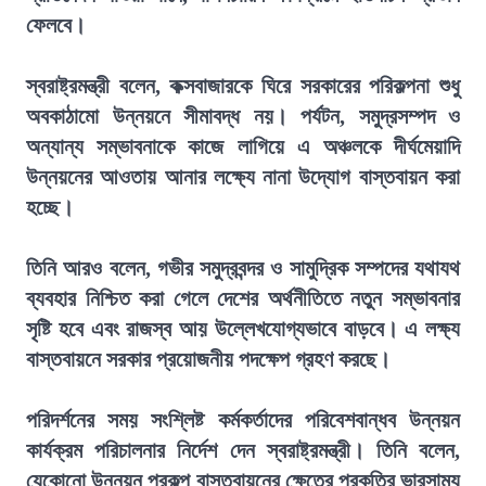
ফেলবে।
স্বরাষ্ট্রমন্ত্রী বলেন, কক্সবাজারকে ঘিরে সরকারের পরিকল্পনা শুধু
অবকাঠামো উন্নয়নে সীমাবদ্ধ নয়। পর্যটন, সমুদ্রসম্পদ ও
অন্যান্য সম্ভাবনাকে কাজে লাগিয়ে এ অঞ্চলকে দীর্ঘমেয়াদি
উন্নয়নের আওতায় আনার লক্ষ্যে নানা উদ্যোগ বাস্তবায়ন করা
হচ্ছে।
তিনি আরও বলেন, গভীর সমুদ্রবন্দর ও সামুদ্রিক সম্পদের যথাযথ
ব্যবহার নিশ্চিত করা গেলে দেশের অর্থনীতিতে নতুন সম্ভাবনার
সৃষ্টি হবে এবং রাজস্ব আয় উল্লেখযোগ্যভাবে বাড়বে। এ লক্ষ্য
বাস্তবায়নে সরকার প্রয়োজনীয় পদক্ষেপ গ্রহণ করছে।
পরিদর্শনের সময় সংশ্লিষ্ট কর্মকর্তাদের পরিবেশবান্ধব উন্নয়ন
কার্যক্রম পরিচালনার নির্দেশ দেন স্বরাষ্ট্রমন্ত্রী। তিনি বলেন,
যেকোনো উন্নয়ন প্রকল্প বাস্তবায়নের ক্ষেত্রে প্রকৃতির ভারসাম্য