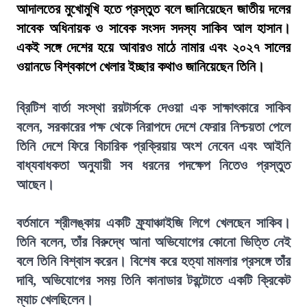
আদালতের মুখোমুখি হতে প্রস্তুত বলে জানিয়েছেন জাতীয় দলের
সাবেক অধিনায়ক ও সাবেক সংসদ সদস্য সাকিব আল হাসান।
একই সঙ্গে দেশের হয়ে আবারও মাঠে নামার এবং ২০২৭ সালের
ওয়ানডে বিশ্বকাপে খেলার ইচ্ছার কথাও জানিয়েছেন তিনি।
ব্রিটিশ বার্তা সংস্থা রয়টার্সকে দেওয়া এক সাক্ষাৎকারে সাকিব
বলেন, সরকারের পক্ষ থেকে নিরাপদে দেশে ফেরার নিশ্চয়তা পেলে
তিনি দেশে ফিরে বিচারিক প্রক্রিয়ায় অংশ নেবেন এবং আইনি
বাধ্যবাধকতা অনুযায়ী সব ধরনের পদক্ষেপ নিতেও প্রস্তুত
আছেন।
বর্তমানে শ্রীলঙ্কায় একটি ফ্র্যাঞ্চাইজি লিগে খেলছেন সাকিব।
তিনি বলেন, তাঁর বিরুদ্ধে আনা অভিযোগের কোনো ভিত্তি নেই
বলে তিনি বিশ্বাস করেন। বিশেষ করে হত্যা মামলার প্রসঙ্গে তাঁর
দাবি, অভিযোগের সময় তিনি কানাডার টরন্টোতে একটি ক্রিকেট
ম্যাচ খেলছিলেন।