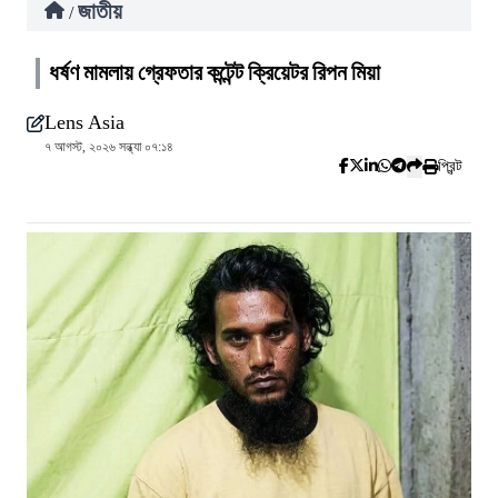
জাতীয়
/
ধর্ষণ মামলায় গ্রেফতার কন্টেন্ট ক্রিয়েটর রিপন মিয়া
Lens Asia
৭ আগস্ট, ২০২৬ সন্ধ্যা ০৭:১৪
প্রিন্ট