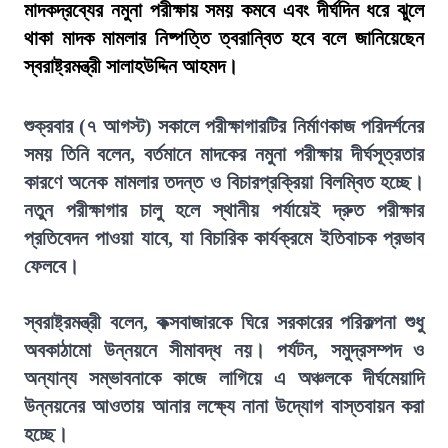
মাদকদ্রব্যের নমুনা পরীক্ষায় সময় কমবে এবং দীর্ঘদিন ধরে ঝুলে
থাকা মাদক মামলার নিষ্পত্তি ত্বরান্বিত হবে বলে জানিয়েছেন
স্বরাষ্ট্রমন্ত্রী সালাহউদ্দিন আহমদ।
শুক্রবার (৭ আগস্ট) সকালে পরীক্ষাগারটির নির্মাণকাজ পরিদর্শনের
সময় তিনি বলেন, বর্তমানে মাদকের নমুনা পরীক্ষায় দীর্ঘসূত্রতার
কারণে অনেক মামলার তদন্ত ও বিচারপ্রক্রিয়া বিলম্বিত হচ্ছে।
নতুন পরীক্ষাগার চালু হলে স্থানীয় পর্যায়েই দ্রুত পরীক্ষার
প্রতিবেদন পাওয়া যাবে, যা বিচারিক কার্যক্রমে ইতিবাচক প্রভাব
ফেলবে।
স্বরাষ্ট্রমন্ত্রী বলেন, কক্সবাজারকে ঘিরে সরকারের পরিকল্পনা শুধু
অবকাঠামো উন্নয়নে সীমাবদ্ধ নয়। পর্যটন, সমুদ্রসম্পদ ও
অন্যান্য সম্ভাবনাকে কাজে লাগিয়ে এ অঞ্চলকে দীর্ঘমেয়াদি
উন্নয়নের আওতায় আনার লক্ষ্যে নানা উদ্যোগ বাস্তবায়ন করা
হচ্ছে।