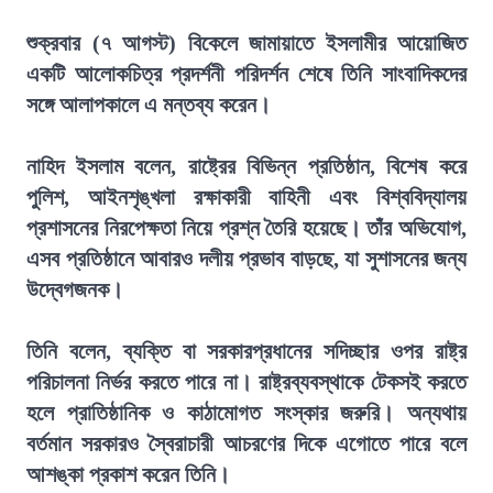
শুক্রবার (৭ আগস্ট) বিকেলে জামায়াতে ইসলামীর আয়োজিত
একটি আলোকচিত্র প্রদর্শনী পরিদর্শন শেষে তিনি সাংবাদিকদের
সঙ্গে আলাপকালে এ মন্তব্য করেন।
নাহিদ ইসলাম বলেন, রাষ্ট্রের বিভিন্ন প্রতিষ্ঠান, বিশেষ করে
পুলিশ, আইনশৃঙ্খলা রক্ষাকারী বাহিনী এবং বিশ্ববিদ্যালয়
প্রশাসনের নিরপেক্ষতা নিয়ে প্রশ্ন তৈরি হয়েছে। তাঁর অভিযোগ,
এসব প্রতিষ্ঠানে আবারও দলীয় প্রভাব বাড়ছে, যা সুশাসনের জন্য
উদ্বেগজনক।
তিনি বলেন, ব্যক্তি বা সরকারপ্রধানের সদিচ্ছার ওপর রাষ্ট্র
পরিচালনা নির্ভর করতে পারে না। রাষ্ট্রব্যবস্থাকে টেকসই করতে
হলে প্রাতিষ্ঠানিক ও কাঠামোগত সংস্কার জরুরি। অন্যথায়
বর্তমান সরকারও স্বৈরাচারী আচরণের দিকে এগোতে পারে বলে
আশঙ্কা প্রকাশ করেন তিনি।