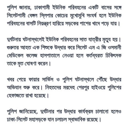
পুলিশ জানায়, ঢাকাগামী ইউনিক পরিবহনের একটি বাসের সঙ্গে
সিলেটগামী বেঙ্গল স্লিপার কোচের মুখোমুখি সংঘর্ষ হলে ইউনিক
পরিবহনের বাসটি নিয়ন্ত্রণ হারিয়ে সড়কের পাশের খাদে পড়ে যায়।
দুর্ঘটনায় ঘটনাস্থলেই ইউনিক পরিবহনের সাত যাত্রীর মৃত্যু হয়।
গুরুতর আহত এক শিশুকে উদ্ধার করে সিলেট এম এ জি ওসমানী
মেডিকেল কলেজ হাসপাতালে নেওয়া হলে কর্তব্যরত চিকিৎসক
তাকে মৃত ঘোষণা করেন।
খবর পেয়ে ফায়ার সার্ভিস ও পুলিশ ঘটনাস্থলে পৌঁছে উদ্ধার
অভিযান শুরু করে। নিহতদের মরদেহ শেরপুর হাইওয়ে পুলিশের
হেফাজতে রাখা হয়েছে।
পুলিশ জানিয়েছে, দুর্ঘটনার পর উদ্ধার কার্যক্রম চালানো হলেও
ঢাকা-সিলেট মহাসড়কে যান চলাচল স্বাভাবিক রয়েছে।