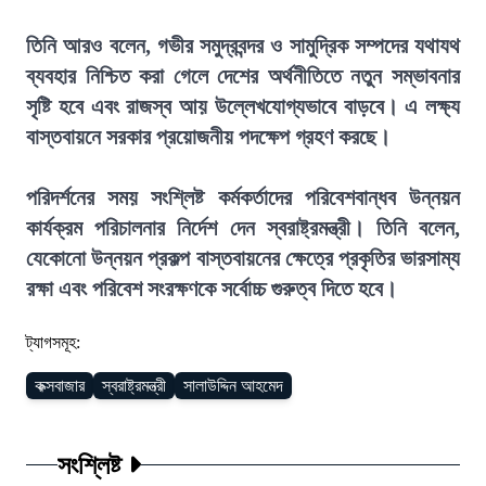
তিনি আরও বলেন, গভীর সমুদ্রবন্দর ও সামুদ্রিক সম্পদের যথাযথ
ব্যবহার নিশ্চিত করা গেলে দেশের অর্থনীতিতে নতুন সম্ভাবনার
সৃষ্টি হবে এবং রাজস্ব আয় উল্লেখযোগ্যভাবে বাড়বে। এ লক্ষ্য
বাস্তবায়নে সরকার প্রয়োজনীয় পদক্ষেপ গ্রহণ করছে।
পরিদর্শনের সময় সংশ্লিষ্ট কর্মকর্তাদের পরিবেশবান্ধব উন্নয়ন
কার্যক্রম পরিচালনার নির্দেশ দেন স্বরাষ্ট্রমন্ত্রী। তিনি বলেন,
যেকোনো উন্নয়ন প্রকল্প বাস্তবায়নের ক্ষেত্রে প্রকৃতির ভারসাম্য
রক্ষা এবং পরিবেশ সংরক্ষণকে সর্বোচ্চ গুরুত্ব দিতে হবে।
ট্যাগসমূহ:
কক্সবাজার
স্বরাষ্ট্রমন্ত্রী
সালাউদ্দিন আহমেদ
সংশ্লিষ্ট