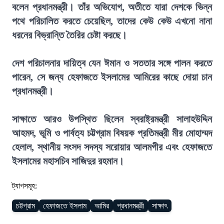
বলেন প্রধানমন্ত্রী। তাঁর অভিযোগ, অতীতে যারা দেশকে ভিন্ন
পথে পরিচালিত করতে চেয়েছিল, তাদের কেউ কেউ এখনো নানা
ধরনের বিভ্রান্তি তৈরির চেষ্টা করছে।
দেশ পরিচালনার দায়িত্ব যেন ঈমান ও সততার সঙ্গে পালন করতে
পারেন, সে জন্য হেফাজতে ইসলামের আমিরের কাছে দোয়া চান
প্রধানমন্ত্রী।
সাক্ষাতে আরও উপস্থিত ছিলেন স্বরাষ্ট্রমন্ত্রী সালাহউদ্দিন
আহমদ, ভূমি ও পার্বত্য চট্টগ্রাম বিষয়ক প্রতিমন্ত্রী মীর মোহাম্মদ
হেলাল, স্থানীয় সংসদ সদস্য সরোয়ার আলমগীর এবং হেফাজতে
ইসলামের মহাসচিব সাজিদুর রহমান।
ট্যাগসমূহ:
চট্টগ্রাম
হেফাজতে ইসলাম
আমির
প্রধানমন্ত্রী
সাক্ষাৎ