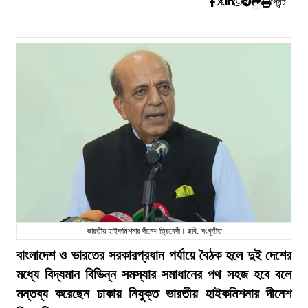
প্রিন্ট
ভারতীয় হাইকমিশনার দীনেশ ত্রিবেদী। ছবি: সংগৃহীত
বাংলাদেশ ও ভারতের সরকারপ্রধান পর্যায়ে বৈঠক হলে দুই দেশের
মধ্যে বিদ্যমান বিভিন্ন সমস্যার সমাধানের পথ সহজ হবে বলে
মন্তব্য করেছেন ঢাকায় নিযুক্ত ভারতীয় হাইকমিশনার দীনেশ