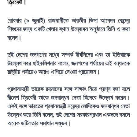
ত্রিবেদী।
রোববার (৯ জুলাই) রাজধানীতে ভারতীয় ভিসা আবেদন কেন্দ্রে
শিশুদের জন্য একটি খেলার স্থান উদ্বোধন অনুষ্ঠানে তিনি এ কথা
বলেন।
দুই দেশের জনগণের মধ্যে সম্পর্ক দীর্ঘদিনের এবং তা ইতিবাচক
উল্লেখ করে হাইকমিশনার বলেন, জনগণের পর্যায়ের এই বন্ধনকে
রাষ্ট্রীয় পর্যায়েও আরও এগিয়ে নেওয়া প্রয়োজন।
প্রধানমন্ত্রী তারেক রহমানের সঙ্গে সাক্ষাৎ নিয়ে প্রশ্ন করা হলে
দীনেশ ত্রিবেদী তাকে জনবান্ধব নেতা হিসেবে উল্লেখ করেন।
একই সঙ্গে ভারতের প্রধানমন্ত্রী নরেন্দ্র মোদিকেও জনবান্ধব নেতা
উল্লেখ করে তিনি বলেন, দুই দেশের সরকারপ্রধান একসঙ্গে বসলে
অনেক জটিলতার সমাধান সম্ভব।