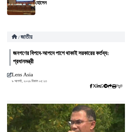
হোসেন
জাতীয়
/
জনগণের বিপদে-আপদে পাশে থাকাই সরকারের কর্তব্য:
প্রধানমন্ত্রী
Lens Asia
৯ আগস্ট, ২০২৬ বিকাল ০৫:২৩
প্রিন্ট