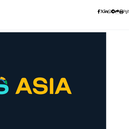
প্রিন্