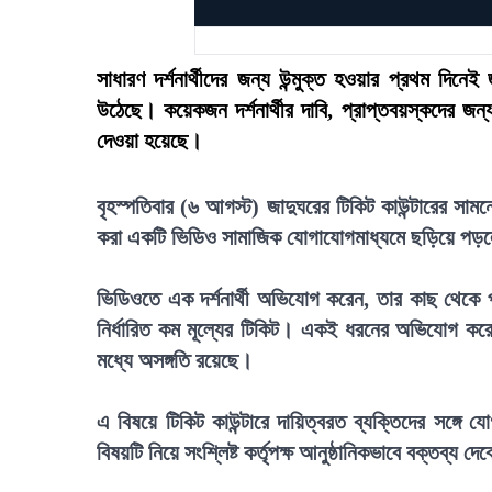
সাধারণ দর্শনার্থীদের জন্য উন্মুক্ত হওয়ার প্রথম দিন
উঠেছে। কয়েকজন দর্শনার্থীর দাবি, প্রাপ্তবয়স্কদের জন্
দেওয়া হয়েছে।
বৃহস্পতিবার (৬ আগস্ট) জাদুঘরের টিকিট কাউন্টারের সা
করা একটি ভিডিও সামাজিক যোগাযোগমাধ্যমে ছড়িয়ে পড়ল
ভিডিওতে এক দর্শনার্থী অভিযোগ করেন, তার কাছ থেকে প
নির্ধারিত কম মূল্যের টিকিট। একই ধরনের অভিযোগ কর
মধ্যে অসঙ্গতি রয়েছে।
এ বিষয়ে টিকিট কাউন্টারে দায়িত্বরত ব্যক্তিদের সঙ্গ
বিষয়টি নিয়ে সংশ্লিষ্ট কর্তৃপক্ষ আনুষ্ঠানিকভাবে বক্তব্য দে