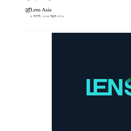
Lens Asia
৬ আগস্ট, ২০২৬ সন্ধ্যা ০৭:১২