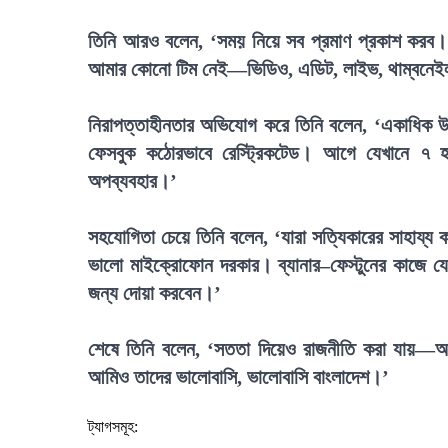
তিনি আরও বলেন, ‘সময় নিয়ে সব প্রমাণ প্রকাশ করব। 
আমার কোনো টিম নেই—ভিডিও, এডিট, লাইভ, থাম্বনেইল
নিরাপত্তাহীনতার অভিযোগ করে তিনি বলেন, ‘একাধিক উ
ফেসবুক কঠোরভাবে রেস্ট্রিকটেড। আগে যেখানে ৭ হ
অপব্যবহার।’
সহযোগিতা চেয়ে তিনি বলেন, ‘যারা সত্যিকারের সাহায
ভালো মাইক্রোফোন দরকার। ব্যানার–ফেস্টুনের কাজে 
জন্য দোয়া করবেন।’
শেষে তিনি বলেন, ‘সততা দিয়েও রাজনীতি করা যায়—আম
আমিও তাদের ভালোবাসি, ভালোবাসি বাংলাদেশ।’
ট্যাগসমূহ: