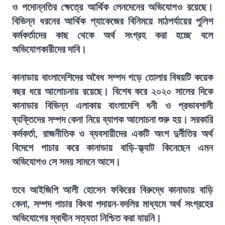
ও পদোন্নতির ক্ষেত্রে আর্থিক লেনদেনের অভিযোগও রয়েছে।
বিভিন্ন ধরনের আর্থিক প্যাকেজের বিনিময়ে মাঠপর্যায়ের পুলিশ
কর্মকর্তাদের কাছ থেকে অর্থ সংগ্রহ করা হচ্ছে বলে
অভিযোগকারীদের দাবি।
কানাডায় বাংলাদেশিদের অবৈধ সম্পদ গড়ে তোলার বিষয়টি কয়েক
বছর ধরে আলোচনায় রয়েছে। বিশেষ করে ২০২০ সালের দিকে
কানাডার বিভিন্ন এলাকায় বাংলাদেশি ধনী ও প্রভাবশালী
ব্যক্তিদের সম্পদ কেনা নিয়ে ব্যাপক আলোচনা শুরু হয়। সরকারি
কর্মকর্তা, রাজনীতিক ও ব্যবসায়ীদের একটি অংশ দুর্নীতির অর্থ
বিদেশে পাচার করে কানাডায় বাড়ি-ফ্ল্যাট কিনেছেন এমন
অভিযোগও সে সময় সামনে আসে।
তবে আইজিপি আলী হোসেন ফকিরের বিরুদ্ধে কানাডায় বাড়ি
কেনা, সম্পদ পাচার কিংবা পদায়ন-বদলির মাধ্যমে অর্থ সংগ্রহের
অভিযোগের স্বাধীন সত্যতা নিশ্চিত করা যায়নি।