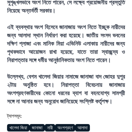
সুশৃঙ্খলভাবে অংশ নিতে পারেন, সে লক্ষ্যে প্রয়োজনীয় প্রস্তুতি
নিয়েছে অন্তর্বর্তী সরকার।
এই ব্যবস্থার অংশ হিসেবে জানাজায় অংশ নিতে ইচ্ছুক নারীদের
জন্য আলাদা স্থান নির্ধারণ করা হয়েছে। জাতীয় সংসদ ভবনের
দক্ষিণ প্লাজা এবং মানিক মিয়া এভিনিউ এলাকায় নারীদের জন্য
পৃথকভাবে আয়োজন রাখা হয়েছে, যাতে তারা স্বাচ্ছন্দ্য ও
নিরাপত্তার সঙ্গে ধর্মীয় আনুষ্ঠানিকতায় অংশ নিতে পারেন।
উল্লেখ্য, বেগম খালেদা জিয়ার নামাজে জানাজা বাদ জোহর দুপুর
২টায় অনুষ্ঠিত হবে। নিরাপত্তা বিবেচনায় জানাজায়
অংশগ্রহণকারীদের কোনো ধরনের ব্যাগ বা বহনযোগ্য সামগ্রী
সঙ্গে না আনার জন্য অনুরোধ জানিয়েছে সংশ্লিষ্ট কর্তৃপক্ষ।
ট্যাগসমূহ:
খালেদা জিয়া
জানাজা
নারী
অংশগ্রহণ
আলাদা