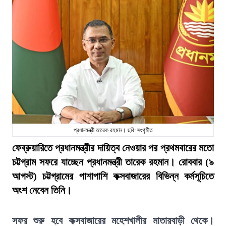
প্রধানমন্ত্রী তারেক রহমান। ছবি: সংগৃহীত
ফেব্রুয়ারিতে প্রধানমন্ত্রীর দায়িত্ব নেওয়ার পর প্রথমবারের মতো
চট্টগ্রাম সফরে যাচ্ছেন প্রধানমন্ত্রী তারেক রহমান। রোববার (৯
আগস্ট) চট্টগ্রামের পাশাপাশি কক্সবাজারের বিভিন্ন কর্মসূচিতে
অংশ নেবেন তিনি।
সফর শুরু হবে কক্সবাজারের মহেশখালীর মাতারবাড়ী থেকে।