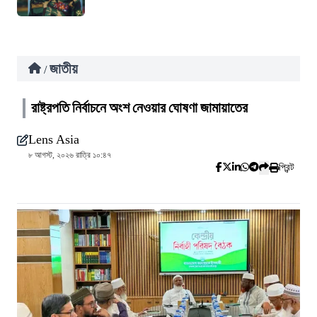
জাতীয়
/
রাষ্ট্রপতি নির্বাচনে অংশ নেওয়ার ঘোষণা জামায়াতের
Lens Asia
৮ আগস্ট, ২০২৬ রাত্রি ১০:৪৭
প্রিন্ট