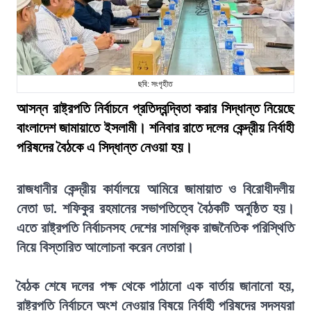
ছবি: সংগৃহীত
আসন্ন রাষ্ট্রপতি নির্বাচনে প্রতিদ্বন্দ্বিতা করার সিদ্ধান্ত নিয়েছে
বাংলাদেশ জামায়াতে ইসলামী। শনিবার রাতে দলের কেন্দ্রীয় নির্বাহী
পরিষদের বৈঠকে এ সিদ্ধান্ত নেওয়া হয়।
রাজধানীর কেন্দ্রীয় কার্যালয়ে আমিরে জামায়াত ও বিরোধীদলীয়
নেতা ডা. শফিকুর রহমানের সভাপতিত্বে বৈঠকটি অনুষ্ঠিত হয়।
এতে রাষ্ট্রপতি নির্বাচনসহ দেশের সামগ্রিক রাজনৈতিক পরিস্থিতি
নিয়ে বিস্তারিত আলোচনা করেন নেতারা।
বৈঠক শেষে দলের পক্ষ থেকে পাঠানো এক বার্তায় জানানো হয়,
রাষ্ট্রপতি নির্বাচনে অংশ নেওয়ার বিষয়ে নির্বাহী পরিষদের সদস্যরা