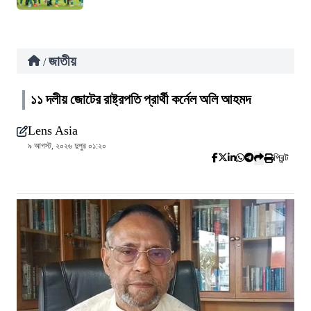
জাতীয়
/
১১ দলীয় জোটের রাষ্ট্রপতি প্রার্থী কর্নেল অলি আহমদ
Lens Asia
৯ আগস্ট, ২০২৬ দুপুর ০১:২০
প্রিন্ট