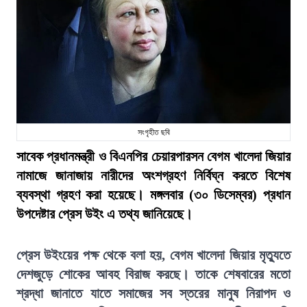
সংগৃহীত ছবি
সাবেক প্রধানমন্ত্রী ও বিএনপির চেয়ারপারসন বেগম খালেদা জিয়ার
নামাজে জানাজায় নারীদের অংশগ্রহণ নির্বিঘ্ন করতে বিশেষ
ব্যবস্থা গ্রহণ করা হয়েছে। মঙ্গলবার (৩০ ডিসেম্বর) প্রধান
উপদেষ্টার প্রেস উইং এ তথ্য জানিয়েছে।
প্রেস উইংয়ের পক্ষ থেকে বলা হয়, বেগম খালেদা জিয়ার মৃত্যুতে
দেশজুড়ে শোকের আবহ বিরাজ করছে। তাকে শেষবারের মতো
শ্রদ্ধা জানাতে যাতে সমাজের সব স্তরের মানুষ নিরাপদ ও