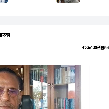
ি আহমদ
প্রিন্