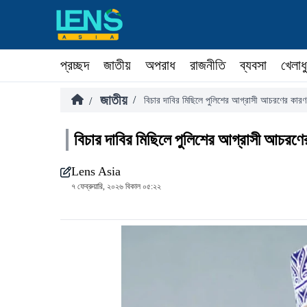
প্রচ্ছদ
জাতীয়
অপরাধ
রাজনীতি
ব্যবসা
খেলাধ
জাতীয়
/
/
বিচার দাবির মিছিলে পুলিশের আগ্রাসী আচরণের কার
বিচার দাবির মিছিলে পুলিশের আগ্রাসী আচরণ
Lens Asia
৭ ফেব্রুয়ারি, ২০২৬ বিকাল ০৫:২২