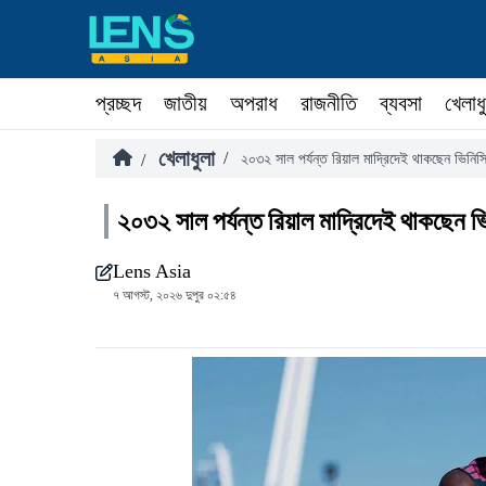
প্রচ্ছদ
জাতীয়
অপরাধ
রাজনীতি
ব্যবসা
খেলাধ
খেলাধুলা
/
/
২০৩২ সাল পর্যন্ত রিয়াল মাদ্রিদেই থাকছেন ভিনিসিয়
২০৩২ সাল পর্যন্ত রিয়াল মাদ্রিদেই থাকছেন ভি
Lens Asia
৭ আগস্ট, ২০২৬ দুপুর ০২:৫৪