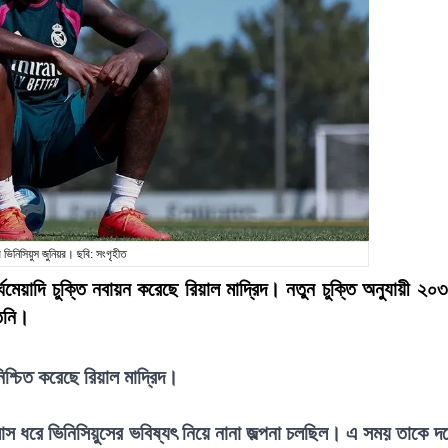
 ভিনিসিয়ুস জুনিয়র। ছবি: সংগৃহীত
ীর্ঘমেয়াদি চুক্তি নবায়ন করেছে রিয়াল মাদ্রিদ। নতুন চুক্তি অনুযায়ী ২০
তিনি।
িশ্চিত করেছে রিয়াল মাদ্রিদ।
স ধরে ভিনিসিয়ুসের ভবিষ্যৎ নিয়ে নানা জল্পনা চলছিল। এ সময় তাকে দ