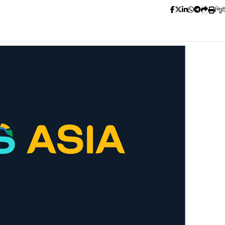
প্রিন্