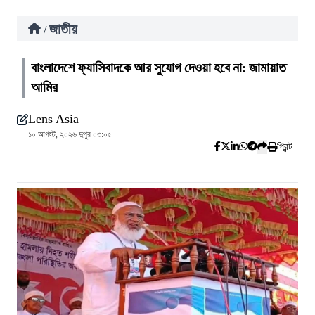
জাতীয়
/
বাংলাদেশে ফ্যাসিবাদকে আর সুযোগ দেওয়া হবে না: জামায়াত
আমির
Lens Asia
১০ আগস্ট, ২০২৬ দুপুর ০৩:০৫
প্রিন্ট