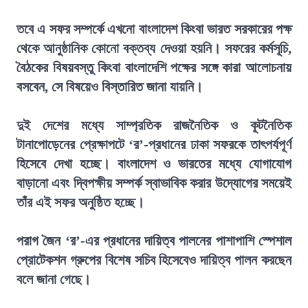
তবে এ সফর সম্পর্কে এখনো বাংলাদেশ কিংবা ভারত সরকারের পক্ষ
থেকে আনুষ্ঠানিক কোনো বক্তব্য দেওয়া হয়নি। সফরের কর্মসূচি,
বৈঠকের বিষয়বস্তু কিংবা বাংলাদেশি পক্ষের সঙ্গে কারা আলোচনায়
বসবেন, সে বিষয়েও বিস্তারিত জানা যায়নি।
দুই দেশের মধ্যে সাম্প্রতিক রাজনৈতিক ও কূটনৈতিক
টানাপোড়েনের প্রেক্ষাপটে ‘র’-প্রধানের ঢাকা সফরকে তাৎপর্যপূর্ণ
হিসেবে দেখা হচ্ছে। বাংলাদেশ ও ভারতের মধ্যে যোগাযোগ
বাড়ানো এবং দ্বিপক্ষীয় সম্পর্ক স্বাভাবিক করার উদ্যোগের সময়েই
তাঁর এই সফর অনুষ্ঠিত হচ্ছে।
পরাগ জৈন ‘র’-এর প্রধানের দায়িত্ব পালনের পাশাপাশি স্পেশাল
প্রোটেকশন গ্রুপের বিশেষ সচিব হিসেবেও দায়িত্ব পালন করছেন
বলে জানা গেছে।