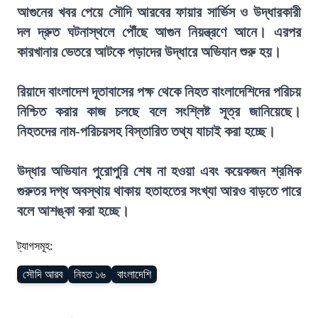
আগুনের খবর পেয়ে সৌদি আরবের ফায়ার সার্ভিস ও উদ্ধারকারী
দল দ্রুত ঘটনাস্থলে পৌঁছে আগুন নিয়ন্ত্রণে আনে। এরপর
কারখানার ভেতরে আটকে পড়াদের উদ্ধারে অভিযান শুরু হয়।
রিয়াদে বাংলাদেশ দূতাবাসের পক্ষ থেকে নিহত বাংলাদেশিদের পরিচয়
নিশ্চিত করার কাজ চলছে বলে সংশ্লিষ্ট সূত্র জানিয়েছে।
নিহতদের নাম-পরিচয়সহ বিস্তারিত তথ্য যাচাই করা হচ্ছে।
উদ্ধার অভিযান পুরোপুরি শেষ না হওয়া এবং কয়েকজন শ্রমিক
গুরুতর দগ্ধ অবস্থায় থাকায় হতাহতের সংখ্যা আরও বাড়তে পারে
বলে আশঙ্কা করা হচ্ছে।
ট্যাগসমূহ:
সৌদি আরব
নিহত ১৬
বাংলাদেশি