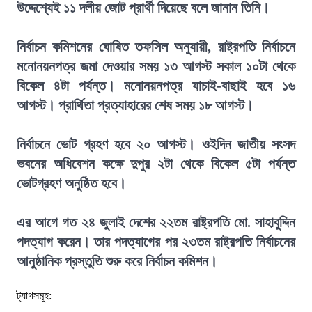
উদ্দেশ্যেই ১১ দলীয় জোট প্রার্থী দিয়েছে বলে জানান তিনি।
নির্বাচন কমিশনের ঘোষিত তফসিল অনুযায়ী, রাষ্ট্রপতি নির্বাচনে
মনোনয়নপত্র জমা দেওয়ার সময় ১৩ আগস্ট সকাল ১০টা থেকে
বিকেল ৪টা পর্যন্ত। মনোনয়নপত্র যাচাই-বাছাই হবে ১৬
আগস্ট। প্রার্থিতা প্রত্যাহারের শেষ সময় ১৮ আগস্ট।
নির্বাচনে ভোট গ্রহণ হবে ২০ আগস্ট। ওইদিন জাতীয় সংসদ
ভবনের অধিবেশন কক্ষে দুপুর ২টা থেকে বিকেল ৫টা পর্যন্ত
ভোটগ্রহণ অনুষ্ঠিত হবে।
এর আগে গত ২৪ জুলাই দেশের ২২তম রাষ্ট্রপতি মো. সাহাবুদ্দিন
পদত্যাগ করেন। তার পদত্যাগের পর ২৩তম রাষ্ট্রপতি নির্বাচনের
আনুষ্ঠানিক প্রস্তুতি শুরু করে নির্বাচন কমিশন।
ট্যাগসমূহ: