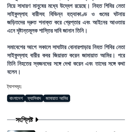
নিয়ে সাধারণ মানুষের মধ্যে উদ্বেগ রয়েছে। নিহত শিবির নেতা
সাইফুল্লাহ বারীসহ বিভিন্ন হত্যাকাণ্ড ও গুমের ঘটনায়
জড়িতদের দ্রুত শনাক্ত করে গ্রেপ্তার এবং আইনের আওতায়
এনে দৃষ্টান্তমূলক শাস্তির দাবি জানান তিনি।
সমাবেশের আগে সকালে সাঘাটার বোনারপাড়ায় নিহত শিবির নেতা
সাইফুল্লাহ বারীর কবর জিয়ারত করেন জামায়াত আমির। পরে
তিনি নিহতের স্বজনদের সঙ্গে দেখা করেন এবং তাদের সঙ্গে কথা
বলেন।
ট্যাগসমূহ:
বাংলাদেশ
ফ্যাসিবাদ
জামায়াত আমির
সংশ্লিষ্ট