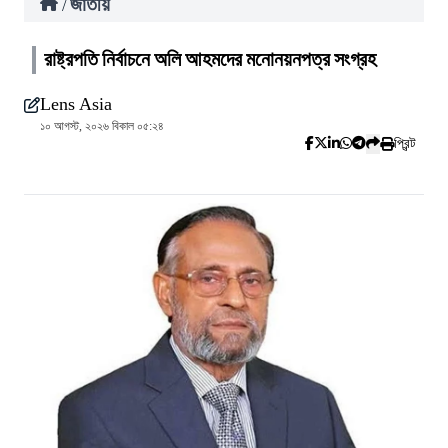
জাতীয়
/
রাষ্ট্রপতি নির্বাচনে অলি আহমদের মনোনয়নপত্র সংগ্রহ
Lens Asia
১০ আগস্ট, ২০২৬ বিকাল ০৫:২৪
প্রিন্ট