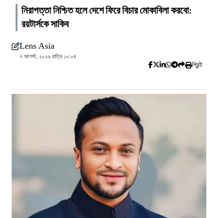
নিরাপত্তা নিশ্চিত হলে দেশে ফিরে বিচার মোকাবিলা করবো:
রয়টার্সকে সাকিব
Lens Asia
৭ আগস্ট, ২০২৬ রাত্রি ১০:০৪
প্রিন্ট