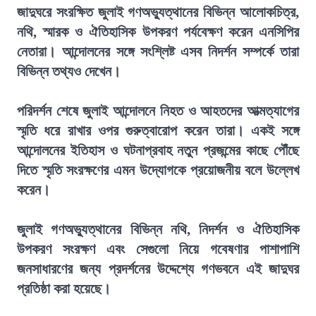
জাদুঘরে সংরক্ষিত জুলাই গণঅভ্যুত্থানের বিভিন্ন আলোকচিত্র,
নথি, স্মারক ও ঐতিহাসিক উপকরণ পর্যবেক্ষণ করেন এনসিপির
নেতারা। আন্দোলনের সঙ্গে সংশ্লিষ্ট এসব নিদর্শন সম্পর্কে তারা
বিভিন্ন তথ্যও দেখেন।
পরিদর্শন শেষে জুলাই আন্দোলনে নিহত ও আহতদের আত্মত্যাগের
স্মৃতি ধরে রাখার ওপর গুরুত্বারোপ করেন তারা। একই সঙ্গে
আন্দোলনের ইতিহাস ও ঘটনাপ্রবাহ নতুন প্রজন্মের কাছে পৌঁছে
দিতে স্মৃতি সংরক্ষণের এমন উদ্যোগকে প্রয়োজনীয় বলে উল্লেখ
করেন।
জুলাই গণঅভ্যুত্থানের বিভিন্ন নথি, নিদর্শন ও ঐতিহাসিক
উপকরণ সংরক্ষণ এবং সেগুলো নিয়ে গবেষণার পাশাপাশি
জনসাধারণের জন্য প্রদর্শনের উদ্দেশ্যে গণভবনে এই জাদুঘর
প্রতিষ্ঠা করা হয়েছে।