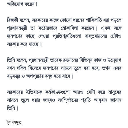
অভিযোগ করেন।
রিজভী বলেন, সরকারের কাজে কোনো ধরনের গাফিলতি ধরা পড়লে
প্রধানমন্ত্রী তা কঠোরভাবে মোকাবিলা করছেন। একই সঙ্গে
জনগণের কাছে দেওয়া প্রতিশ্রুতিগুলো বাস্তবায়নের চেষ্টাও
সরকার করে যাচ্ছে।
তিনি বলেন, প্রধানমন্ত্রী তারেক রহমানের বিভিন্ন কাজ ও উদ্যোগ
যখন দলিল হিসেবে জনগণের সামনে তুলে ধরা হবে, তখন এসব
ষড়যন্ত্র ও অপপ্রচার বন্ধ হয়ে যাবে।
সরকারের ইতিবাচক কর্মকাণ্ডগুলো আরও বেশি করে মানুষের
সামনে তুলে ধরার জন্যও সংশ্লিষ্টদের প্রতি আহ্বান জানান
তিনি।
ট্যাগসমূহ: