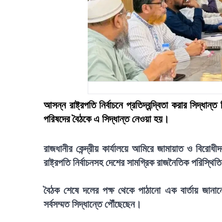
আসন্ন রাষ্ট্রপতি নির্বাচনে প্রতিদ্বন্দ্বিতা করার সিদ্ধা
পরিষদের বৈঠকে এ সিদ্ধান্ত নেওয়া হয়।
রাজধানীর কেন্দ্রীয় কার্যালয়ে আমিরে জামায়াত ও বিরোধ
রাষ্ট্রপতি নির্বাচনসহ দেশের সামগ্রিক রাজনৈতিক পরিস্থ
বৈঠক শেষে দলের পক্ষ থেকে পাঠানো এক বার্তায় জানানো হ
সর্বসম্মত সিদ্ধান্তে পৌঁছেছেন।