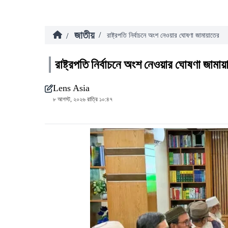
জাতীয়
/
/
রাষ্ট্রপতি নির্বাচনে অংশ নেওয়ার ঘোষণা জামায়াতের
রাষ্ট্রপতি নির্বাচনে অংশ নেওয়ার ঘোষণা জামায়
Lens Asia
৮ আগস্ট, ২০২৬ রাত্রি ১০:৪৭