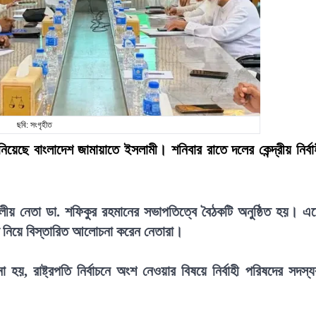
ছবি: সংগৃহীত
ন্ত নিয়েছে বাংলাদেশ জামায়াতে ইসলামী। শনিবার রাতে দলের কেন্দ্রীয় নির্বা
ীদলীয় নেতা ডা. শফিকুর রহমানের সভাপতিত্বে বৈঠকটি অনুষ্ঠিত হয়। এ
িতি নিয়ে বিস্তারিত আলোচনা করেন নেতারা।
য়, রাষ্ট্রপতি নির্বাচনে অংশ নেওয়ার বিষয়ে নির্বাহী পরিষদের সদস্য