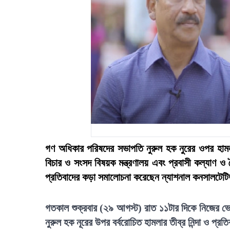
গণ অধিকার পরিষদের সভাপতি নুরুল হক নুরের ওপর হামলার 
বিচার ও সংসদ বিষয়ক মন্ত্রণালয় এবং প্রবাসী কল্যাণ 
প্রতিবাদের কড়া সমালোচনা করেছেন ন্যাশনাল কনসালটেটি
গতকাল শুক্রবার (২৯ আগস্ট) রাত ১১টার দিকে নিজের 
নুরুল হক নূরের উপর বর্বরোচিত হামলার তীব্র নিন্দা ও প্রত