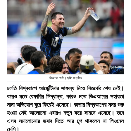
লিওনেল মেসি। ছবি: সংগৃহীত
চলতি বিশ্বকাপে আর্জেন্টিনার সাফল্য নিয়ে বিতর্কের শেষ নেই।
কারও মতে রেফারির সিদ্ধান্ত, কারও মতে ভিএআরের সহায়তা
নানা অভিযোগ ঘুরে ফিরেই এসেছে। কাতার বিশ্বকাপের সময় শুরু
হওয়া সেই আলোচনা এবারও নতুন করে সামনে এসেছে। তবে
এসব সমালোচনার জবাব দিতে আর চুপ থাকলেন না লিওনেল
মেসি।