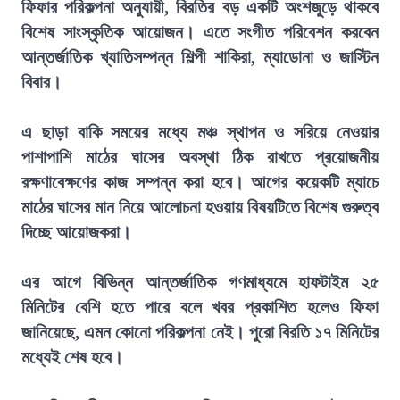
ফিফার পরিকল্পনা অনুযায়ী, বিরতির বড় একটি অংশজুড়ে থাকবে
বিশেষ সাংস্কৃতিক আয়োজন। এতে সংগীত পরিবেশন করবেন
আন্তর্জাতিক খ্যাতিসম্পন্ন শিল্পী শাকিরা, ম্যাডোনা ও জাস্টিন
বিবার।
এ ছাড়া বাকি সময়ের মধ্যে মঞ্চ স্থাপন ও সরিয়ে নেওয়ার
পাশাপাশি মাঠের ঘাসের অবস্থা ঠিক রাখতে প্রয়োজনীয়
রক্ষণাবেক্ষণের কাজ সম্পন্ন করা হবে। আগের কয়েকটি ম্যাচে
মাঠের ঘাসের মান নিয়ে আলোচনা হওয়ায় বিষয়টিতে বিশেষ গুরুত্ব
দিচ্ছে আয়োজকরা।
এর আগে বিভিন্ন আন্তর্জাতিক গণমাধ্যমে হাফটাইম ২৫
মিনিটের বেশি হতে পারে বলে খবর প্রকাশিত হলেও ফিফা
জানিয়েছে, এমন কোনো পরিকল্পনা নেই। পুরো বিরতি ১৭ মিনিটের
মধ্যেই শেষ হবে।