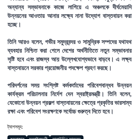
অন্যান্য সম্ভাবনাকে কাজে লাগিয়ে এ অঞ্চলকে দীর্ঘমেয়াদি
উন্নয়নের আওতায় আনার লক্ষ্যে নানা উদ্যোগ বাস্তবায়ন করা
হচ্ছে।
তিনি আরও বলেন, গভীর সমুদ্রবন্দর ও সামুদ্রিক সম্পদের যথাযথ
ব্যবহার নিশ্চিত করা গেলে দেশের অর্থনীতিতে নতুন সম্ভাবনার
সৃষ্টি হবে এবং রাজস্ব আয় উল্লেখযোগ্যভাবে বাড়বে। এ লক্ষ্য
বাস্তবায়নে সরকার প্রয়োজনীয় পদক্ষেপ গ্রহণ করছে।
পরিদর্শনের সময় সংশ্লিষ্ট কর্মকর্তাদের পরিবেশবান্ধব উন্নয়ন
কার্যক্রম পরিচালনার নির্দেশ দেন স্বরাষ্ট্রমন্ত্রী। তিনি বলেন,
যেকোনো উন্নয়ন প্রকল্প বাস্তবায়নের ক্ষেত্রে প্রকৃতির ভারসাম্য
রক্ষা এবং পরিবেশ সংরক্ষণকে সর্বোচ্চ গুরুত্ব দিতে হবে।
ট্যাগসমূহ: