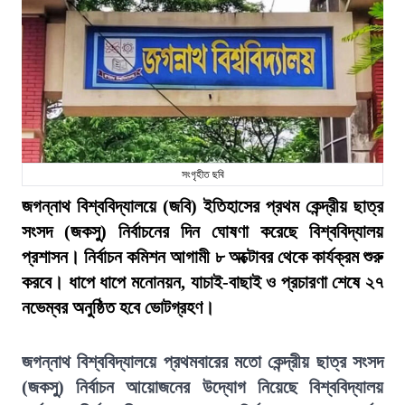
সংগৃহীত ছবি
জগন্নাথ বিশ্ববিদ্যালয়ে (জবি) ইতিহাসের প্রথম কেন্দ্রীয় ছাত্র
সংসদ (জকসু) নির্বাচনের দিন ঘোষণা করেছে বিশ্ববিদ্যালয়
প্রশাসন। নির্বাচন কমিশন আগামী ৮ অক্টোবর থেকে কার্যক্রম শুরু
করবে। ধাপে ধাপে মনোনয়ন, যাচাই-বাছাই ও প্রচারণা শেষে ২৭
নভেম্বর অনুষ্ঠিত হবে ভোটগ্রহণ।
জগন্নাথ বিশ্ববিদ্যালয়ে প্রথমবারের মতো কেন্দ্রীয় ছাত্র সংসদ
(জকসু) নির্বাচন আয়োজনের উদ্যোগ নিয়েছে বিশ্ববিদ্যালয়