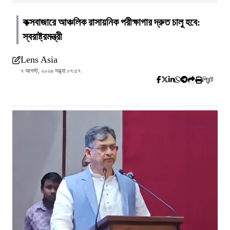
কক্সবাজারে আঞ্চলিক রাসায়নিক পরীক্ষাগার দ্রুত চালু হবে:
স্বরাষ্ট্রমন্ত্রী
Lens Asia
৭ আগস্ট, ২০২৬ সন্ধ্যা ০৭:৫৭
প্রিন্ট