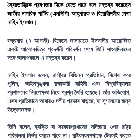
স্বৈরতান্ত্রিক প্রবণতার দিকে যেতে পারে বলে মন্তব্য করেছেন
জাতীয় নাগরিক পার্টির (এনসিপি) আহ্বায়ক ও বিরোধীদলীয় নেতা
নাহিদ ইসলাম।
শুক্রবার (৭ আগস্ট) বিকেলে জামায়াতে ইসলামীর আয়োজিত
একটি আলোকচিত্র প্রদর্শনী পরিদর্শন শেষে তিনি সাংবাদিকদের
সঙ্গে আলাপকালে এ মন্তব্য করেন।
নাহিদ ইসলাম বলেন, রাষ্ট্রের বিভিন্ন প্রতিষ্ঠান, বিশেষ করে
পুলিশ, আইনশৃঙ্খলা রক্ষাকারী বাহিনী এবং বিশ্ববিদ্যালয়
প্রশাসনের নিরপেক্ষতা নিয়ে প্রশ্ন তৈরি হয়েছে। তাঁর অভিযোগ,
এসব প্রতিষ্ঠানে আবারও দলীয় প্রভাব বাড়ছে, যা সুশাসনের জন্য
উদ্বেগজনক।
তিনি বলেন, ব্যক্তি বা সরকারপ্রধানের সদিচ্ছার ওপর রাষ্ট্র
পরিচালনা নির্ভর করতে পারে না। রাষ্ট্রব্যবস্থাকে টেকসই করতে