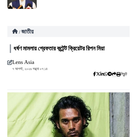
জাতীয়
/
ধর্ষণ মামলায় গ্রেফতার কন্টেন্ট ক্রিয়েটর রিপন মিয়া
Lens Asia
৭ আগস্ট, ২০২৬ সন্ধ্যা ০৭:১৪
প্রিন্ট