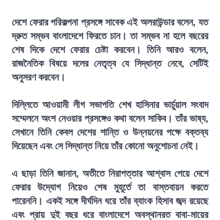
দেশে ফেরার পরিকল্পনা প্রসঙ্গে সাবেক এই অলরাউন্ডার বলেন, যত
দ্রুত সম্ভব বাংলাদেশে ফিরতে চান। তা সম্ভব না হলে বছরের
শেষ দিকে দেশে ফেরার চেষ্টা করবেন। তিনি আরও বলেন,
রাজনৈতিক বিষয়ে দলের নেতৃত্ব যে সিদ্ধান্ত নেবে, সেটিই
অনুসরণ করবেন।
দিল্লিতে আওয়ামী লীগ সভাপতি শেখ হাসিনার ভার্চুয়াল সংবাদ
সম্মেলনে অংশ নেওয়ার প্রসঙ্গেও কথা বলেন সাকিব। তাঁর ভাষ্য,
সেখানে তিনি কেবল দেশের শান্তি ও উন্নয়নের পক্ষে বক্তব্য
দিয়েছেন এবং সে সিদ্ধান্ত নিয়ে তাঁর কোনো অনুশোচনা নেই।
এ ছাড়া তিনি জানান, অতীতে নিরাপত্তার আশ্বাস পেয়ে দেশে
ফেরার উদ্যোগ নিয়েও শেষ মুহূর্তে তা বাস্তবায়ন করতে
পারেননি। একই সঙ্গে দীর্ঘদিন ধরে তাঁর ব্যাংক হিসাব জব্দ রয়েছে
এবং প্রায় দুই বছর ধরে বাংলাদেশে অবস্থানরত বাবা-মায়ের