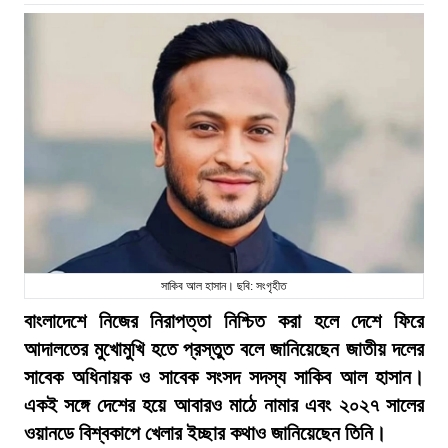
সাকিব আল হাসান। ছবি: সংগৃহীত
বাংলাদেশে নিজের নিরাপত্তা নিশ্চিত করা হলে দেশে ফিরে
আদালতের মুখোমুখি হতে প্রস্তুত বলে জানিয়েছেন জাতীয় দলের
সাবেক অধিনায়ক ও সাবেক সংসদ সদস্য সাকিব আল হাসান।
একই সঙ্গে দেশের হয়ে আবারও মাঠে নামার এবং ২০২৭ সালের
ওয়ানডে বিশ্বকাপে খেলার ইচ্ছার কথাও জানিয়েছেন তিনি।