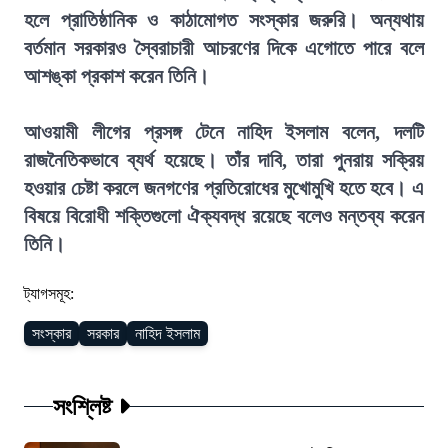
হলে প্রাতিষ্ঠানিক ও কাঠামোগত সংস্কার জরুরি। অন্যথায়
বর্তমান সরকারও স্বৈরাচারী আচরণের দিকে এগোতে পারে বলে
আশঙ্কা প্রকাশ করেন তিনি।
আওয়ামী লীগের প্রসঙ্গ টেনে নাহিদ ইসলাম বলেন, দলটি
রাজনৈতিকভাবে ব্যর্থ হয়েছে। তাঁর দাবি, তারা পুনরায় সক্রিয়
হওয়ার চেষ্টা করলে জনগণের প্রতিরোধের মুখোমুখি হতে হবে। এ
বিষয়ে বিরোধী শক্তিগুলো ঐক্যবদ্ধ রয়েছে বলেও মন্তব্য করেন
তিনি।
ট্যাগসমূহ:
সংস্কার
সরকার
নাহিদ ইসলাম
সংশ্লিষ্ট