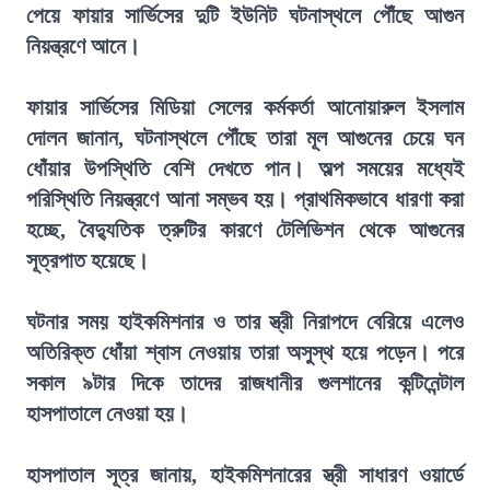
পেয়ে ফায়ার সার্ভিসের দুটি ইউনিট ঘটনাস্থলে পৌঁছে আগুন
নিয়ন্ত্রণে আনে।
ফায়ার সার্ভিসের মিডিয়া সেলের কর্মকর্তা আনোয়ারুল ইসলাম
দোলন জানান, ঘটনাস্থলে পৌঁছে তারা মূল আগুনের চেয়ে ঘন
ধোঁয়ার উপস্থিতি বেশি দেখতে পান। অল্প সময়ের মধ্যেই
পরিস্থিতি নিয়ন্ত্রণে আনা সম্ভব হয়। প্রাথমিকভাবে ধারণা করা
হচ্ছে, বৈদ্যুতিক ত্রুটির কারণে টেলিভিশন থেকে আগুনের
সূত্রপাত হয়েছে।
ঘটনার সময় হাইকমিশনার ও তার স্ত্রী নিরাপদে বেরিয়ে এলেও
অতিরিক্ত ধোঁয়া শ্বাস নেওয়ায় তারা অসুস্থ হয়ে পড়েন। পরে
সকাল ৯টার দিকে তাদের রাজধানীর গুলশানের কন্টিনেন্টাল
হাসপাতালে নেওয়া হয়।
হাসপাতাল সূত্র জানায়, হাইকমিশনারের স্ত্রী সাধারণ ওয়ার্ডে