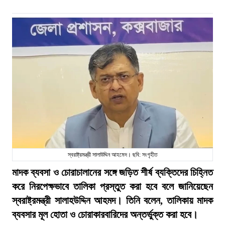
স্বরাষ্ট্রমন্ত্রী সালাউদ্দিন আহমেদ। ছবি: সংগৃহীত
মাদক ব্যবসা ও চোরাচালানের সঙ্গে জড়িত শীর্ষ ব্যক্তিদের চিহ্নিত
করে নিরপেক্ষভাবে তালিকা প্রস্তুত করা হবে বলে জানিয়েছেন
স্বরাষ্ট্রমন্ত্রী সালাহউদ্দিন আহমদ। তিনি বলেন, তালিকায় মাদক
ব্যবসার মূল হোতা ও চোরাকারবারিদের অন্তর্ভুক্ত করা হবে।