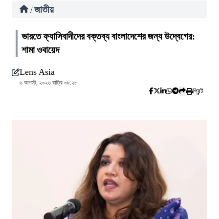
জাতীয়
/
ভারতে ফ্যাসিবাদীদের বক্তব্য বাংলাদেশের জন্য উদ্বেগের:
শামা ওবায়েদ
Lens Asia
৬ আগস্ট, ২০২৬ রাত্রি ০৮:২৮
প্রিন্ট