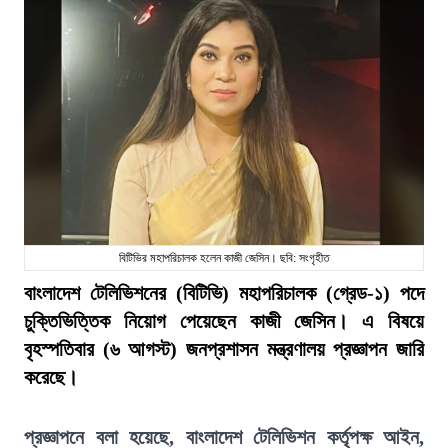
বিটিভির মহাপরিচালক হলেন কাজী জেসিন। ছবি: সংগৃহীত
বাংলাদেশ টেলিভিশনের (বিটিভি) মহাপরিচালক (গ্রেড-১) পদে
চুক্তিভিত্তিক নিয়োগ পেয়েছেন কাজী জেসিন। এ বিষয়ে
বৃহস্পতিবার (৬ আগস্ট) জনপ্রশাসন মন্ত্রণালয় প্রজ্ঞাপন জারি
করেছে।
প্রজ্ঞাপনে বলা হয়েছে, বাংলাদেশ টেলিভিশন কর্তৃপক্ষ আইন,