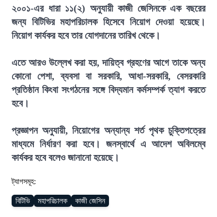
২০০১-এর ধারা ১১(২) অনুযায়ী কাজী জেসিনকে এক বছরের
জন্য বিটিভির মহাপরিচালক হিসেবে নিয়োগ দেওয়া হয়েছে।
নিয়োগ কার্যকর হবে তার যোগদানের তারিখ থেকে।
এতে আরও উল্লেখ করা হয়, দায়িত্ব গ্রহণের আগে তাকে অন্য
কোনো পেশা, ব্যবসা বা সরকারি, আধা-সরকারি, বেসরকারি
প্রতিষ্ঠান কিংবা সংগঠনের সঙ্গে বিদ্যমান কর্মসম্পর্ক ত্যাগ করতে
হবে।
প্রজ্ঞাপন অনুযায়ী, নিয়োগের অন্যান্য শর্ত পৃথক চুক্তিপত্রের
মাধ্যমে নির্ধারণ করা হবে। জনস্বার্থে এ আদেশ অবিলম্বে
কার্যকর হবে বলেও জানানো হয়েছে।
ট্যাগসমূহ:
বিটিভি
মহাপরিচালক
কাজী জেসিন