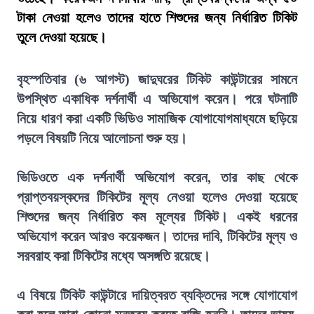
টাকা নেওয়া হলেও তাদের হাতে শিশুদের জন্য নির্ধারিত টিকিট
তুলে দেওয়া হয়েছে।
বৃহস্পতিবার (৬ আগস্ট) জাদুঘরের টিকিট কাউন্টারের সামনে
উপস্থিত একাধিক দর্শনার্থী এ অভিযোগ করেন। পরে ঘটনাটি
নিয়ে ধারণ করা একটি ভিডিও সামাজিক যোগাযোগমাধ্যমে ছড়িয়ে
পড়লে বিষয়টি নিয়ে আলোচনা শুরু হয়।
ভিডিওতে এক দর্শনার্থী অভিযোগ করেন, তার কাছ থেকে
প্রাপ্তবয়স্কদের টিকিটের মূল্য নেওয়া হলেও দেওয়া হয়েছে
শিশুদের জন্য নির্ধারিত কম মূল্যের টিকিট। একই ধরনের
অভিযোগ করেন আরও কয়েকজন। তাদের দাবি, টিকিটের মূল্য ও
সরবরাহ করা টিকিটের মধ্যে অসঙ্গতি রয়েছে।
এ বিষয়ে টিকিট কাউন্টারে দায়িত্বরত ব্যক্তিদের সঙ্গে যোগাযোগ