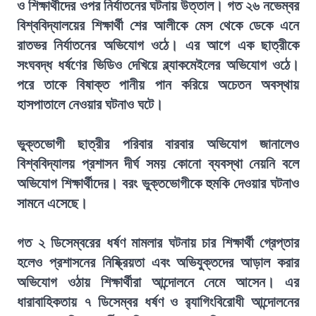
ও শিক্ষার্থীদের ওপর নির্যাতনের ঘটনায় উত্তাল। গত ২৬ নভেম্বর
বিশ্ববিদ্যালয়ের শিক্ষার্থী শের আলীকে মেস থেকে ডেকে এনে
রাতভর নির্যাতনের অভিযোগ ওঠে। এর আগে এক ছাত্রীকে
সংঘবদ্ধ ধর্ষণের ভিডিও দেখিয়ে ব্ল্যাকমেইলের অভিযোগ ওঠে।
পরে তাকে বিষাক্ত পানীয় পান করিয়ে অচেতন অবস্থায়
হাসপাতালে নেওয়ার ঘটনাও ঘটে।
ভুক্তভোগী ছাত্রীর পরিবার বারবার অভিযোগ জানালেও
বিশ্ববিদ্যালয় প্রশাসন দীর্ঘ সময় কোনো ব্যবস্থা নেয়নি বলে
অভিযোগ শিক্ষার্থীদের। বরং ভুক্তভোগীকে হুমকি দেওয়ার ঘটনাও
সামনে এসেছে।
গত ২ ডিসেম্বরের ধর্ষণ মামলার ঘটনায় চার শিক্ষার্থী গ্রেপ্তার
হলেও প্রশাসনের নিষ্ক্রিয়তা এবং অভিযুক্তদের আড়াল করার
অভিযোগ ওঠায় শিক্ষার্থীরা আন্দোলনে নেমে আসেন। এর
ধারাবাহিকতায় ৭ ডিসেম্বর ধর্ষণ ও র‍্যাগিংবিরোধী আন্দোলনের