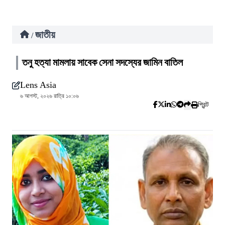
জাতীয়
/
তনু হত্যা মামলায় সাবেক সেনা সদস্যের জামিন বাতিল
Lens Asia
৬ আগস্ট, ২০২৬ রাত্রি ১০:০৬
প্রিন্ট