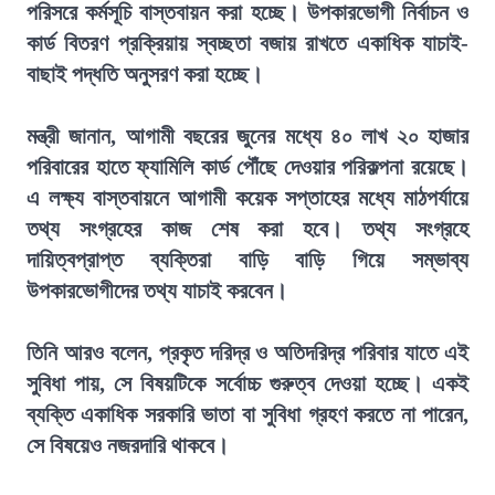
পরিসরে কর্মসূচি বাস্তবায়ন করা হচ্ছে। উপকারভোগী নির্বাচন ও
কার্ড বিতরণ প্রক্রিয়ায় স্বচ্ছতা বজায় রাখতে একাধিক যাচাই-
বাছাই পদ্ধতি অনুসরণ করা হচ্ছে।
মন্ত্রী জানান, আগামী বছরের জুনের মধ্যে ৪০ লাখ ২০ হাজার
পরিবারের হাতে ফ্যামিলি কার্ড পৌঁছে দেওয়ার পরিকল্পনা রয়েছে।
এ লক্ষ্য বাস্তবায়নে আগামী কয়েক সপ্তাহের মধ্যে মাঠপর্যায়ে
তথ্য সংগ্রহের কাজ শেষ করা হবে। তথ্য সংগ্রহে
দায়িত্বপ্রাপ্ত ব্যক্তিরা বাড়ি বাড়ি গিয়ে সম্ভাব্য
উপকারভোগীদের তথ্য যাচাই করবেন।
তিনি আরও বলেন, প্রকৃত দরিদ্র ও অতিদরিদ্র পরিবার যাতে এই
সুবিধা পায়, সে বিষয়টিকে সর্বোচ্চ গুরুত্ব দেওয়া হচ্ছে। একই
ব্যক্তি একাধিক সরকারি ভাতা বা সুবিধা গ্রহণ করতে না পারেন,
সে বিষয়েও নজরদারি থাকবে।