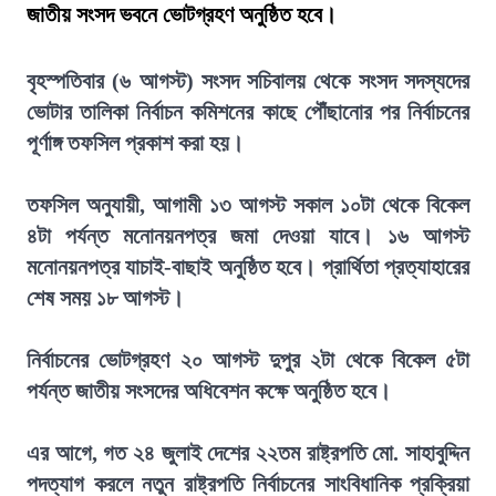
জাতীয় সংসদ ভবনে ভোটগ্রহণ অনুষ্ঠিত হবে।
বৃহস্পতিবার (৬ আগস্ট) সংসদ সচিবালয় থেকে সংসদ সদস্যদের
ভোটার তালিকা নির্বাচন কমিশনের কাছে পৌঁছানোর পর নির্বাচনের
পূর্ণাঙ্গ তফসিল প্রকাশ করা হয়।
তফসিল অনুযায়ী, আগামী ১৩ আগস্ট সকাল ১০টা থেকে বিকেল
৪টা পর্যন্ত মনোনয়নপত্র জমা দেওয়া যাবে। ১৬ আগস্ট
মনোনয়নপত্র যাচাই-বাছাই অনুষ্ঠিত হবে। প্রার্থিতা প্রত্যাহারের
শেষ সময় ১৮ আগস্ট।
নির্বাচনের ভোটগ্রহণ ২০ আগস্ট দুপুর ২টা থেকে বিকেল ৫টা
পর্যন্ত জাতীয় সংসদের অধিবেশন কক্ষে অনুষ্ঠিত হবে।
এর আগে, গত ২৪ জুলাই দেশের ২২তম রাষ্ট্রপতি মো. সাহাবুদ্দিন
পদত্যাগ করলে নতুন রাষ্ট্রপতি নির্বাচনের সাংবিধানিক প্রক্রিয়া