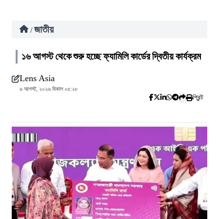
জাতীয়
/
১৬ আগস্ট থেকে শুরু হচ্ছে ফ্যামিলি কার্ডের দ্বিতীয় কার্যক্রম
Lens Asia
৬ আগস্ট, ২০২৬ বিকাল ০৫:২৮
প্রিন্ট