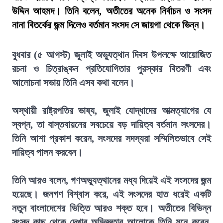
উদ্দিন আহমদ। তিনি বলেন, অতীতের অনেক নির্বাচন ও সংসদ
নানা বিতর্কের জন্ম দিলেও বর্তমান সংসদ সে জায়গা থেকে ভিন্ন।
বুধবার (৫ আগস্ট) জুলাই অভ্যুত্থান দিবস উপলক্ষে আয়োজিত
রচনা ও চিত্রাঙ্কন প্রতিযোগিতার পুরস্কার বিতরণী এবং
আলোচনা সভায় তিনি এসব কথা বলেন।
অস্থায়ী রাষ্ট্রপতির ভাষ্য, জুলাই যোদ্ধাদের আত্মত্যাগের যে
স্বপ্ন, তা বাস্তবায়নের সবচেয়ে বড় দায়িত্ব বর্তমান সংসদের।
তিনি আশা প্রকাশ করেন, সংসদের সদস্যরা সম্মিলিতভাবে সেই
দায়িত্ব পালন করবেন।
তিনি আরও বলেন, গণঅভ্যুত্থানের মধ্য দিয়েই এই সংসদের জন্ম
হয়েছে। জনগণ বিশ্বাস করে, এই সংসদের হাত ধরেই একটি
নতুন বাংলাদেশের ভিত্তি আরও শক্ত হবে। অতীতের বিভিন্ন
সংসদ কাছ থেকে দেখার অভিজ্ঞতার আলোকে তিনি মনে করেন,