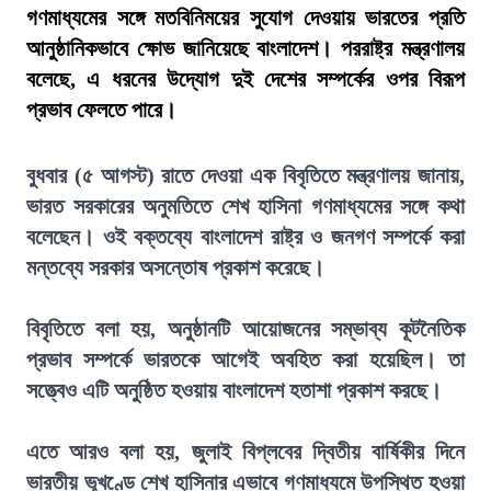
গণমাধ্যমের সঙ্গে মতবিনিময়ের সুযোগ দেওয়ায় ভারতের প্রতি
আনুষ্ঠানিকভাবে ক্ষোভ জানিয়েছে বাংলাদেশ। পররাষ্ট্র মন্ত্রণালয়
বলেছে, এ ধরনের উদ্যোগ দুই দেশের সম্পর্কের ওপর বিরূপ
প্রভাব ফেলতে পারে।
বুধবার (৫ আগস্ট) রাতে দেওয়া এক বিবৃতিতে মন্ত্রণালয় জানায়,
ভারত সরকারের অনুমতিতে শেখ হাসিনা গণমাধ্যমের সঙ্গে কথা
বলেছেন। ওই বক্তব্যে বাংলাদেশ রাষ্ট্র ও জনগণ সম্পর্কে করা
মন্তব্যে সরকার অসন্তোষ প্রকাশ করেছে।
বিবৃতিতে বলা হয়, অনুষ্ঠানটি আয়োজনের সম্ভাব্য কূটনৈতিক
প্রভাব সম্পর্কে ভারতকে আগেই অবহিত করা হয়েছিল। তা
সত্ত্বেও এটি অনুষ্ঠিত হওয়ায় বাংলাদেশ হতাশা প্রকাশ করছে।
এতে আরও বলা হয়, জুলাই বিপ্লবের দ্বিতীয় বার্ষিকীর দিনে
ভারতীয় ভূখণ্ডে শেখ হাসিনার এভাবে গণমাধ্যমে উপস্থিত হওয়া