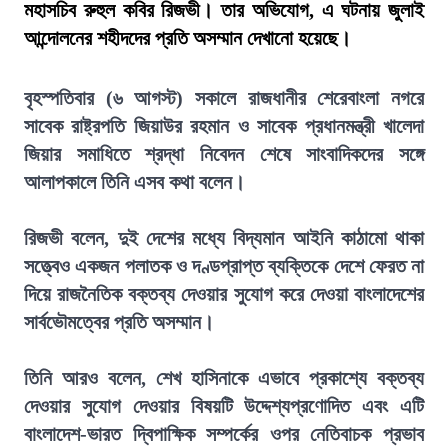
মহাসচিব রুহুল কবির রিজভী। তার অভিযোগ, এ ঘটনায় জুলাই
আন্দোলনের শহীদদের প্রতি অসম্মান দেখানো হয়েছে।
বৃহস্পতিবার (৬ আগস্ট) সকালে রাজধানীর শেরেবাংলা নগরে
সাবেক রাষ্ট্রপতি জিয়াউর রহমান ও সাবেক প্রধানমন্ত্রী খালেদা
জিয়ার সমাধিতে শ্রদ্ধা নিবেদন শেষে সাংবাদিকদের সঙ্গে
আলাপকালে তিনি এসব কথা বলেন।
রিজভী বলেন, দুই দেশের মধ্যে বিদ্যমান আইনি কাঠামো থাকা
সত্ত্বেও একজন পলাতক ও দণ্ডপ্রাপ্ত ব্যক্তিকে দেশে ফেরত না
দিয়ে রাজনৈতিক বক্তব্য দেওয়ার সুযোগ করে দেওয়া বাংলাদেশের
সার্বভৌমত্বের প্রতি অসম্মান।
তিনি আরও বলেন, শেখ হাসিনাকে এভাবে প্রকাশ্যে বক্তব্য
দেওয়ার সুযোগ দেওয়ার বিষয়টি উদ্দেশ্যপ্রণোদিত এবং এটি
বাংলাদেশ-ভারত দ্বিপাক্ষিক সম্পর্কের ওপর নেতিবাচক প্রভাব