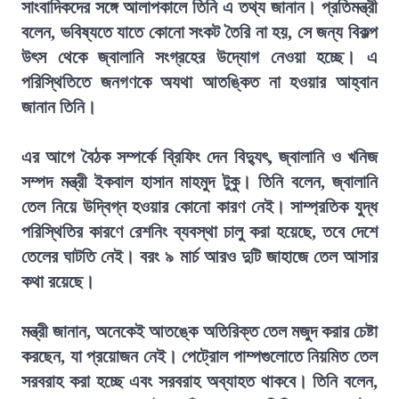
সাংবাদিকদের সঙ্গে আলাপকালে তিনি এ তথ্য জানান। প্রতিমন্ত্রী
বলেন, ভবিষ্যতে যাতে কোনো সংকট তৈরি না হয়, সে জন্য বিকল্প
উৎস থেকে জ্বালানি সংগ্রহের উদ্যোগ নেওয়া হচ্ছে। এ
পরিস্থিতিতে জনগণকে অযথা আতঙ্কিত না হওয়ার আহ্বান
জানান তিনি।
এর আগে বৈঠক সম্পর্কে ব্রিফিং দেন বিদ্যুৎ, জ্বালানি ও খনিজ
সম্পদ মন্ত্রী ইকবাল হাসান মাহমুদ টুকু। তিনি বলেন, জ্বালানি
তেল নিয়ে উদ্বিগ্ন হওয়ার কোনো কারণ নেই। সাম্প্রতিক যুদ্ধ
পরিস্থিতির কারণে রেশনিং ব্যবস্থা চালু করা হয়েছে, তবে দেশে
তেলের ঘাটতি নেই। বরং ৯ মার্চ আরও দুটি জাহাজে তেল আসার
কথা রয়েছে।
মন্ত্রী জানান, অনেকেই আতঙ্কে অতিরিক্ত তেল মজুদ করার চেষ্টা
করছেন, যা প্রয়োজন নেই। পেট্রোল পাম্পগুলোতে নিয়মিত তেল
সরবরাহ করা হচ্ছে এবং সরবরাহ অব্যাহত থাকবে। তিনি বলেন,