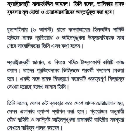
স্বরাষ্ট্রমন্ত্রী সালাহউদ্দিন আহমদ। তিনি বলেন, তালিকায় মাদক
ব্যবসার মূল হোতা ও চোরাকারবারিদের অন্তর্ভুক্ত করা হবে।
বৃহস্পতিবার (৬ আগস্ট) রাতে কক্সবাজারের হিলডাউন সার্কিট
হাউজে মাদক প্রতিরোধ ও আইনশৃঙ্খলা উন্নয়নবিষয়ক সভা
শেষে সাংবাদিকদের তিনি এসব কথা বলেন।
স্বরাষ্ট্রমন্ত্রী জানান, এ বিষয়ে গঠিত টাস্কফোর্স কমিটি কাজ
করবে। তাদের প্রতিবেদনের ভিত্তিতে পরবর্তী পদক্ষেপ নেওয়া
হবে। একই সঙ্গে মাদক নিয়ন্ত্রণে কয়েকটি গুরুত্বপূর্ণ সিদ্ধান্ত
নেওয়া হয়েছে বলেও জানান তিনি।
তিনি বলেন, যেসব রুট ব্যবহার করে দেশে মাদক চোরাচালান হয়,
সেসব এলাকায় ক্যাম্প স্থাপন করা হবে। প্রয়োজন অনুযায়ী
যৌথ বাহিনী ও সংশ্লিষ্ট আইনশৃঙ্খলা রক্ষাকারী বাহিনীর সদস্যরা
সেখানে দায়িত্ব পালন করবেন।