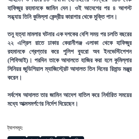
হাফিজুর রহমানকে জামিন দেন। ওই আদেশের পর ৪ আগস্ট
সন্ধ্যায় তিনি কুমিল্লা কেন্দ্রীয় কারাগার থেকে মুক্তি পান।
তনু হত্যা মামলার ঘটনার এক দশকের বেশি সময় পর চলতি বছরের
২২ এপ্রিল রাতে ঢাকার কেরানীগঞ্জ এলাকা থেকে হাফিজুর
রহমানকে গ্রেপ্তার করে পুলিশ ব্যুরো অব ইনভেস্টিগেশন
(পিবিআই)। পরদিন তাকে আদালতে হাজির করা হলে কুমিল্লার
সিনিয়র জুডিশিয়াল ম্যাজিস্ট্রেট আদালত তিন দিনের রিমান্ড মঞ্জুর
করেন।
সর্বশেষ আদালত তার জামিন আদেশ বাতিল করে নির্ধারিত সময়ের
মধ্যে আত্মসমর্পণের নির্দেশ দিয়েছেন।
ট্যাগসমূহ: