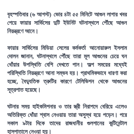
বৃহস্পতিবার (৬ আগস্ট) ভোর ৪টা ৫৫ মিনিটে আগুন লাগার খবর
পেয়ে ফায়ার সার্ভিসের দুটি ইউনিট ঘটনাস্থলে পৌঁছে আগুন
নিয়ন্ত্রণে আনে।
ফায়ার সার্ভিসের মিডিয়া সেলের কর্মকর্তা আনোয়ারুল ইসলাম
দোলন জানান, ঘটনাস্থলে পৌঁছে তারা মূল আগুনের চেয়ে ঘন
ধোঁয়ার উপস্থিতি বেশি দেখতে পান। অল্প সময়ের মধ্যেই
পরিস্থিতি নিয়ন্ত্রণে আনা সম্ভব হয়। প্রাথমিকভাবে ধারণা করা
হচ্ছে, বৈদ্যুতিক ত্রুটির কারণে টেলিভিশন থেকে আগুনের
সূত্রপাত হয়েছে।
ঘটনার সময় হাইকমিশনার ও তার স্ত্রী নিরাপদে বেরিয়ে এলেও
অতিরিক্ত ধোঁয়া শ্বাস নেওয়ায় তারা অসুস্থ হয়ে পড়েন। পরে
সকাল ৯টার দিকে তাদের রাজধানীর গুলশানের কন্টিনেন্টাল
হাসপাতালে নেওয়া হয়।