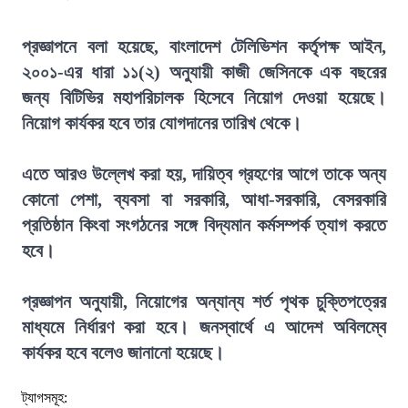
প্রজ্ঞাপনে বলা হয়েছে, বাংলাদেশ টেলিভিশন কর্তৃপক্ষ আইন,
২০০১-এর ধারা ১১(২) অনুযায়ী কাজী জেসিনকে এক বছরের
জন্য বিটিভির মহাপরিচালক হিসেবে নিয়োগ দেওয়া হয়েছে।
নিয়োগ কার্যকর হবে তার যোগদানের তারিখ থেকে।
এতে আরও উল্লেখ করা হয়, দায়িত্ব গ্রহণের আগে তাকে অন্য
কোনো পেশা, ব্যবসা বা সরকারি, আধা-সরকারি, বেসরকারি
প্রতিষ্ঠান কিংবা সংগঠনের সঙ্গে বিদ্যমান কর্মসম্পর্ক ত্যাগ করতে
হবে।
প্রজ্ঞাপন অনুযায়ী, নিয়োগের অন্যান্য শর্ত পৃথক চুক্তিপত্রের
মাধ্যমে নির্ধারণ করা হবে। জনস্বার্থে এ আদেশ অবিলম্বে
কার্যকর হবে বলেও জানানো হয়েছে।
ট্যাগসমূহ: