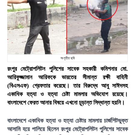
সংগৃহীত ছবি
রংপুর মেট্রোপলিটন পুলিশের সাবেক সহকারী কমিশনার মো.
আরিফুজ্জামান আরিফকে ভারতের সীমান্ত রক্ষী বাহিনী
(বিএসএফ) গ্রেফতার করেছে। তার বিরুদ্ধে আবু সাঈদসহ
একাধিক হত্যা ও হত্যা চেষ্টা মামলার অভিযোগ রয়েছে।
বাংলাদেশে ফেরত আনার বিষয়ে এখনো চূড়ান্ত সিদ্ধান্ত হয়নি।
বাংলাদেশে একাধিক হত্যা ও হত্যা চেষ্টার মামলায় চার্জশিটভুক্ত
আসামি হয়ে পালিয়ে ছিলেন রংপুর মেট্রোপলিটন পুলিশের সাবেক