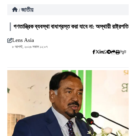
জাতীয়
/
গণতান্ত্রিক ব্যবস্থা বাধাগ্রস্ত করা যাবে না: অস্থায়ী রাষ্ট্রপতি
Lens Asia
৮ আগস্ট, ২০২৬ সকাল ১২:০৭
প্রিন্ট