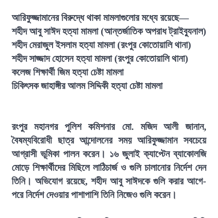
আরিফুজ্জামানের বিরুদ্ধে থাকা মামলাগুলোর মধ্যে রয়েছে—
শহীদ আবু সাঈদ হত্যা মামলা (আন্তর্জাতিক অপরাধ ট্রাইব্যুনাল)
শহীদ মেরাজুল ইসলাম হত্যা মামলা (রংপুর কোতোয়ালি থানা)
শহীদ সাজ্জাদ হোসেন হত্যা মামলা (রংপুর কোতোয়ালি থানা)
কলেজ শিক্ষার্থী জিম হত্যা চেষ্টা মামলা
চিকিৎসক জাহাঙ্গীর আলম সিদ্দিকী হত্যা চেষ্টা মামলা
রংপুর মহানগর পুলিশ কমিশনার মো. মজিদ আলী জানান,
বৈষম্যবিরোধী ছাত্র আন্দোলনের সময় আরিফুজ্জামান সবচেয়ে
আগ্রাসী ভূমিকা পালন করেন। ১৬ জুলাই ক্যাপ্টেন ব্যাকোলজি
মোড়ে শিক্ষার্থীদের মিছিলে লাঠিচার্জ ও গুলি চালানোর নির্দেশ দেন
তিনি। অভিযোগ রয়েছে, শহীদ আবু সাঈদকে গুলি করার আগে-
পরে নির্দেশ দেওয়ার পাশাপাশি তিনি নিজেও গুলি করেন।