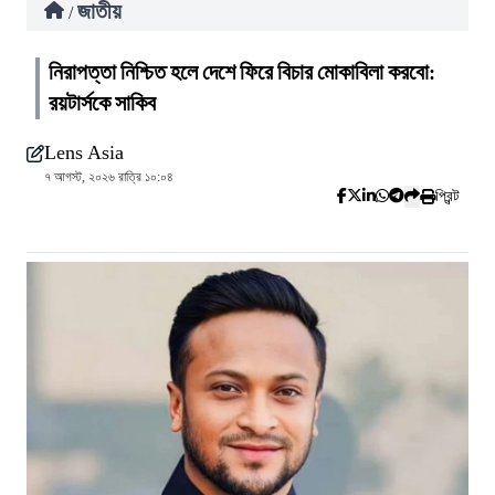
জাতীয়
/
নিরাপত্তা নিশ্চিত হলে দেশে ফিরে বিচার মোকাবিলা করবো:
রয়টার্সকে সাকিব
Lens Asia
৭ আগস্ট, ২০২৬ রাত্রি ১০:০৪
প্রিন্ট