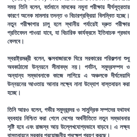
সময় তিনি বলেন, বর্তমানে মাদকের নমুনা পরীক্ষায় দীর্ঘসূত্রতার
কারণে অনেক মামলার তদন্ত ও বিচারপ্রক্রিয়া বিলম্বিত হচ্ছে।
নতুন পরীক্ষাগার চালু হলে স্থানীয় পর্যায়েই দ্রুত পরীক্ষার
প্রতিবেদন পাওয়া যাবে, যা বিচারিক কার্যক্রমে ইতিবাচক প্রভাব
ফেলবে।
স্বরাষ্ট্রমন্ত্রী বলেন, কক্সবাজারকে ঘিরে সরকারের পরিকল্পনা শুধু
অবকাঠামো উন্নয়নে সীমাবদ্ধ নয়। পর্যটন, সমুদ্রসম্পদ ও
অন্যান্য সম্ভাবনাকে কাজে লাগিয়ে এ অঞ্চলকে দীর্ঘমেয়াদি
উন্নয়নের আওতায় আনার লক্ষ্যে নানা উদ্যোগ বাস্তবায়ন করা
হচ্ছে।
তিনি আরও বলেন, গভীর সমুদ্রবন্দর ও সামুদ্রিক সম্পদের যথাযথ
ব্যবহার নিশ্চিত করা গেলে দেশের অর্থনীতিতে নতুন সম্ভাবনার
সৃষ্টি হবে এবং রাজস্ব আয় উল্লেখযোগ্যভাবে বাড়বে। এ লক্ষ্য
বাস্তবায়নে সরকার প্রয়োজনীয় পদক্ষেপ গ্রহণ করছে।