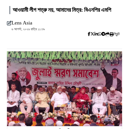
আওয়ামী লীগ শত্রু নয়, আমাদের মিত্র: বিএনপির এমপি
Lens Asia
৬ আগস্ট, ২০২৬ রাত্রি ১১:৩৯
প্রিন্ট