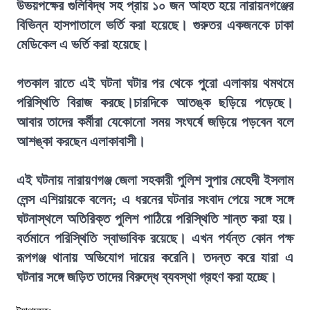
উভয়পক্ষের গুলিবিদ্ধ সহ প্রায় ১০ জন আহত হয়ে নারায়নগঞ্জের
বিভিন্ন হাসপাতালে ভর্তি করা হয়েছে। গুরুতর একজনকে ঢাকা
মেডিকেল এ ভর্তি করা হয়েছে।
গতকাল রাতে এই ঘটনা ঘটার পর থেকে পুরো এলাকায় থমথমে
পরিস্থিতি বিরাজ করছে।চারদিকে আতঙ্ক ছড়িয়ে পড়েছে।
আবার তাদের কর্মীরা যেকোনো সময় সংঘর্ষে জড়িয়ে পড়বেন বলে
আশঙ্কা করছেন এলাকাবাসী।
এই ঘটনায় নারায়ণগঞ্জ জেলা সহকারী পুলিশ সুপার মেহেদী ইসলাম
লেন্স এশিয়ায়কে বলেন; এ ধরনের ঘটনার সংবাদ পেয়ে সঙ্গে সঙ্গে
ঘটনাস্থলে অতিরিক্ত পুলিশ পাঠিয়ে পরিস্থিতি শান্ত করা হয়।
বর্তমানে পরিস্থিতি স্বাভাবিক রয়েছে। এখন পর্যন্ত কোন পক্ষ
রূপগঞ্জ থানায় অভিযোগ দায়ের করেনি। তদন্ত করে যারা এ
ঘটনার সঙ্গে জড়িত তাদের বিরুদ্ধে ব্যবস্থা গ্রহণ করা হচ্ছে।