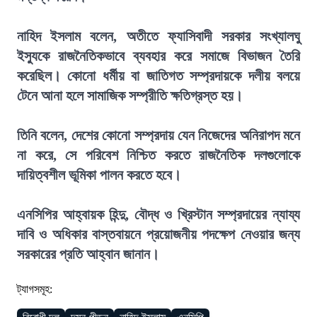
নাহিদ ইসলাম বলেন, অতীতে ফ্যাসিবাদী সরকার সংখ্যালঘু
ইস্যুকে রাজনৈতিকভাবে ব্যবহার করে সমাজে বিভাজন তৈরি
করেছিল। কোনো ধর্মীয় বা জাতিগত সম্প্রদায়কে দলীয় বলয়ে
টেনে আনা হলে সামাজিক সম্প্রীতি ক্ষতিগ্রস্ত হয়।
তিনি বলেন, দেশের কোনো সম্প্রদায় যেন নিজেদের অনিরাপদ মনে
না করে, সে পরিবেশ নিশ্চিত করতে রাজনৈতিক দলগুলোকে
দায়িত্বশীল ভূমিকা পালন করতে হবে।
এনসিপির আহ্বায়ক হিন্দু, বৌদ্ধ ও খ্রিস্টান সম্প্রদায়ের ন্যায্য
দাবি ও অধিকার বাস্তবায়নে প্রয়োজনীয় পদক্ষেপ নেওয়ার জন্য
সরকারের প্রতি আহ্বান জানান।
ট্যাগসমূহ: