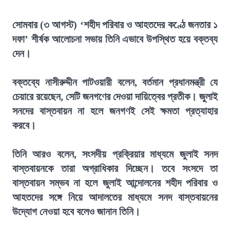
সোমবার (৩ আগস্ট) ‘শহীদ পরিবার ও আহতদের কণ্ঠে জনতার ১
দফা’ শীর্ষক আলোচনা সভায় তিনি এভাবে উপস্থিত হয়ে বক্তব্য
দেন।
বক্তব্যে নাসীরুদ্দীন পাটওয়ারী বলেন, বর্তমান প্রধানমন্ত্রী যে
চেয়ারে রয়েছেন, সেটি জনগণের দেওয়া দায়িত্বের প্রতীক। জুলাই
সনদের বাস্তবায়ন না হলে জনগণই সেই ক্ষমতা প্রত্যাহার
করবে।
তিনি আরও বলেন, সংসদীয় প্রক্রিয়ার মাধ্যমে জুলাই সনদ
বাস্তবায়নকে তারা অগ্রাধিকার দিচ্ছেন। তবে সংসদে তা
বাস্তবায়ন সম্ভব না হলে জুলাই আন্দোলনের শহীদ পরিবার ও
আহতদের সঙ্গে নিয়ে আদালতের মাধ্যমে সনদ বাস্তবায়নের
উদ্যোগ নেওয়া হবে বলেও জানান তিনি।