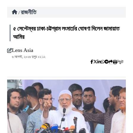
রাজনীতি
/
৫ সেপ্টেম্বর ঢাকা-চট্টগ্রাম লংমার্চের ঘোষণা দিলেন জামায়াত
আমির
Lens Asia
৬ আগস্ট, ২০২৬ দুপুর ০২:১২
প্রিন্ট