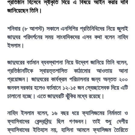
প্রতিষ্ঠান হিসেবে স্বীকৃতি দিয়ে এ বিষয়ে আইন করার দাবি
জানিয়েছেন তিনি।
শনিবার (৮ আগস্ট) সকালে এনসিপির প্রতিনিধিদের নিয়ে জুলাই
জাদুঘর পরিদর্শনের সময় সাংবাদিকদের এসব কথা বলেন নাহিদ
ইসলাম।
জাদুঘরের বর্তমান ব্যবস্থাপনা নিয়ে উদ্বেগ জানিয়ে তিনি বলেন,
প্রতিষ্ঠানটিকে স্বায়ত্তশাসিত কাঠামোর আওতায় আনা
প্রয়োজন। জাদুঘরের কার্যক্রম পরিচালনার জন্য অন্তত ২০০
জনবল দরকার হলেও বর্তমানে ১২-১৫ জন স্বেচ্ছাসেবক দিয়ে এটি
চালানো হচ্ছে। এতে জাদুঘরটি ঝুঁকির মধ্যে রয়েছে।
নাহিদ ইসলাম বলেন, ১৬ বছর ধরে ফ্যাসিজমের নির্মমতা ও
ফ্যাসিবাদের কেন্দ্রবিন্দু ছিল গণভবন। তাই শুধু দেশীয়
ফ্যাসিবাদের ইতিহাস নয়, হাসিনা আমলে ফ্যাসিজম তৈরিতে