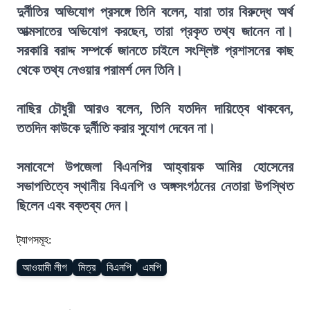
দুর্নীতির অভিযোগ প্রসঙ্গে তিনি বলেন, যারা তার বিরুদ্ধে অর্থ
আত্মসাতের অভিযোগ করছেন, তারা প্রকৃত তথ্য জানেন না।
সরকারি বরাদ্দ সম্পর্কে জানতে চাইলে সংশ্লিষ্ট প্রশাসনের কাছ
থেকে তথ্য নেওয়ার পরামর্শ দেন তিনি।
নাছির চৌধুরী আরও বলেন, তিনি যতদিন দায়িত্বে থাকবেন,
ততদিন কাউকে দুর্নীতি করার সুযোগ দেবেন না।
সমাবেশে উপজেলা বিএনপির আহ্বায়ক আমির হোসেনের
সভাপতিত্বে স্থানীয় বিএনপি ও অঙ্গসংগঠনের নেতারা উপস্থিত
ছিলেন এবং বক্তব্য দেন।
ট্যাগসমূহ:
আওয়ামী লীগ
মিত্র
বিএনপি
এমপি