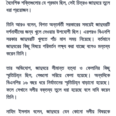
বৈদেশিক শক্তিগুলোর যে প্রভাব ছিল, সেই চিত্রও জাদুঘরে তুলে
ধরা প্রয়োজন।
তিনি আরও বলেন, বিগত অন্তর্বর্তী সরকারের সময়েই জাদুঘরটি
দর্শনার্থীদের জন্য খুলে দেওয়ার উপযোগী ছিল। এরপরও বিএনপি
সরকার জাদুঘরটি খুলতে পাঁচ মাস সময় নিয়েছে। বর্তমানে
জাদুঘরের কিছু বিষয়ে পরিবর্তন লক্ষ্য করা যাচ্ছে বলেও মন্তব্য
করেন তিনি।
তার অভিযোগ, জাদুঘরে সীমান্ত হত্যা ও ফেলানির কিছু
স্মৃতিচিহ্ন ছিল, সেগুলো সরিয়ে ফেলা হয়েছে। অন্যদিকে
বিএনপির ১৬ বছর ধরে নির্যাতনের স্মৃতিচিহ্ন বাড়ানো হয়েছে।
ফলে সেখানে দলীয় বক্তব্য তুলে ধরা হয়েছে বলে দাবি করেন
তিনি।
নাহিদ ইসলাম বলেন, জাদুঘরে যেন কোনো দলীয় বিষয়কে