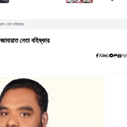
মায়াত নেতা বহিষ্কার
ে জামায়াত নেতা বহিষ্কার
প্রিন্