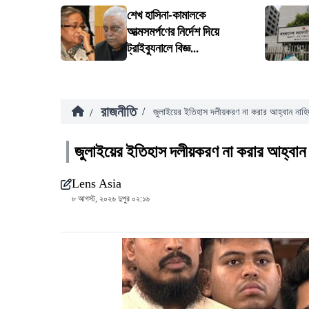
শেখ হাসিনা-কামালকে
আত্মসমর্পণের নির্দেশ দিয়ে
ট্রাইব্যুনালে বিজ্ঞ...
রাজনীতি
/
/
জুলাইয়ের ইতিহাস দলীয়করণ না করার আহ্বান নাহ
জুলাইয়ের ইতিহাস দলীয়করণ না করার আহ্বান
Lens Asia
৮ আগস্ট, ২০২৬ দুপুর ০২:১৬