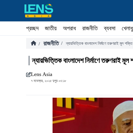
প্রচ্ছদ
জাতীয়
অপরাধ
রাজনীতি
ব্যবসা
খেলাধ
রাজনীতি
/
/
ন্যায়ভিত্তিক বাংলাদেশ নির্মাণে তরুণরাই মূল শক্
ন্যায়ভিত্তিক বাংলাদেশ নির্মাণে তরুণরাই মূল
Lens Asia
৭ নভেম্বর, ২০২৫ দুপুর ০৩:১৮