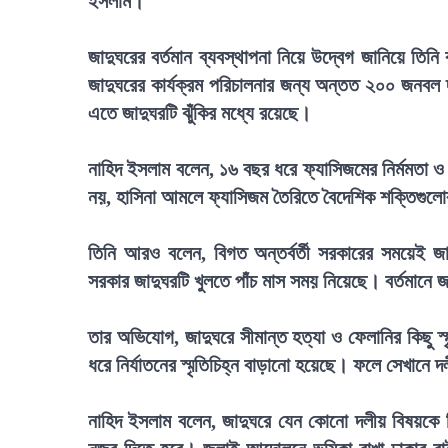
ইসলাম।
জাদুঘরের বর্তমান ব্যবস্থাপনা নিয়ে উদ্বেগ জানিয়ে তি
জাদুঘরের কার্যক্রম পরিচালনার জন্য অন্তত ২০০ জনবল 
এতে জাদুঘরটি ঝুঁকির মধ্যে রয়েছে।
নাহিদ ইসলাম বলেন, ১৬ বছর ধরে ফ্যাসিজমের নির্মমতা ও ফ্
নয়, হাসিনা আমলে ফ্যাসিজম তৈরিতে বৈদেশিক শক্তিগুলোর
তিনি আরও বলেন, বিগত অন্তর্বর্তী সরকারের সময়েই জা
সরকার জাদুঘরটি খুলতে পাঁচ মাস সময় নিয়েছে। বর্তমানে জা
তার অভিযোগ, জাদুঘরে সীমান্ত হত্যা ও ফেলানির কিছু স
ধরে নির্যাতনের স্মৃতিচিহ্ন বাড়ানো হয়েছে। ফলে সেখানে 
নাহিদ ইসলাম বলেন, জাদুঘরে যেন কোনো দলীয় বিষয়কে ব