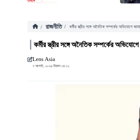
রাজনীতি
/
/
কর্মীর স্ত্রীর সঙ্গে অনৈতিক সম্পর্কের অভিযোগে জা
কর্মীর স্ত্রীর সঙ্গে অনৈতিক সম্পর্কের অভিযোগ
Lens Asia
৭ আগস্ট, ২০২৬ বিকাল ০৪:০১