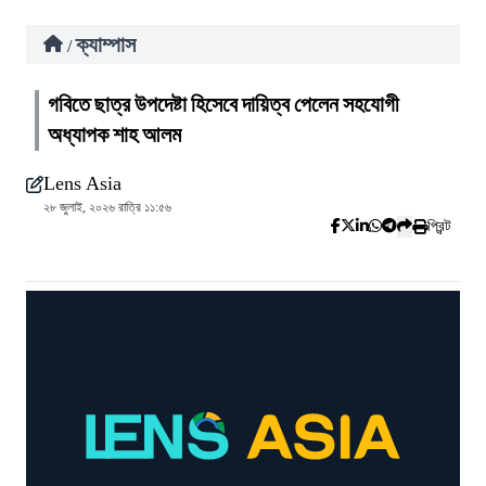
ক্যাম্পাস
/
গবিতে ছাত্র উপদেষ্টা হিসেবে দায়িত্ব পেলেন সহযোগী
অধ্যাপক শাহ আলম
Lens Asia
২৮ জুলাই, ২০২৬ রাত্রি ১১:৫৬
প্রিন্ট