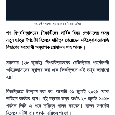
সহযোগী অধ্যাপক শাহ আলম। ছবি: লেন্স এশিয়া
গণ বিশ্ববিদ্যালয়ের শিক্ষার্থীদের সার্বিক বিষয় দেখভালের জন্য
নতুন ছাত্র উপদেষ্টা হিসেবে দায়িত্ব পেয়েছেন মাইক্রোবায়োলজি
বিভাগের সহযোগী অধ্যাপক মোহাম্মদ শাহ আলম।
মঙ্গলবার (২৮ জুলাই) বিশ্ববিদ্যালয়ের রেজিস্ট্রার প্রকৌশলী
ওহিদুজ্জামানের স্বাক্ষর করা এক বিজ্ঞপ্তিতে এই তথ্য জানানো
হয়।
বিজ্ঞপ্তিতে উল্লেখ করা হয়, আগামী ২৯ জুলাই ২০২৬ থেকে
দায়িত্ব কার্যকর হবে। দুই বছরের জন্য অর্থাৎ ২৮ জুলাই ২০২৮
পর্যন্ত তিনি এ পদে দায়িত্ব পালন করবেন। ছাত্র উপদেষ্টা
হিসেবে এটিই তার প্রথম দায়িত্ব গ্রহণ।