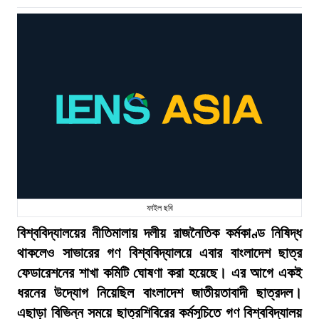
ফাইল ছবি
বিশ্ববিদ্যালয়ের নীতিমালায় দলীয় রাজনৈতিক কর্মকাণ্ড নিষিদ্ধ
থাকলেও সাভারের গণ বিশ্ববিদ্যালয়ে এবার বাংলাদেশ ছাত্র
ফেডারেশনের শাখা কমিটি ঘোষণা করা হয়েছে। এর আগে একই
ধরনের উদ্যোগ নিয়েছিল বাংলাদেশ জাতীয়তাবাদী ছাত্রদল।
এছাড়া বিভিন্ন সময়ে ছাত্রশিবিরের কর্মসূচিতে গণ বিশ্ববিদ্যালয়