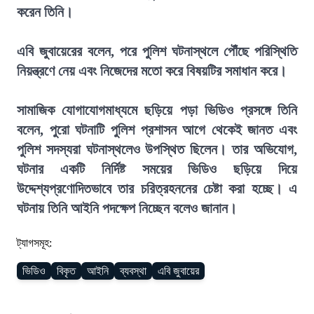
করেন তিনি।
এবি জুবায়েরের বলেন, পরে পুলিশ ঘটনাস্থলে পৌঁছে পরিস্থিতি
নিয়ন্ত্রণে নেয় এবং নিজেদের মতো করে বিষয়টির সমাধান করে।
সামাজিক যোগাযোগমাধ্যমে ছড়িয়ে পড়া ভিডিও প্রসঙ্গে তিনি
বলেন, পুরো ঘটনাটি পুলিশ প্রশাসন আগে থেকেই জানত এবং
পুলিশ সদস্যরা ঘটনাস্থলেও উপস্থিত ছিলেন। তার অভিযোগ,
ঘটনার একটি নির্দিষ্ট সময়ের ভিডিও ছড়িয়ে দিয়ে
উদ্দেশ্যপ্রণোদিতভাবে তার চরিত্রহননের চেষ্টা করা হচ্ছে। এ
ঘটনায় তিনি আইনি পদক্ষেপ নিচ্ছেন বলেও জানান।
ট্যাগসমূহ:
ভিডিও
বিকৃত
আইনি
ব্যবস্থা
এবি জুবায়ের