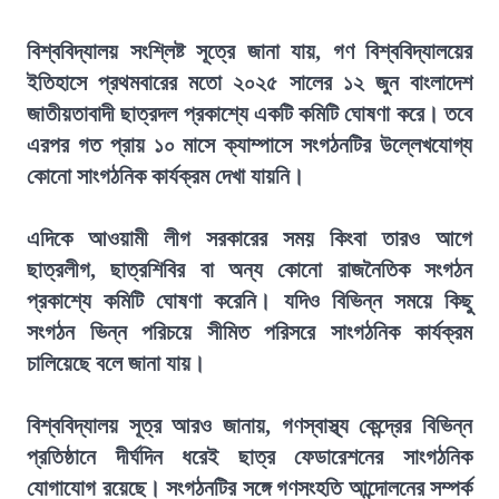
বিশ্ববিদ্যালয় সংশ্লিষ্ট সূত্রে জানা যায়, গণ বিশ্ববিদ্যালয়ের
ইতিহাসে প্রথমবারের মতো ২০২৫ সালের ১২ জুন বাংলাদেশ
জাতীয়তাবাদী ছাত্রদল প্রকাশ্যে একটি কমিটি ঘোষণা করে। তবে
এরপর গত প্রায় ১০ মাসে ক্যাম্পাসে সংগঠনটির উল্লেখযোগ্য
কোনো সাংগঠনিক কার্যক্রম দেখা যায়নি।
এদিকে আওয়ামী লীগ সরকারের সময় কিংবা তারও আগে
ছাত্রলীগ, ছাত্রশিবির বা অন্য কোনো রাজনৈতিক সংগঠন
প্রকাশ্যে কমিটি ঘোষণা করেনি। যদিও বিভিন্ন সময়ে কিছু
সংগঠন ভিন্ন পরিচয়ে সীমিত পরিসরে সাংগঠনিক কার্যক্রম
চালিয়েছে বলে জানা যায়।
বিশ্ববিদ্যালয় সূত্র আরও জানায়, গণস্বাস্থ্য কেন্দ্রের বিভিন্ন
প্রতিষ্ঠানে দীর্ঘদিন ধরেই ছাত্র ফেডারেশনের সাংগঠনিক
যোগাযোগ রয়েছে। সংগঠনটির সঙ্গে গণসংহতি আন্দোলনের সম্পর্ক