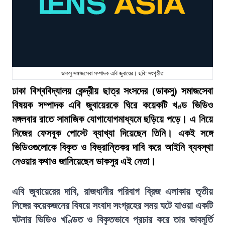
ডাকসু সমাজসেবা সম্পাদক এবি জুবায়ের। ছবি: সংগৃহীত
ঢাকা বিশ্ববিদ্যালয় কেন্দ্রীয় ছাত্র সংসদের (ডাকসু) সমাজসেবা
বিষয়ক সম্পাদক এবি জুবায়েরকে ঘিরে কয়েকটি খণ্ড ভিডিও
মঙ্গলবার রাতে সামাজিক যোগাযোগমাধ্যমে ছড়িয়ে পড়ে। এ নিয়ে
নিজের ফেসবুক পোস্টে ব্যাখ্যা দিয়েছেন তিনি। একই সঙ্গে
ভিডিওগুলোকে বিকৃত ও বিভ্রান্তিকর দাবি করে আইনি ব্যবস্থা
নেওয়ার কথাও জানিয়েছেন ডাকসুর এই নেতা।
এবি জুবায়েরের দাবি, রাজধানীর পরিবাগ ব্রিজ এলাকায় তৃতীয়
লিঙ্গের কয়েকজনের বিষয়ে সংবাদ সংগ্রহের সময় ঘটে যাওয়া একটি
ঘটনার ভিডিও খণ্ডিত ও বিকৃতভাবে প্রচার করে তার ভাবমূর্তি