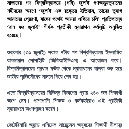
সাভারের গণ বিশ্ববিদ্যালয়ে (গবি) জুলাই গণঅভ্যুত্থানের
শহীদদের স্মরণে ‘জুলাই এক রক্তের ইতিহাস, তাদের ত্যাগ
আমাদের প্রেরণা, যাদের পথেই আমরা এগিয়ে চলি’ প্রতিপাদ্যে
‘রান ফর জুলাই’ শীর্ষক প্রতীকী ম্যারাথন কর্মসূচি অনুষ্ঠিত
হয়েছে।
শুক্রবার (৩১ জুলাই) সকাল ৭টায় গণ বিশ্ববিদ্যালয় ইসলামিক
কালচারাল সোসাইটি (জিবিআইসিএস) এ আয়োজন করে।
বিশ্ববিদ্যালয়ের প্রধান ফটক থেকে ম্যারাথনের যাত্রা শুরু হয়ে
জাতীয় স্মৃতিসৌধের সামনে গিয়ে শেষ হয়।
এতে বিশ্ববিদ্যালয়ের বিভিন্ন বিভাগের প্রায় ২৪০ জন শিক্ষার্থী
অংশ নেন। পাশাপাশি শিক্ষক ও কর্মকর্তারাও এই প্রতীকী
ম্যারাথনে অংশগ্রহণ করেন।
ভেটেরিনারি অ্যান্ড এনিমেল সায়েন্সেস অনুষদের শিক্ষার্থী নীলাদ্র