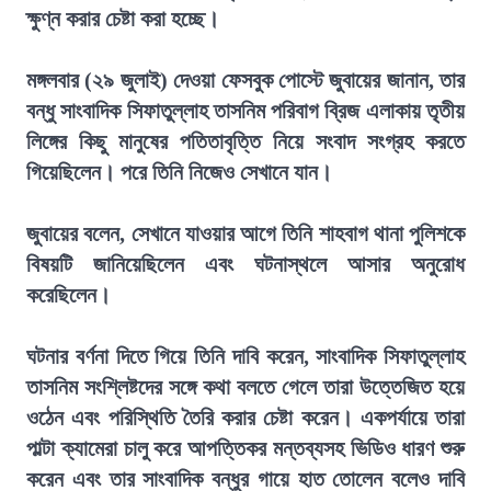
ক্ষুণ্ন করার চেষ্টা করা হচ্ছে।
মঙ্গলবার (২৯ জুলাই) দেওয়া ফেসবুক পোস্টে জুবায়ের জানান, তার
বন্ধু সাংবাদিক সিফাতুল্লাহ তাসনিম পরিবাগ ব্রিজ এলাকায় তৃতীয়
লিঙ্গের কিছু মানুষের পতিতাবৃত্তি নিয়ে সংবাদ সংগ্রহ করতে
গিয়েছিলেন। পরে তিনি নিজেও সেখানে যান।
জুবায়ের বলেন, সেখানে যাওয়ার আগে তিনি শাহবাগ থানা পুলিশকে
বিষয়টি জানিয়েছিলেন এবং ঘটনাস্থলে আসার অনুরোধ
করেছিলেন।
ঘটনার বর্ণনা দিতে গিয়ে তিনি দাবি করেন, সাংবাদিক সিফাতুল্লাহ
তাসনিম সংশ্লিষ্টদের সঙ্গে কথা বলতে গেলে তারা উত্তেজিত হয়ে
ওঠেন এবং পরিস্থিতি তৈরি করার চেষ্টা করেন। একপর্যায়ে তারা
পাল্টা ক্যামেরা চালু করে আপত্তিকর মন্তব্যসহ ভিডিও ধারণ শুরু
করেন এবং তার সাংবাদিক বন্ধুর গায়ে হাত তোলেন বলেও দাবি