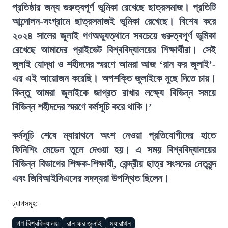
প্রতিষ্ঠার জন্য গুরুত্বপূর্ণ ভূমিকা রেখেছে ছাত্রসমাজ। প্রতিটি
আন্দোলন-সংগ্রামে ছাত্রসমাজই ভূমিকা রেখেছে। বিশেষ করে
২০২৪ সালের জুলাই গণঅভ্যুত্থানে সবচেয়ে গুরুত্বপূর্ণ ভূমিকা
রেখেছে আমাদের প্রাইভেট বিশ্ববিদ্যালয়ের শিক্ষার্থীরা। সেই
জুলাই যোদ্ধা ও শহীদদের স্মরণে আমরা আজ ‘রান ফর জুলাই’-
এর এই আয়োজন করেছি। অপশক্তি জুলাইকে মুছে দিতে চায়।
কিন্তু আমরা জুলাইকে জাগ্রত রাখার লক্ষ্যে বিভিন্ন সময়ে
বিভিন্ন শহীদদের স্মরণে কর্মসূচি করে থাকি।’
কর্মসূচি শেষে ম্যারাথনে অংশ নেওয়া প্রতিযোগীদের হাতে
ফিনিশিং মেডেল তুলে দেওয়া হয়। এ সময় বিশ্ববিদ্যালয়ের
বিভিন্ন বিভাগের শিক্ষক-শিক্ষার্থী, কেন্দ্রীয় ছাত্র সংসদের নেতৃবৃন্দ
এবং জিবিআইসিএসের সদস্যরা উপস্থিত ছিলেন।
ট্যাগসমূহ:
গণ বিশ্ববিদ্যালয়
রান ফর জুলাই
ম্যারাথন