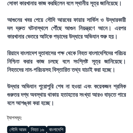
সোফা কারখানায় কাজ করছিলেন বলে স্থানীয় সূত্র জানিয়েছে।
আগুনের খবর পেয়ে সৌদি আরবের ফায়ার সার্ভিস ও উদ্ধারকারী
দল দ্রুত ঘটনাস্থলে পৌঁছে আগুন নিয়ন্ত্রণে আনে। এরপর
কারখানার ভেতরে আটকে পড়াদের উদ্ধারে অভিযান শুরু হয়।
রিয়াদে বাংলাদেশ দূতাবাসের পক্ষ থেকে নিহত বাংলাদেশিদের পরিচয়
নিশ্চিত করার কাজ চলছে বলে সংশ্লিষ্ট সূত্র জানিয়েছে।
নিহতদের নাম-পরিচয়সহ বিস্তারিত তথ্য যাচাই করা হচ্ছে।
উদ্ধার অভিযান পুরোপুরি শেষ না হওয়া এবং কয়েকজন শ্রমিক
গুরুতর দগ্ধ অবস্থায় থাকায় হতাহতের সংখ্যা আরও বাড়তে পারে
বলে আশঙ্কা করা হচ্ছে।
ট্যাগসমূহ:
সৌদি আরব
নিহত ১৬
বাংলাদেশি