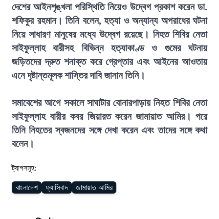
দেশের আইনশৃঙ্খলা পরিস্থিতি নিয়েও উদ্বেগ প্রকাশ করেন ডা.
শফিকুর রহমান। তিনি বলেন, হত্যা ও অন্যান্য অপরাধের ঘটনা
নিয়ে সাধারণ মানুষের মধ্যে উদ্বেগ রয়েছে। নিহত শিবির নেতা
সাইফুল্লাহ বারীসহ বিভিন্ন হত্যাকাণ্ড ও গুমের ঘটনায়
জড়িতদের দ্রুত শনাক্ত করে গ্রেপ্তার এবং আইনের আওতায়
এনে দৃষ্টান্তমূলক শাস্তির দাবি জানান তিনি।
সমাবেশের আগে সকালে সাঘাটার বোনারপাড়ায় নিহত শিবির নেতা
সাইফুল্লাহ বারীর কবর জিয়ারত করেন জামায়াত আমির। পরে
তিনি নিহতের স্বজনদের সঙ্গে দেখা করেন এবং তাদের সঙ্গে কথা
বলেন।
ট্যাগসমূহ:
বাংলাদেশ
ফ্যাসিবাদ
জামায়াত আমির