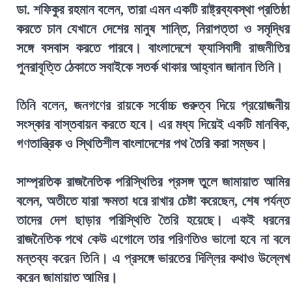
ডা. শফিকুর রহমান বলেন, তারা এমন একটি রাষ্ট্রব্যবস্থা প্রতিষ্ঠা
করতে চান যেখানে দেশের মানুষ শান্তি, নিরাপত্তা ও সমৃদ্ধির
সঙ্গে বসবাস করতে পারবে। বাংলাদেশে ফ্যাসিবাদী রাজনীতির
পুনরাবৃত্তি ঠেকাতে সবাইকে সতর্ক থাকার আহ্বান জানান তিনি।
তিনি বলেন, জনগণের রায়কে সর্বোচ্চ গুরুত্ব দিয়ে প্রয়োজনীয়
সংস্কার বাস্তবায়ন করতে হবে। এর মধ্য দিয়েই একটি মানবিক,
গণতান্ত্রিক ও স্থিতিশীল বাংলাদেশের পথ তৈরি করা সম্ভব।
সাম্প্রতিক রাজনৈতিক পরিস্থিতির প্রসঙ্গ তুলে জামায়াত আমির
বলেন, অতীতে যারা ক্ষমতা ধরে রাখার চেষ্টা করেছেন, শেষ পর্যন্ত
তাদের দেশ ছাড়ার পরিস্থিতি তৈরি হয়েছে। একই ধরনের
রাজনৈতিক পথে কেউ এগোলে তার পরিণতিও ভালো হবে না বলে
মন্তব্য করেন তিনি। এ প্রসঙ্গে ভারতের দিল্লির কথাও উল্লেখ
করেন জামায়াত আমির।