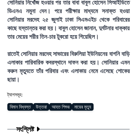
সোনিয়ার নিখোঁজ হওয়ার পর তার বাবা বাবুল হোসেন সিআইডিতে
ডিএনএ নমুনা দেন। পরে পরীক্ষার মাধ্যমে সনাক্ত হওয়া
সোনিয়ার মরদেহ ২৫ জুলাই ঢাকা সিএমএইচ থেকে পরিবারের
কাছে হস্তান্তর করা হয়। বাবুল হোসেন জানান, দুর্ঘটনার ধাক্কায়
তার মেয়ের শরীর তিন-চার টুকরো হয়ে গিয়েছিল।
রাতেই সোনিয়ার মরদেহ সাভারের বিরুলিয়া ইউনিয়নের বাগনি বাড়ি
এলাকার পারিবারিক কবরস্থানে দাফন করা হয়। সোনিয়ার এমন
করুন মৃত্যুতে তাঁর পরিবার এবং এলাকায় নেমে এসেছে শোকের
ছায়া।
ট্যাগসমূহ:
বিমান বিধ্বস্ত
উত্তরা
আহত শিশুর
মায়ের মৃত্যু
সংশ্লিষ্ট