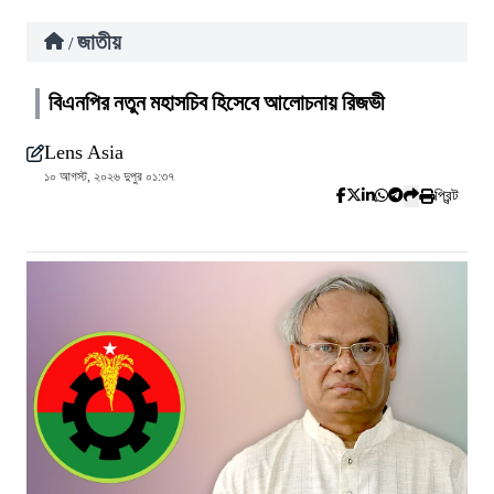
জাতীয়
/
বিএনপির নতুন মহাসচিব হিসেবে আলোচনায় রিজভী
Lens Asia
১০ আগস্ট, ২০২৬ দুপুর ০১:৩৭
প্রিন্ট