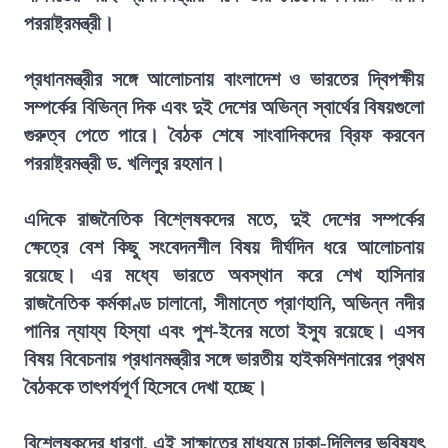
পররাষ্ট্রমন্ত্রী।
প্রধানমন্ত্রীর সঙ্গে আলোচনায় বাংলাদেশ ও ভারতের দ্বিপক্ষীয়
সম্পর্কের বিভিন্ন দিক এবং দুই দেশের অভিন্ন স্বার্থের বিষয়গুলো
গুরুত্ব পেতে পারে। বৈঠক শেষে সাংবাদিকদের ব্রিফ করবেন
পররাষ্ট্রমন্ত্রী ড. খলিলুর রহমান।
এদিকে রাজনৈতিক বিশ্লেষকদের মতে, দুই দেশের সম্পর্কের
ক্ষেত্রে বেশ কিছু সংবেদনশীল বিষয় দীর্ঘদিন ধরে আলোচনায়
রয়েছে। এর মধ্যে ভারতে অবস্থান করে শেখ হাসিনার
রাজনৈতিক কর্মকাণ্ড চালানো, সীমান্তে প্রাণহানি, অভিন্ন নদীর
পানির ন্যায্য হিস্যা এবং পুশ-ইনের মতো ইস্যু রয়েছে। এসব
বিষয় বিবেচনায় প্রধানমন্ত্রীর সঙ্গে ভারতীয় হাইকমিশনারের প্রথম
বৈঠককে তাৎপর্যপূর্ণ হিসেবে দেখা হচ্ছে।
বিশ্লেষকদের ধারণা, এই সাক্ষাতের মাধ্যমে ঢাকা-দিল্লির ভবিষ্যৎ