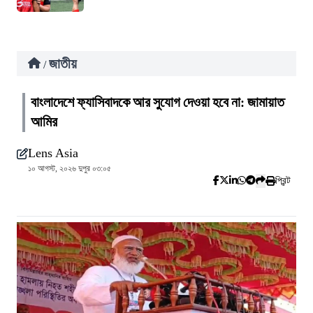
জাতীয়
/
বাংলাদেশে ফ্যাসিবাদকে আর সুযোগ দেওয়া হবে না: জামায়াত
আমির
Lens Asia
১০ আগস্ট, ২০২৬ দুপুর ০৩:০৫
প্রিন্ট