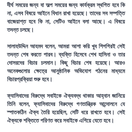
দীর্ঘ সময়ের জন্য বা অল্প সময়ের জন্য কার্যক্রম স্থগিত হবে কি
না, এসব বিষয়ে আইনে বিধান রাখা হয়েছে। তাদের সব সম্পত্তি
বাজেয়াপ্ত হবে কি না, সেটিও আইনে বলা আছে। এ বিষয়ে
তদন্ত চলছে।
সালাহউদ্দিন আহমদ বলেন, আমরা আশা করি খুব শিগগিরই সেই
তদন্ত শেষ করতে পারব। ব্যক্তি হিসেবে শেখ হাসিনা ও তার
দোসরদের বিচার চলমান। কিছু বিচার শেষ হয়েছে। আরও
অনেকগুলোর ক্ষেত্রে আনুষ্ঠানিক অভিযোগ গঠনের মাধ্যমে
বিচারপ্রক্রিয়া শুরু হবে।
ফ্যাসিবাদের বিরুদ্ধে সবাইকে ঐক্যবদ্ধ থাকার আহ্বান জানিয়ে
তিনি বলেন, ফ্যাসিবাদের বিরুদ্ধে গণতান্ত্রিক আন্দোলনে যে
স্পাতকঠিন ঐক্য তৈরি হয়েছিল, সেটি ধরে রাখতে হবে। সেই
ঐক্যকে শক্তিতে পরিণত করে সবাইকে এগিয়ে যেতে হবে।