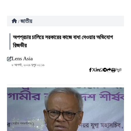
জাতীয়
/
অপপ্রচার চালিয়ে সরকারের কাজে বাধা দেওয়ার অভিযোগ
রিজভীর
Lens Asia
৮ আগস্ট, ২০২৬ দুপুর ০১:১৬
প্রিন্ট