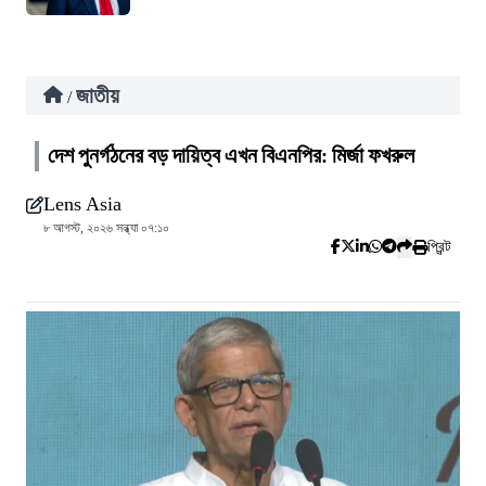
জাতীয়
/
দেশ পুনর্গঠনের বড় দায়িত্ব এখন বিএনপির: মির্জা ফখরুল
Lens Asia
৮ আগস্ট, ২০২৬ সন্ধ্যা ০৭:১০
প্রিন্ট