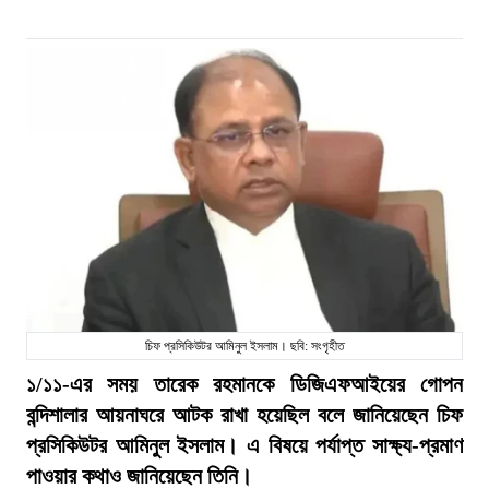
চিফ প্রসিকিউটর আমিনুল ইসলাম। ছবি: সংগৃহীত
১/১১-এর সময় তারেক রহমানকে ডিজিএফআইয়ের গোপন
বন্দিশালার আয়নাঘরে আটক রাখা হয়েছিল বলে জানিয়েছেন চিফ
প্রসিকিউটর আমিনুল ইসলাম। এ বিষয়ে পর্যাপ্ত সাক্ষ্য-প্রমাণ
পাওয়ার কথাও জানিয়েছেন তিনি।