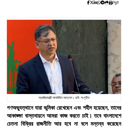
প্রিন্ট
স্বরাষ্ট্রমন্ত্রী সালাউদ্দিন আহমেদ। ছবি: সংগৃহীত
গণঅভ্যুত্থানে যারা ভূমিকা রেখেছেন এবং শহীদ হয়েছেন, তাদের
আকাঙ্ক্ষা বাস্তবায়নে আমরা কাজ করতে চাই। তবে বাংলাদেশে
চেতনা বিক্রির রাজনীতি আর হবে না বলে মন্তব্য করেছেন