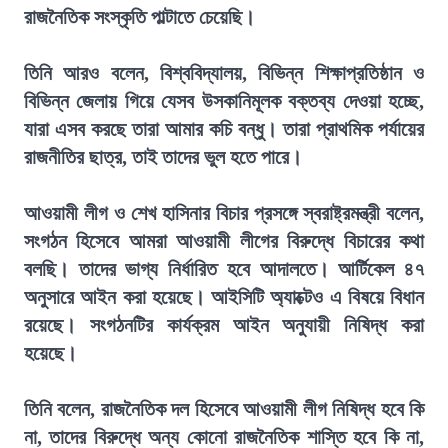
রাজনৈতিক সংস্কৃতি পাল্টাতে চেয়েছি।
তিনি আরও বলেন, বিশ্ববিদ্যালয়, বিভিন্ন শিক্ষাপ্রতিষ্ঠান ও
বিভিন্ন জেলায় গিয়ে যেসব উসকানিমূলক বক্তব্য দেওয়া হচ্ছে,
যারা এসব করছে তারা আমার কচি বন্ধু। তারা প্রাথমিক পর্যায়ের
রাজনীতির ছাত্র, তাই তাদের ভুল হতে পারে।
আওয়ামী লীগ ও শেখ হাসিনার বিচার প্রসঙ্গে স্বরাষ্ট্রমন্ত্রী বলেন,
সংগঠন হিসেবে আমরা আওয়ামী লীগের বিরুদ্ধে বিচারের কথা
বলছি। তাদের ভাগ্য নির্ধারিত হবে আদালতে। আর্টিকেল ৪৭
অনুসারে আইন করা হয়েছে। আইসিটি অ্যাক্টেও এ বিষয়ে বিধান
রয়েছে। সংগঠনটির কার্যক্রম আইন অনুযায়ী নিষিদ্ধ করা
হয়েছে।
তিনি বলেন, রাজনৈতিক দল হিসেবে আওয়ামী লীগ নিষিদ্ধ হবে কি
না, তাদের বিরুদ্ধে অন্য কোনো রাজনৈতিক শাস্তি হবে কি না,