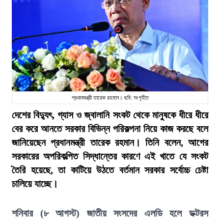
প্রধানমন্ত্রী তারেক রহমান। ছবি: সংগৃহীত
দেশের বিদ্যুৎ, গ্যাস ও জ্বালানি সংকট থেকে মানুষকে ধীরে ধীরে
বের করে আনতে সরকার বিভিন্ন পরিকল্পনা নিয়ে কাজ করছে বলে
জানিয়েছেন প্রধানমন্ত্রী তারেক রহমান। তিনি বলেন, আগের
সরকারের অপরিকল্পিত সিদ্ধান্তের কারণে এই খাতে যে সংকট
তৈরি হয়েছে, তা কাটিয়ে উঠতে বর্তমান সরকার সর্বোচ্চ চেষ্টা
চালিয়ে যাচ্ছে।
শনিবার (৮ আগস্ট) জাতীয় সংসদের এলডি হলে ডক্টরস