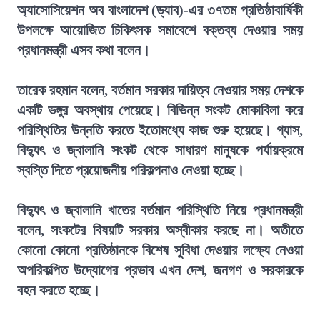
অ্যাসোসিয়েশন অব বাংলাদেশ (ড্যাব)-এর ৩৭তম প্রতিষ্ঠাবার্ষিকী
উপলক্ষে আয়োজিত চিকিৎসক সমাবেশে বক্তব্য দেওয়ার সময়
প্রধানমন্ত্রী এসব কথা বলেন।
তারেক রহমান বলেন, বর্তমান সরকার দায়িত্ব নেওয়ার সময় দেশকে
একটি ভঙ্গুর অবস্থায় পেয়েছে। বিভিন্ন সংকট মোকাবিলা করে
পরিস্থিতির উন্নতি করতে ইতোমধ্যে কাজ শুরু হয়েছে। গ্যাস,
বিদ্যুৎ ও জ্বালানি সংকট থেকে সাধারণ মানুষকে পর্যায়ক্রমে
স্বস্তি দিতে প্রয়োজনীয় পরিকল্পনাও নেওয়া হচ্ছে।
বিদ্যুৎ ও জ্বালানি খাতের বর্তমান পরিস্থিতি নিয়ে প্রধানমন্ত্রী
বলেন, সংকটের বিষয়টি সরকার অস্বীকার করছে না। অতীতে
কোনো কোনো প্রতিষ্ঠানকে বিশেষ সুবিধা দেওয়ার লক্ষ্যে নেওয়া
অপরিকল্পিত উদ্যোগের প্রভাব এখন দেশ, জনগণ ও সরকারকে
বহন করতে হচ্ছে।